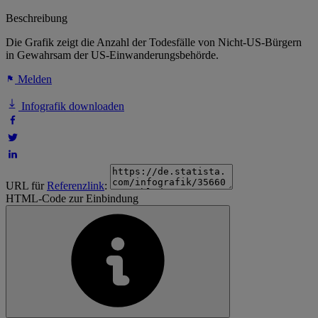
Beschreibung
Die Grafik zeigt die Anzahl der Todesfälle von Nicht-US-Bürgern
in Gewahrsam der US-Einwanderungsbehörde.
Melden
Infografik downloaden
URL für
Referenzlink
:
HTML-Code zur Einbindung