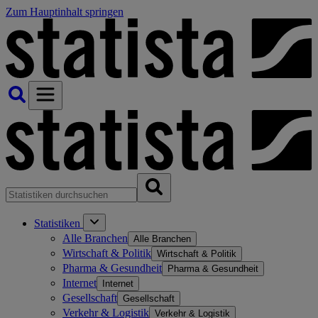
Zum Hauptinhalt springen
Statistiken
Alle Branchen
Alle Branchen
Wirtschaft & Politik
Wirtschaft & Politik
Pharma & Gesundheit
Pharma & Gesundheit
Internet
Internet
Gesellschaft
Gesellschaft
Verkehr & Logistik
Verkehr & Logistik