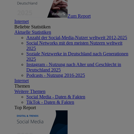
Zum Report
Internet
Beliebte Statistiken
Aktuelle Statistiken
Anzahl der Social-Media-Nutzer weltweit 2012-2025
Social Networks mit den meisten Nutzern weltweit
2025
Soziale Netzwerke in Deutschland nach Generationen
2025
Instagram - Nutzung nach Alter und Geschlecht in
Deutschland 2025
Podcasts - Nutzung 2016-2025
Internet
Themen
Weitere Themen
Social Media - Daten & Fakten
TikTok - Daten & Fakten
Top Report