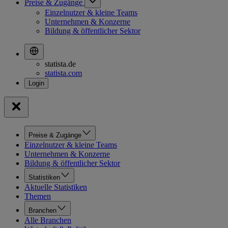
Preise & Zugänge
Einzelnutzer & kleine Teams
Unternehmen & Konzerne
Bildung & öffentlicher Sektor
statista.de
statista.com
Preise & Zugänge
Einzelnutzer & kleine Teams
Unternehmen & Konzerne
Bildung & öffentlicher Sektor
Statistiken
Aktuelle Statistiken
Themen
Branchen
Alle Branchen