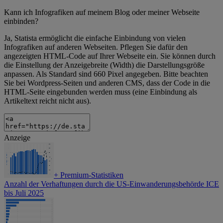
Kann ich Infografiken auf meinem Blog oder meiner Webseite
einbinden?
Ja, Statista ermöglicht die einfache Einbindung von vielen
Infografiken auf anderen Webseiten. Pflegen Sie dafür den
angezeigten HTML-Code auf Ihrer Webseite ein. Sie können durch
die Einstellung der Anzeigebreite (Width) die Darstellungsgröße
anpassen. Als Standard sind 660 Pixel angegeben. Bitte beachten
Sie bei Wordpress-Seiten und anderen CMS, dass der Code in die
HTML-Seite eingebunden werden muss (eine Einbindung als
Artikeltext reicht nicht aus).
Anzeige
+
Premium-Statistiken
Anzahl der Verhaftungen durch die US-Einwanderungsbehörde ICE
bis Juli 2025