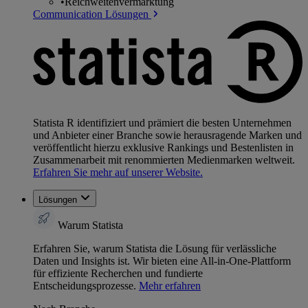
•
Reichweitenvermarktung
Communication Lösungen
Statista R identifiziert und prämiert die besten Unternehmen
und Anbieter einer Branche sowie herausragende Marken und
veröffentlicht hierzu exklusive Rankings und Bestenlisten in
Zusammenarbeit mit renommierten Medienmarken weltweit.
Erfahren Sie mehr auf unserer Website.
Lösungen
Warum Statista
Erfahren Sie, warum Statista die Lösung für verlässliche
Daten und Insights ist. Wir bieten eine All-in-One-Plattform
für effiziente Recherchen und fundierte
Entscheidungsprozesse.
Mehr erfahren