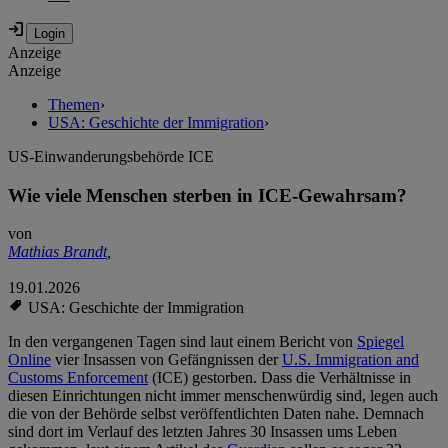
Anzeige
Anzeige
Themen
›
USA: Geschichte der Immigration
›
US-Einwanderungsbehörde ICE
Wie viele Menschen sterben in ICE-Gewahrsam?
von
Mathias Brandt
,
19.01.2026
USA: Geschichte der Immigration
In den vergangenen Tagen sind laut einem Bericht von
Spiegel
Online
vier Insassen von Gefängnissen der
U.S. Immigration and
Customs Enforcement
(ICE) gestorben. Dass die Verhältnisse in
diesen Einrichtungen nicht immer menschenwürdig sind, legen auch
die von der Behörde selbst veröffentlichten Daten nahe. Demnach
sind dort im Verlauf des letzten Jahres 30 Insassen ums Leben