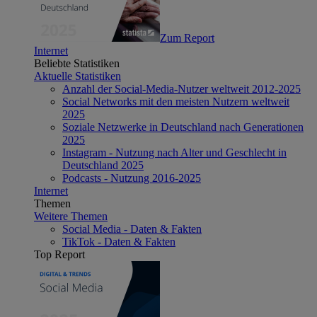
Zum Report
Internet
Beliebte Statistiken
Aktuelle Statistiken
Anzahl der Social-Media-Nutzer weltweit 2012-2025
Social Networks mit den meisten Nutzern weltweit
2025
Soziale Netzwerke in Deutschland nach Generationen
2025
Instagram - Nutzung nach Alter und Geschlecht in
Deutschland 2025
Podcasts - Nutzung 2016-2025
Internet
Themen
Weitere Themen
Social Media - Daten & Fakten
TikTok - Daten & Fakten
Top Report