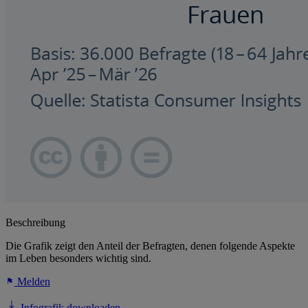
Beschreibung
Die Grafik zeigt den Anteil der Befragten, denen folgende Aspekte
im Leben besonders wichtig sind.
Melden
Infografik downloaden