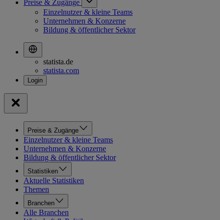
Preise & Zugänge
Einzelnutzer & kleine Teams
Unternehmen & Konzerne
Bildung & öffentlicher Sektor
statista.de
statista.com
Preise & Zugänge
Einzelnutzer & kleine Teams
Unternehmen & Konzerne
Bildung & öffentlicher Sektor
Statistiken
Aktuelle Statistiken
Themen
Branchen
Alle Branchen