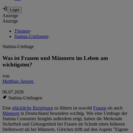
Anzeige
Anzeige
Themen
›
Statista-Umfragen
›
Statista-Umfrage
Was ist Frauen und Männern im Leben am
wichtigsten?
von
Matthias Janson
,
06.07.2026
Statista-Umfragen
Eine
glückliche Beziehung
zu führen ist sowohl
Frauen
als auch
Männern
in Deutschland besonders wichtig. Wie eine Umfrage der
Statista Consumer Insights außerdem zeigt, haben die Merkmale
Sicherheit und Geborgenheit bei Frauen im Schnitt einen höheren
Stellenwert als bei Männern. Gleiches trifft auf den Aspekt "Eigene