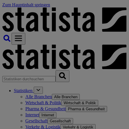
Zum Hauptinhalt springen
Statistiken
Alle Branchen
Alle Branchen
Wirtschaft & Politik
Wirtschaft & Politik
Pharma & Gesundheit
Pharma & Gesundheit
Internet
Internet
Gesellschaft
Gesellschaft
Verkehr & Logistik
Verkehr & Logistik