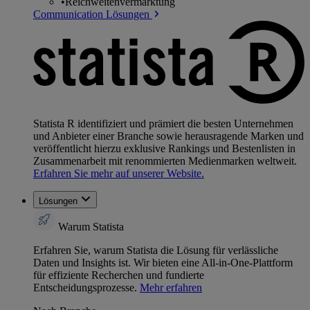
•
Reichweitenvermarktung
Communication Lösungen
Statista R identifiziert und prämiert die besten Unternehmen
und Anbieter einer Branche sowie herausragende Marken und
veröffentlicht hierzu exklusive Rankings und Bestenlisten in
Zusammenarbeit mit renommierten Medienmarken weltweit.
Erfahren Sie mehr auf unserer Website.
Lösungen
Warum Statista
Erfahren Sie, warum Statista die Lösung für verlässliche
Daten und Insights ist. Wir bieten eine All-in-One-Plattform
für effiziente Recherchen und fundierte
Entscheidungsprozesse.
Mehr erfahren