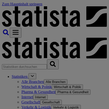
Zum Hauptinhalt springen
Statistiken
Alle Branchen
Alle Branchen
Wirtschaft & Politik
Wirtschaft & Politik
Pharma & Gesundheit
Pharma & Gesundheit
Internet
Internet
Gesellschaft
Gesellschaft
Verkehr & Logistik
Verkehr & Logistik