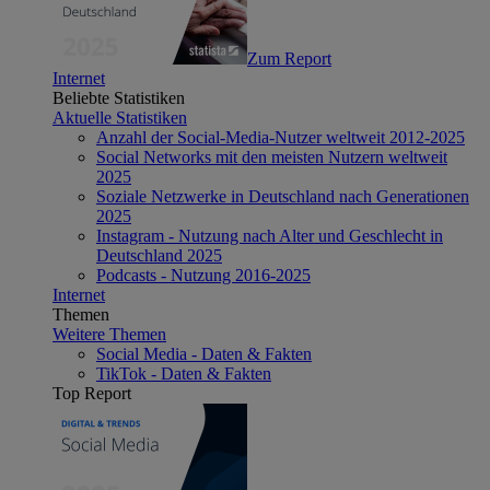
Zum Report
Internet
Beliebte Statistiken
Aktuelle Statistiken
Anzahl der Social-Media-Nutzer weltweit 2012-2025
Social Networks mit den meisten Nutzern weltweit
2025
Soziale Netzwerke in Deutschland nach Generationen
2025
Instagram - Nutzung nach Alter und Geschlecht in
Deutschland 2025
Podcasts - Nutzung 2016-2025
Internet
Themen
Weitere Themen
Social Media - Daten & Fakten
TikTok - Daten & Fakten
Top Report