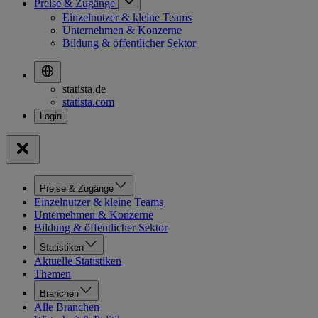
Preise & Zugänge
Einzelnutzer & kleine Teams
Unternehmen & Konzerne
Bildung & öffentlicher Sektor
statista.de
statista.com
Preise & Zugänge
Einzelnutzer & kleine Teams
Unternehmen & Konzerne
Bildung & öffentlicher Sektor
Statistiken
Aktuelle Statistiken
Themen
Branchen
Alle Branchen