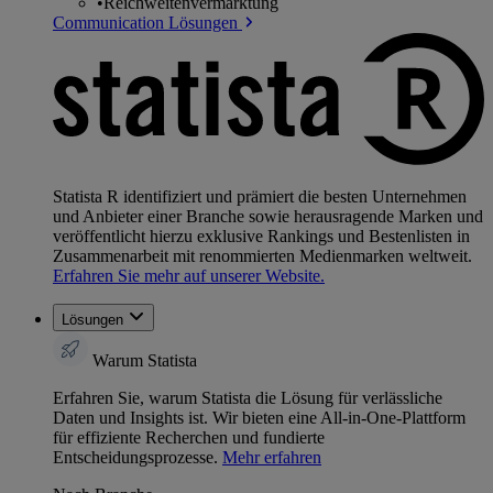
•
Reichweitenvermarktung
Communication Lösungen
Statista R identifiziert und prämiert die besten Unternehmen
und Anbieter einer Branche sowie herausragende Marken und
veröffentlicht hierzu exklusive Rankings und Bestenlisten in
Zusammenarbeit mit renommierten Medienmarken weltweit.
Erfahren Sie mehr auf unserer Website.
Lösungen
Warum Statista
Erfahren Sie, warum Statista die Lösung für verlässliche
Daten und Insights ist. Wir bieten eine All-in-One-Plattform
für effiziente Recherchen und fundierte
Entscheidungsprozesse.
Mehr erfahren