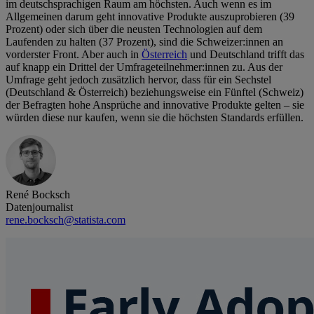
im deutschsprachigen Raum am höchsten. Auch wenn es im
Allgemeinen darum geht innovative Produkte auszuprobieren (39
Prozent) oder sich über die neusten Technologien auf dem
Laufenden zu halten (37 Prozent), sind die Schweizer:innen an
vorderster Front. Aber auch in
Österreich
und Deutschland trifft das
auf knapp ein Drittel der Umfrageteilnehmer:innen zu. Aus der
Umfrage geht jedoch zusätzlich hervor, dass für ein Sechstel
(Deutschland & Österreich) beziehungsweise ein Fünftel (Schweiz)
der Befragten hohe Ansprüche and innovative Produkte gelten – sie
würden diese nur kaufen, wenn sie die höchsten Standards erfüllen.
René Bocksch
Datenjournalist
rene.bocksch@statista.com