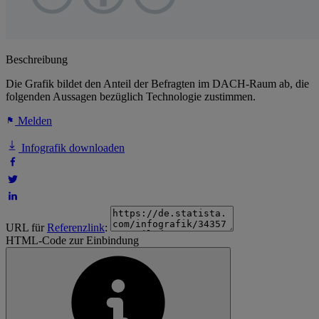
Beschreibung
Die Grafik bildet den Anteil der Befragten im DACH-Raum ab, die
folgenden Aussagen bezüglich Technologie zustimmen.
Melden
Infografik downloaden
URL für
Referenzlink
:
HTML-Code zur Einbindung