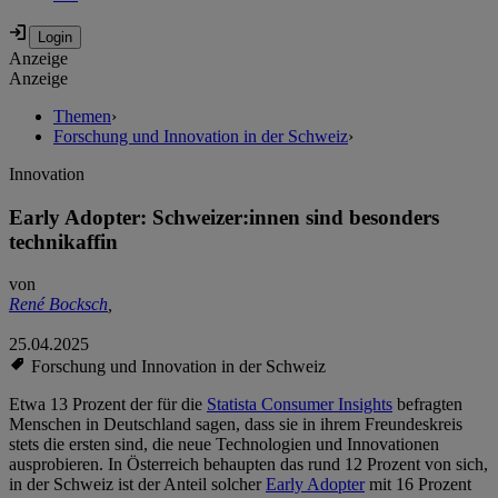
Anzeige
Anzeige
Themen
›
Forschung und Innovation in der Schweiz
›
Innovation
Early Adopter: Schweizer:innen sind besonders
technikaffin
von
René Bocksch
,
25.04.2025
Forschung und Innovation in der Schweiz
Etwa 13 Prozent der für die
Statista Consumer Insights
befragten
Menschen in Deutschland sagen, dass sie in ihrem Freundeskreis
stets die ersten sind, die neue Technologien und Innovationen
ausprobieren. In Österreich behaupten das rund 12 Prozent von sich,
in der Schweiz ist der Anteil solcher
Early Adopter
mit 16 Prozent