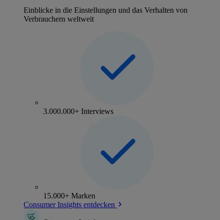
Einblicke in die Einstellungen und das Verhalten von
Verbrauchern weltweit
3.000.000+ Interviews
15.000+ Marken
Consumer Insights entdecken