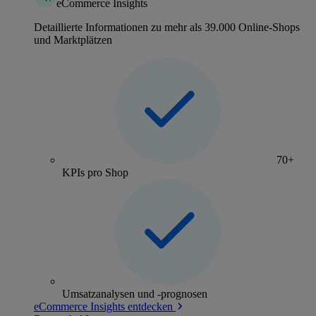
eCommerce Insights
Detaillierte Informationen zu mehr als 39.000 Online-Shops
und Marktplätzen
70+
KPIs pro Shop
Umsatzanalysen und -prognosen
eCommerce Insights entdecken