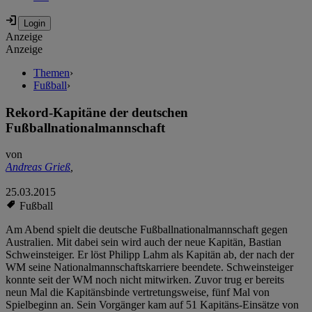
Anzeige
Anzeige
Themen
›
Fußball
›
Rekord-Kapitäne der deutschen
Fußballnationalmannschaft
von
Andreas Grieß
,
25.03.2015
Fußball
Am Abend spielt die deutsche Fußballnationalmannschaft gegen
Australien. Mit dabei sein wird auch der neue Kapitän, Bastian
Schweinsteiger. Er löst Philipp Lahm als Kapitän ab, der nach der
WM seine Nationalmannschaftskarriere beendete. Schweinsteiger
konnte seit der WM noch nicht mitwirken. Zuvor trug er bereits
neun Mal die Kapitänsbinde vertretungsweise, fünf Mal von
Spielbeginn an.
Sein Vorgänger kam auf 51 Kapitäns-Einsätze von