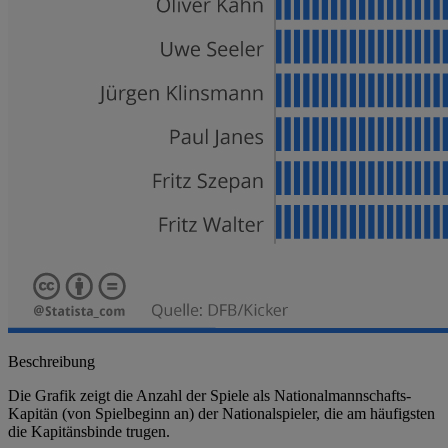
Beschreibung
Die Grafik zeigt die Anzahl der Spiele als Nationalmannschafts-
Kapitän (von Spielbeginn an) der Nationalspieler, die am häufigsten
die Kapitänsbinde trugen.