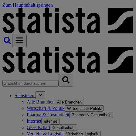
Zum Hauptinhalt springen
Statistiken
Alle Branchen
Alle Branchen
Wirtschaft & Politik
Wirtschaft & Politik
Pharma & Gesundheit
Pharma & Gesundheit
Internet
Internet
Gesellschaft
Gesellschaft
Verkehr & Logistik
Verkehr & Logistik