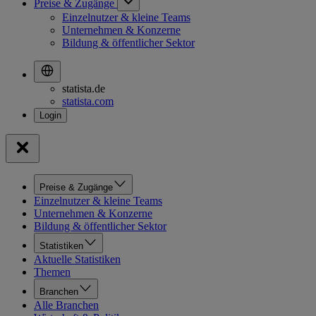
Preise & Zugänge
Einzelnutzer & kleine Teams
Unternehmen & Konzerne
Bildung & öffentlicher Sektor
statista.de
statista.com
Preise & Zugänge
Einzelnutzer & kleine Teams
Unternehmen & Konzerne
Bildung & öffentlicher Sektor
Statistiken
Aktuelle Statistiken
Themen
Branchen
Alle Branchen