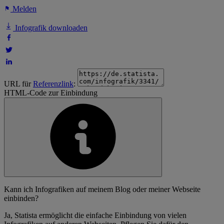
Melden
Infografik downloaden
URL für
Referenzlink
:
HTML-Code zur Einbindung
Kann ich Infografiken auf meinem Blog oder meiner Webseite
einbinden?
Ja, Statista ermöglicht die einfache Einbindung von vielen