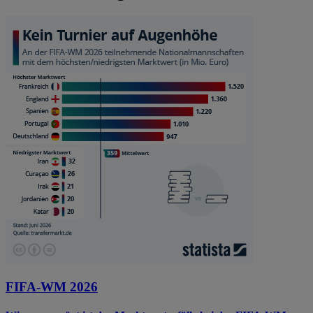
FIFA-WM 2026