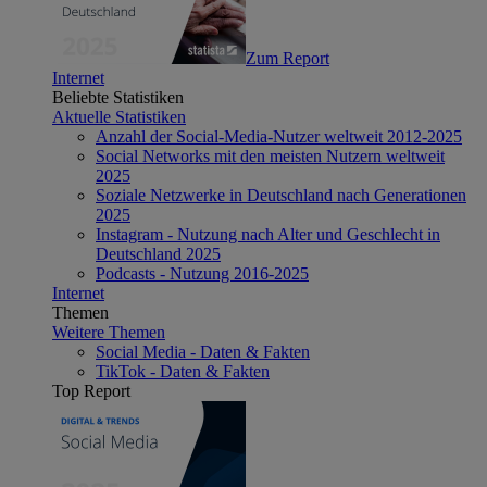
Zum Report
Internet
Beliebte Statistiken
Aktuelle Statistiken
Anzahl der Social-Media-Nutzer weltweit 2012-2025
Social Networks mit den meisten Nutzern weltweit
2025
Soziale Netzwerke in Deutschland nach Generationen
2025
Instagram - Nutzung nach Alter und Geschlecht in
Deutschland 2025
Podcasts - Nutzung 2016-2025
Internet
Themen
Weitere Themen
Social Media - Daten & Fakten
TikTok - Daten & Fakten
Top Report