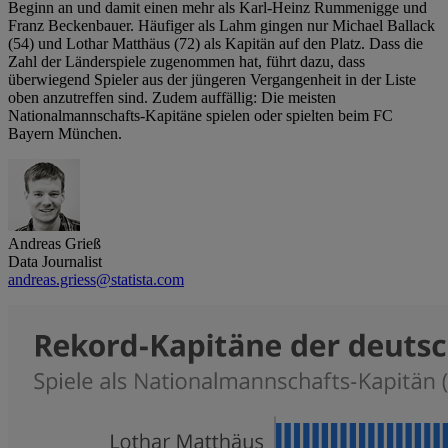
Beginn an und damit einen mehr als Karl-Heinz Rummenigge und
Franz Beckenbauer. Häufiger als Lahm gingen nur Michael Ballack
(54) und Lothar Matthäus (72) als Kapitän auf den Platz. Dass die
Zahl der Länderspiele zugenommen hat, führt dazu, dass
überwiegend Spieler aus der jüngeren Vergangenheit in der Liste
oben anzutreffen sind. Zudem auffällig: Die meisten
Nationalmannschafts-Kapitäne spielen oder spielten beim FC
Bayern München.
Andreas Grieß
Data Journalist
andreas.griess@statista.com