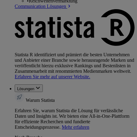
•
Reichweitenvermarktung
Communication Lösungen
Statista R identifiziert und prämiert die besten Unternehmen
und Anbieter einer Branche sowie herausragende Marken und
veröffentlicht hierzu exklusive Rankings und Bestenlisten in
Zusammenarbeit mit renommierten Medienmarken weltweit.
Erfahren Sie mehr auf unserer Website.
Lösungen
Warum Statista
Erfahren Sie, warum Statista die Lösung für verlässliche
Daten und Insights ist. Wir bieten eine All-in-One-Plattform
für effiziente Recherchen und fundierte
Entscheidungsprozesse.
Mehr erfahren