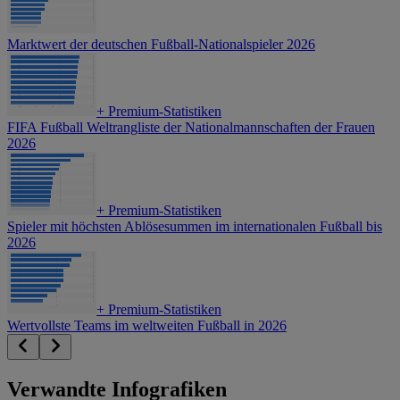
Marktwert der deutschen Fußball-Nationalspieler 2026
+
Premium-Statistiken
FIFA Fußball Weltrangliste der Nationalmannschaften der Frauen
2026
+
Premium-Statistiken
Spieler mit höchsten Ablösesummen im internationalen Fußball bis
2026
+
Premium-Statistiken
Wertvollste Teams im weltweiten Fußball in 2026
Verwandte Infografiken