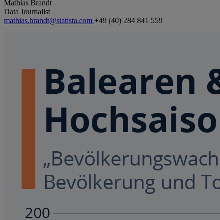
Mathias Brandt
Data Journalist
mathias.brandt@statista.com
+49 (40) 284 841 559