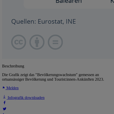
Beschreibung
Die Grafik zeigt das "Bevölkerungswachstum" gemessen an
ortsansässiger Bevölkerung und Tourist:innen-Ankünften 2023.
Melden
Infografik downloaden