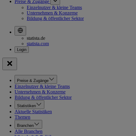
Preise & Zugänge
Einzelnutzer & kleine Teams
Unternehmen & Konzerne
Bildung & öffentlicher Sektor
statista.de
statista.com
Preise & Zugänge
Einzelnutzer & kleine Teams
Unternehmen & Konzerne
Bildung & öffentlicher Sektor
Statistiken
Aktuelle Statistiken
Themen
Branchen
Alle Branchen