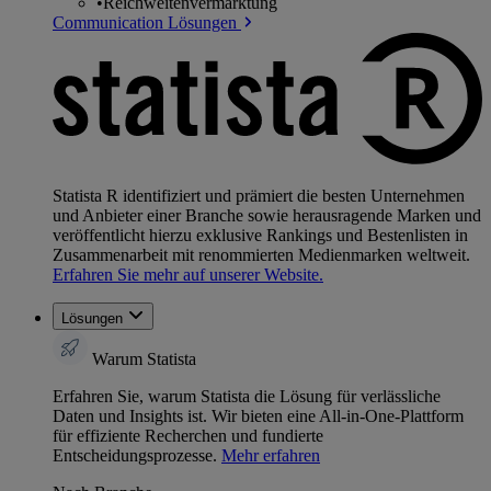
•
Reichweitenvermarktung
Communication Lösungen
Statista R identifiziert und prämiert die besten Unternehmen
und Anbieter einer Branche sowie herausragende Marken und
veröffentlicht hierzu exklusive Rankings und Bestenlisten in
Zusammenarbeit mit renommierten Medienmarken weltweit.
Erfahren Sie mehr auf unserer Website.
Lösungen
Warum Statista
Erfahren Sie, warum Statista die Lösung für verlässliche
Daten und Insights ist. Wir bieten eine All-in-One-Plattform
für effiziente Recherchen und fundierte
Entscheidungsprozesse.
Mehr erfahren