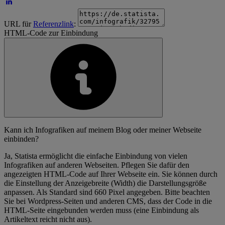
URL für
Referenzlink
:
HTML-Code zur Einbindung
Kann ich Infografiken auf meinem Blog oder meiner Webseite
einbinden?
Ja, Statista ermöglicht die einfache Einbindung von vielen
Infografiken auf anderen Webseiten. Pflegen Sie dafür den
angezeigten HTML-Code auf Ihrer Webseite ein. Sie können durch
die Einstellung der Anzeigebreite (Width) die Darstellungsgröße
anpassen. Als Standard sind 660 Pixel angegeben. Bitte beachten
Sie bei Wordpress-Seiten und anderen CMS, dass der Code in die
HTML-Seite eingebunden werden muss (eine Einbindung als
Artikeltext reicht nicht aus).