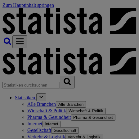
Zum Hauptinhalt springen
Statistiken
Alle Branchen
Alle Branchen
Wirtschaft & Politik
Wirtschaft & Politik
Pharma & Gesundheit
Pharma & Gesundheit
Internet
Internet
Gesellschaft
Gesellschaft
Verkehr & Logistik
Verkehr & Logistik