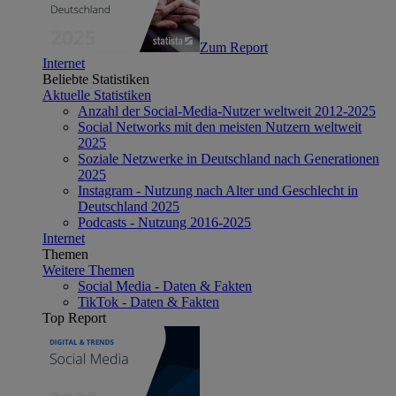
Zum Report
Internet
Beliebte Statistiken
Aktuelle Statistiken
Anzahl der Social-Media-Nutzer weltweit 2012-2025
Social Networks mit den meisten Nutzern weltweit
2025
Soziale Netzwerke in Deutschland nach Generationen
2025
Instagram - Nutzung nach Alter und Geschlecht in
Deutschland 2025
Podcasts - Nutzung 2016-2025
Internet
Themen
Weitere Themen
Social Media - Daten & Fakten
TikTok - Daten & Fakten
Top Report