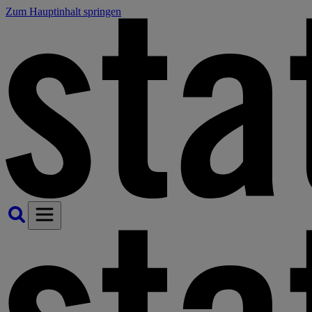
Zum Hauptinhalt springen