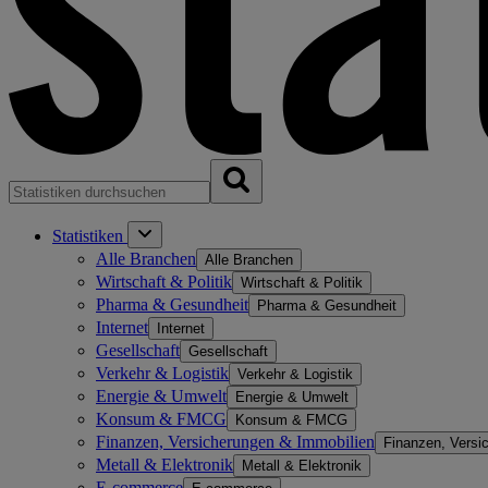
Statistiken
Alle Branchen
Alle Branchen
Wirtschaft & Politik
Wirtschaft & Politik
Pharma & Gesundheit
Pharma & Gesundheit
Internet
Internet
Gesellschaft
Gesellschaft
Verkehr & Logistik
Verkehr & Logistik
Energie & Umwelt
Energie & Umwelt
Konsum & FMCG
Konsum & FMCG
Finanzen, Versicherungen & Immobilien
Finanzen, Versi
Metall & Elektronik
Metall & Elektronik
E-commerce