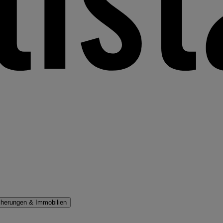
cherungen & Immobilien