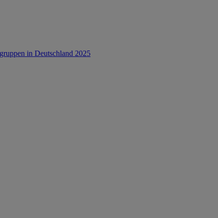
rsgruppen in Deutschland 2025