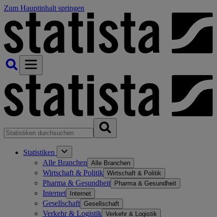
Zum Hauptinhalt springen
Statistiken
Alle Branchen
Alle Branchen
Wirtschaft & Politik
Wirtschaft & Politik
Pharma & Gesundheit
Pharma & Gesundheit
Internet
Internet
Gesellschaft
Gesellschaft
Verkehr & Logistik
Verkehr & Logistik