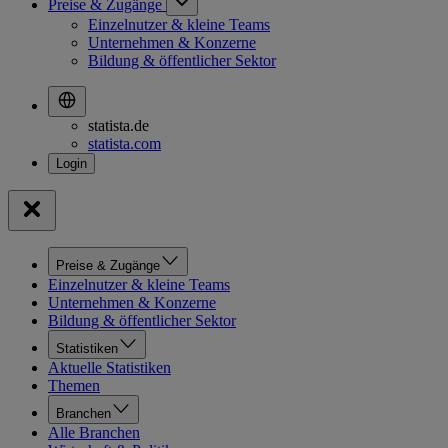
Preise & Zugänge
Einzelnutzer & kleine Teams
Unternehmen & Konzerne
Bildung & öffentlicher Sektor
statista.de
statista.com
Preise & Zugänge
Einzelnutzer & kleine Teams
Unternehmen & Konzerne
Bildung & öffentlicher Sektor
Statistiken
Aktuelle Statistiken
Themen
Branchen
Alle Branchen