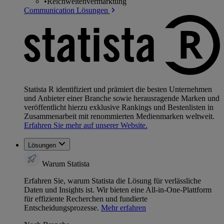
•
Reichweitenvermarktung
Communication Lösungen
Statista R identifiziert und prämiert die besten Unternehmen
und Anbieter einer Branche sowie herausragende Marken und
veröffentlicht hierzu exklusive Rankings und Bestenlisten in
Zusammenarbeit mit renommierten Medienmarken weltweit.
Erfahren Sie mehr auf unserer Website.
Lösungen
Warum Statista
Erfahren Sie, warum Statista die Lösung für verlässliche
Daten und Insights ist. Wir bieten eine All-in-One-Plattform
für effiziente Recherchen und fundierte
Entscheidungsprozesse.
Mehr erfahren