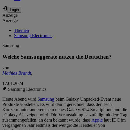
Anzeige
Anzeige
Themen
›
Samsung Electronics
›
Samsung
Welche Samsunggeräte nutzen die Deutschen?
von
Mathias Brandt
,
17.01.2024
Samsung Electronics
Heute Abend wird
Samsung
beim Galaxy Unpacked-Event neue
Produkte vorstellen. Es wird damit gerechnet, dass der Tech-
Konzern unter anderem sein neues Galaxy-S24-Smartphone und die
„Galaxy AI“ zeigen wird. Die Veranstaltung ist zufällig mit dem Tag
zusammengefallen, an dem bekannt wurde, dass
Apple
laut IDC im
vergangenen Jahr erstmals der weltgrößte Hersteller von