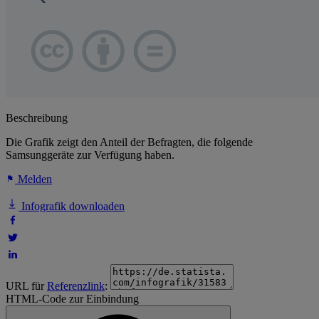
Beschreibung
Die Grafik zeigt den Anteil der Befragten, die folgende
Samsunggeräte zur Verfügung haben.
Melden
Infografik downloaden
URL für
Referenzlink
:
HTML-Code zur Einbindung