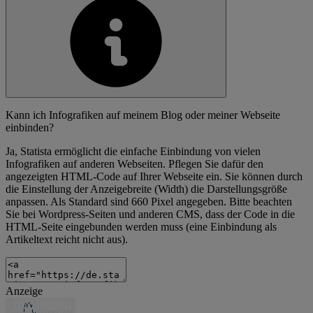
Kann ich Infografiken auf meinem Blog oder meiner Webseite
einbinden?
Ja, Statista ermöglicht die einfache Einbindung von vielen
Infografiken auf anderen Webseiten. Pflegen Sie dafür den
angezeigten HTML-Code auf Ihrer Webseite ein. Sie können durch
die Einstellung der Anzeigebreite (Width) die Darstellungsgröße
anpassen. Als Standard sind 660 Pixel angegeben. Bitte beachten
Sie bei Wordpress-Seiten und anderen CMS, dass der Code in die
HTML-Seite eingebunden werden muss (eine Einbindung als
Artikeltext reicht nicht aus).
Anzeige