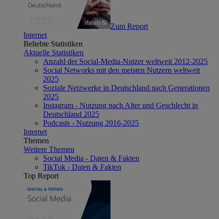
Zum Report
Internet
Beliebte Statistiken
Aktuelle Statistiken
Anzahl der Social-Media-Nutzer weltweit 2012-2025
Social Networks mit den meisten Nutzern weltweit
2025
Soziale Netzwerke in Deutschland nach Generationen
2025
Instagram - Nutzung nach Alter und Geschlecht in
Deutschland 2025
Podcasts - Nutzung 2016-2025
Internet
Themen
Weitere Themen
Social Media - Daten & Fakten
TikTok - Daten & Fakten
Top Report