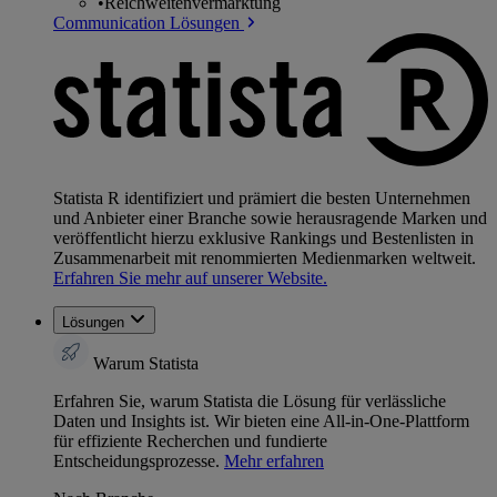
•
Reichweitenvermarktung
Communication Lösungen
Statista R identifiziert und prämiert die besten Unternehmen
und Anbieter einer Branche sowie herausragende Marken und
veröffentlicht hierzu exklusive Rankings und Bestenlisten in
Zusammenarbeit mit renommierten Medienmarken weltweit.
Erfahren Sie mehr auf unserer Website.
Lösungen
Warum Statista
Erfahren Sie, warum Statista die Lösung für verlässliche
Daten und Insights ist. Wir bieten eine All-in-One-Plattform
für effiziente Recherchen und fundierte
Entscheidungsprozesse.
Mehr erfahren