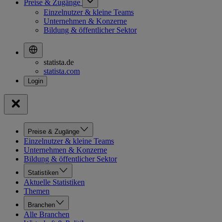
Preise & Zugänge
Einzelnutzer & kleine Teams
Unternehmen & Konzerne
Bildung & öffentlicher Sektor
statista.de
statista.com
Preise & Zugänge
Einzelnutzer & kleine Teams
Unternehmen & Konzerne
Bildung & öffentlicher Sektor
Statistiken
Aktuelle Statistiken
Themen
Branchen
Alle Branchen