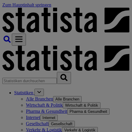
Zum Hauptinhalt springen
Statistiken
Alle Branchen
Alle Branchen
Wirtschaft & Politik
Wirtschaft & Politik
Pharma & Gesundheit
Pharma & Gesundheit
Internet
Internet
Gesellschaft
Gesellschaft
Verkehr & Logistik
Verkehr & Logistik