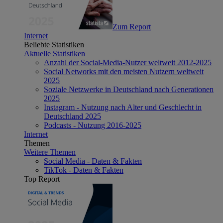
Zum Report
Internet
Beliebte Statistiken
Aktuelle Statistiken
Anzahl der Social-Media-Nutzer weltweit 2012-2025
Social Networks mit den meisten Nutzern weltweit
2025
Soziale Netzwerke in Deutschland nach Generationen
2025
Instagram - Nutzung nach Alter und Geschlecht in
Deutschland 2025
Podcasts - Nutzung 2016-2025
Internet
Themen
Weitere Themen
Social Media - Daten & Fakten
TikTok - Daten & Fakten
Top Report