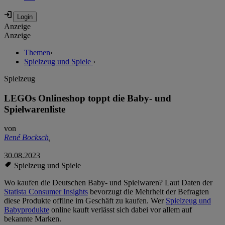
Anzeige
Anzeige
Themen
›
Spielzeug und Spiele
›
Spielzeug
LEGOs Onlineshop toppt die Baby- und
Spielwarenliste
von
René Bocksch
,
30.08.2023
Spielzeug und Spiele
Wo kaufen die Deutschen Baby- und Spielwaren? Laut Daten der
Statista Consumer Insights
bevorzugt die Mehrheit der Befragten
diese Produkte offline im Geschäft zu kaufen. Wer
Spielzeug und
Babyprodukte
online kauft verlässt sich dabei vor allem auf
bekannte Marken.