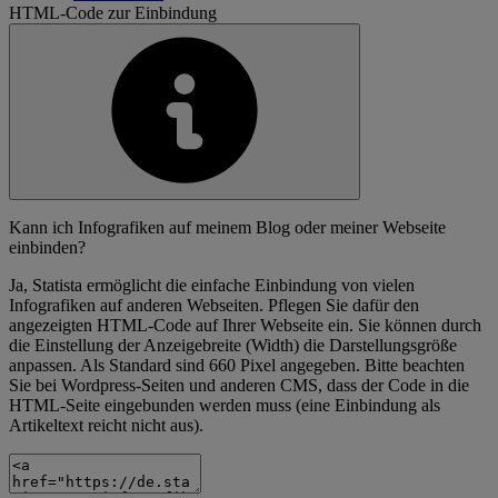
HTML-Code zur Einbindung
Kann ich Infografiken auf meinem Blog oder meiner Webseite
einbinden?
Ja, Statista ermöglicht die einfache Einbindung von vielen
Infografiken auf anderen Webseiten. Pflegen Sie dafür den
angezeigten HTML-Code auf Ihrer Webseite ein. Sie können durch
die Einstellung der Anzeigebreite (Width) die Darstellungsgröße
anpassen. Als Standard sind 660 Pixel angegeben. Bitte beachten
Sie bei Wordpress-Seiten und anderen CMS, dass der Code in die
HTML-Seite eingebunden werden muss (eine Einbindung als
Artikeltext reicht nicht aus).