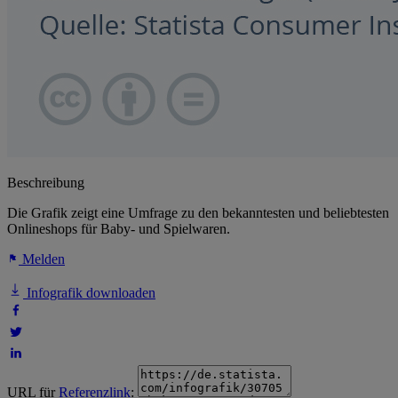
Beschreibung
Die Grafik zeigt eine Umfrage zu den bekanntesten und beliebtesten
Onlineshops für Baby- und Spielwaren.
Melden
Infografik downloaden
URL für
Referenzlink
: