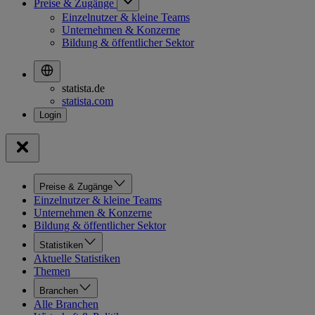
Preise & Zugänge
Einzelnutzer & kleine Teams
Unternehmen & Konzerne
Bildung & öffentlicher Sektor
statista.de
statista.com
Preise & Zugänge
Einzelnutzer & kleine Teams
Unternehmen & Konzerne
Bildung & öffentlicher Sektor
Statistiken
Aktuelle Statistiken
Themen
Branchen
Alle Branchen