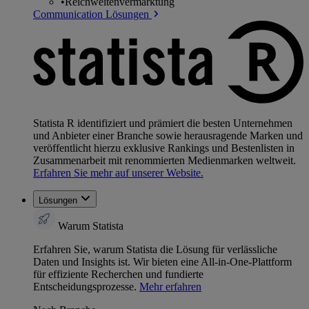
•
Reichweitenvermarktung
Communication Lösungen
Statista R identifiziert und prämiert die besten Unternehmen
und Anbieter einer Branche sowie herausragende Marken und
veröffentlicht hierzu exklusive Rankings und Bestenlisten in
Zusammenarbeit mit renommierten Medienmarken weltweit.
Erfahren Sie mehr auf unserer Website.
Lösungen
Warum Statista
Erfahren Sie, warum Statista die Lösung für verlässliche
Daten und Insights ist. Wir bieten eine All-in-One-Plattform
für effiziente Recherchen und fundierte
Entscheidungsprozesse.
Mehr erfahren