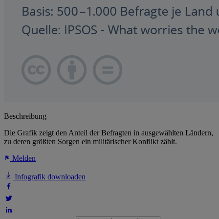
Beschreibung
Die Grafik zeigt den Anteil der Befragten in ausgewählten Ländern,
zu deren größten Sorgen ein militärischer Konflikt zählt.
Melden
Infografik downloaden