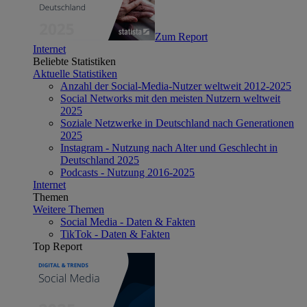
Zum Report
Internet
Beliebte Statistiken
Aktuelle Statistiken
Anzahl der Social-Media-Nutzer weltweit 2012-2025
Social Networks mit den meisten Nutzern weltweit
2025
Soziale Netzwerke in Deutschland nach Generationen
2025
Instagram - Nutzung nach Alter und Geschlecht in
Deutschland 2025
Podcasts - Nutzung 2016-2025
Internet
Themen
Weitere Themen
Social Media - Daten & Fakten
TikTok - Daten & Fakten
Top Report