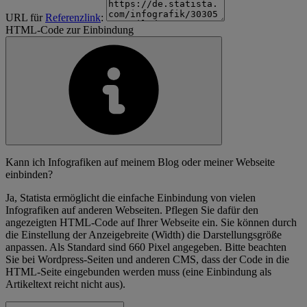
URL für
Referenzlink
:
HTML-Code zur Einbindung
Kann ich Infografiken auf meinem Blog oder meiner Webseite
einbinden?
Ja, Statista ermöglicht die einfache Einbindung von vielen
Infografiken auf anderen Webseiten. Pflegen Sie dafür den
angezeigten HTML-Code auf Ihrer Webseite ein. Sie können durch
die Einstellung der Anzeigebreite (Width) die Darstellungsgröße
anpassen. Als Standard sind 660 Pixel angegeben. Bitte beachten
Sie bei Wordpress-Seiten und anderen CMS, dass der Code in die
HTML-Seite eingebunden werden muss (eine Einbindung als
Artikeltext reicht nicht aus).