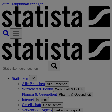
Zum Hauptinhalt springen
Statistiken
Alle Branchen
Alle Branchen
Wirtschaft & Politik
Wirtschaft & Politik
Pharma & Gesundheit
Pharma & Gesundheit
Internet
Internet
Gesellschaft
Gesellschaft
Verkehr & Logistik
Verkehr & Logistik