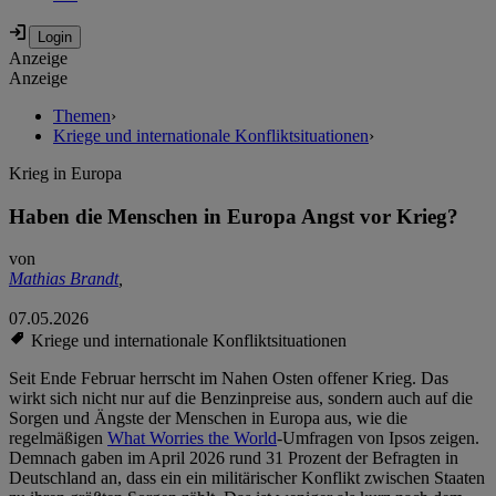
Anzeige
Anzeige
Themen
›
Kriege und internationale Konfliktsituationen
›
Krieg in Europa
Haben die Menschen in Europa Angst vor Krieg?
von
Mathias Brandt
,
07.05.2026
Kriege und internationale Konfliktsituationen
Seit Ende Februar herrscht im Nahen Osten offener Krieg. Das
wirkt sich nicht nur auf die Benzinpreise aus, sondern auch auf die
Sorgen und Ängste der Menschen in Europa aus, wie die
regelmäßigen
What Worries the World
-Umfragen von Ipsos zeigen.
Demnach gaben im April 2026 rund 31 Prozent der Befragten in
Deutschland an, dass ein ein militärischer Konflikt zwischen Staaten