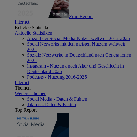
Zum Report
Internet
Beliebte Statistiken
Aktuelle Statistiken
Anzahl der Social-Media-Nutzer weltweit 2012-2025
Social Networks mit den meisten Nutzern weltweit
2025
Soziale Netzwerke in Deutschland nach Generationen
2025
Instagram - Nutzung nach Alter und Geschlecht in
Deutschland 2025
Podcasts - Nutzung 2016-2025
Internet
Themen
Weitere Themen
Social Media - Daten & Fakten
TikTok - Daten & Fakten
Top Report