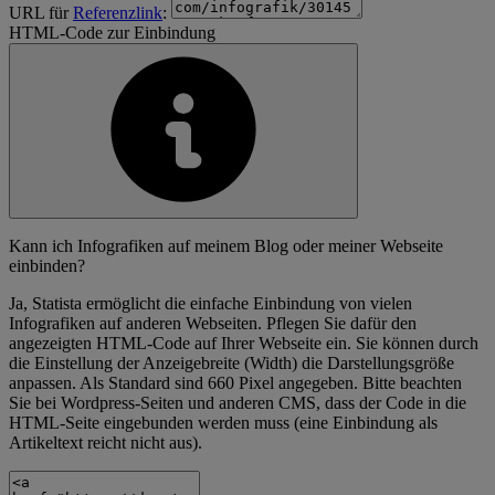
URL für
Referenzlink
:
HTML-Code zur Einbindung
Kann ich Infografiken auf meinem Blog oder meiner Webseite
einbinden?
Ja, Statista ermöglicht die einfache Einbindung von vielen
Infografiken auf anderen Webseiten. Pflegen Sie dafür den
angezeigten HTML-Code auf Ihrer Webseite ein. Sie können durch
die Einstellung der Anzeigebreite (Width) die Darstellungsgröße
anpassen. Als Standard sind 660 Pixel angegeben. Bitte beachten
Sie bei Wordpress-Seiten und anderen CMS, dass der Code in die
HTML-Seite eingebunden werden muss (eine Einbindung als
Artikeltext reicht nicht aus).