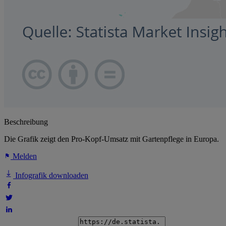
Beschreibung
Die Grafik zeigt den Pro-Kopf-Umsatz mit Gartenpflege in Europa.
Melden
Infografik downloaden