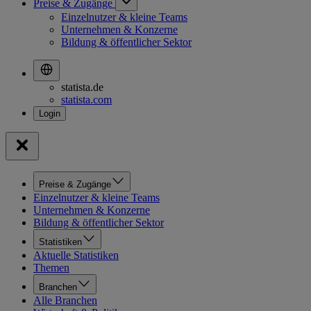
Preise & Zugänge
Einzelnutzer & kleine Teams
Unternehmen & Konzerne
Bildung & öffentlicher Sektor
statista.de
statista.com
Preise & Zugänge
Einzelnutzer & kleine Teams
Unternehmen & Konzerne
Bildung & öffentlicher Sektor
Statistiken
Aktuelle Statistiken
Themen
Branchen
Alle Branchen