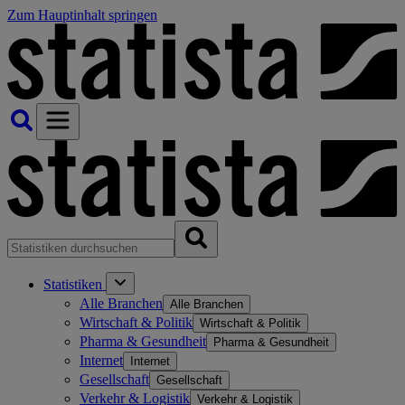
Zum Hauptinhalt springen
Statistiken
Alle Branchen
Alle Branchen
Wirtschaft & Politik
Wirtschaft & Politik
Pharma & Gesundheit
Pharma & Gesundheit
Internet
Internet
Gesellschaft
Gesellschaft
Verkehr & Logistik
Verkehr & Logistik