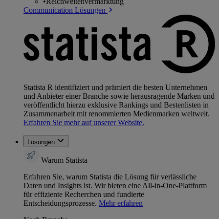
•
Reichweitenvermarktung
Communication Lösungen
Statista R identifiziert und prämiert die besten Unternehmen
und Anbieter einer Branche sowie herausragende Marken und
veröffentlicht hierzu exklusive Rankings und Bestenlisten in
Zusammenarbeit mit renommierten Medienmarken weltweit.
Erfahren Sie mehr auf unserer Website.
Lösungen
Warum Statista
Erfahren Sie, warum Statista die Lösung für verlässliche
Daten und Insights ist. Wir bieten eine All-in-One-Plattform
für effiziente Recherchen und fundierte
Entscheidungsprozesse.
Mehr erfahren