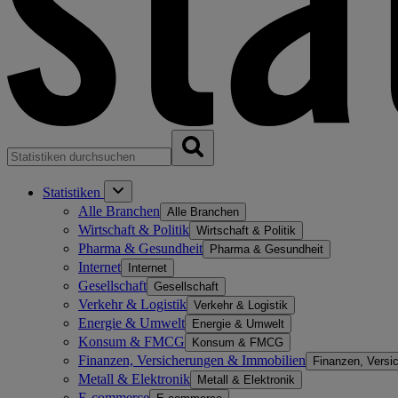
Statistiken
Alle Branchen
Alle Branchen
Wirtschaft & Politik
Wirtschaft & Politik
Pharma & Gesundheit
Pharma & Gesundheit
Internet
Internet
Gesellschaft
Gesellschaft
Verkehr & Logistik
Verkehr & Logistik
Energie & Umwelt
Energie & Umwelt
Konsum & FMCG
Konsum & FMCG
Finanzen, Versicherungen & Immobilien
Finanzen, Versi
Metall & Elektronik
Metall & Elektronik
E-commerce