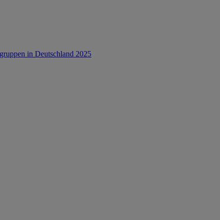
rsgruppen in Deutschland 2025