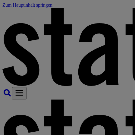
Zum Hauptinhalt springen