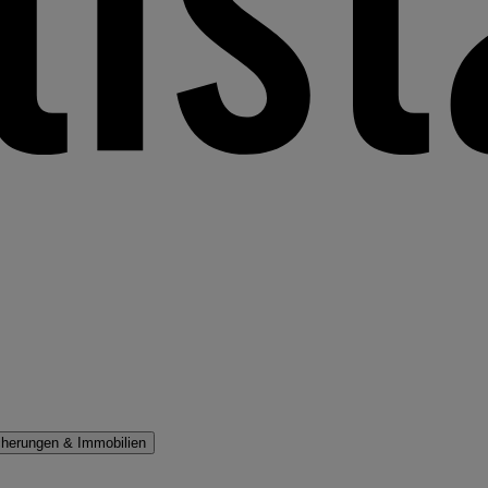
cherungen & Immobilien