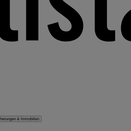
cherungen & Immobilien