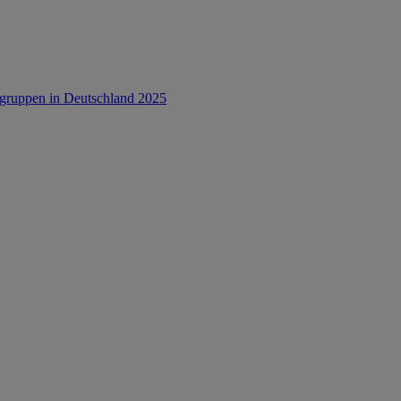
rsgruppen in Deutschland 2025