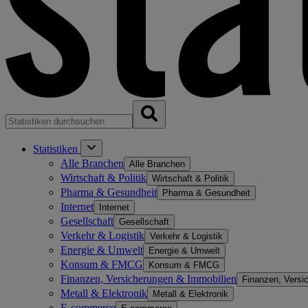
Statistiken
Alle Branchen
Alle Branchen
Wirtschaft & Politik
Wirtschaft & Politik
Pharma & Gesundheit
Pharma & Gesundheit
Internet
Internet
Gesellschaft
Gesellschaft
Verkehr & Logistik
Verkehr & Logistik
Energie & Umwelt
Energie & Umwelt
Konsum & FMCG
Konsum & FMCG
Finanzen, Versicherungen & Immobilien
Finanzen, Versi
Metall & Elektronik
Metall & Elektronik
E-commerce