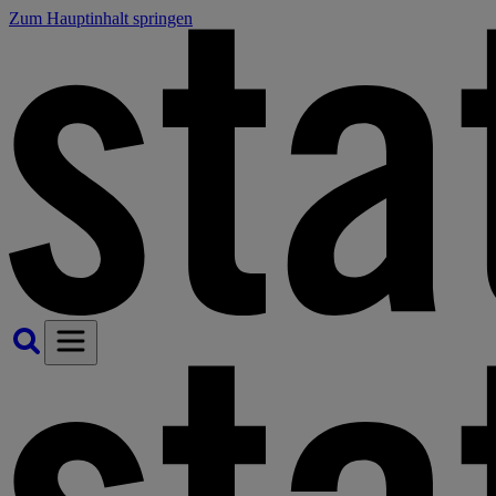
Zum Hauptinhalt springen