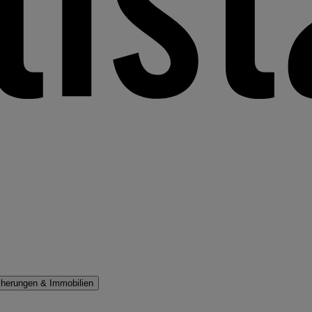
cherungen & Immobilien