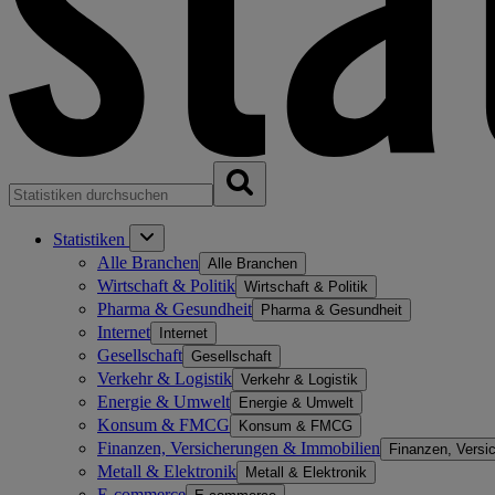
Statistiken
Alle Branchen
Alle Branchen
Wirtschaft & Politik
Wirtschaft & Politik
Pharma & Gesundheit
Pharma & Gesundheit
Internet
Internet
Gesellschaft
Gesellschaft
Verkehr & Logistik
Verkehr & Logistik
Energie & Umwelt
Energie & Umwelt
Konsum & FMCG
Konsum & FMCG
Finanzen, Versicherungen & Immobilien
Finanzen, Versi
Metall & Elektronik
Metall & Elektronik
E-commerce