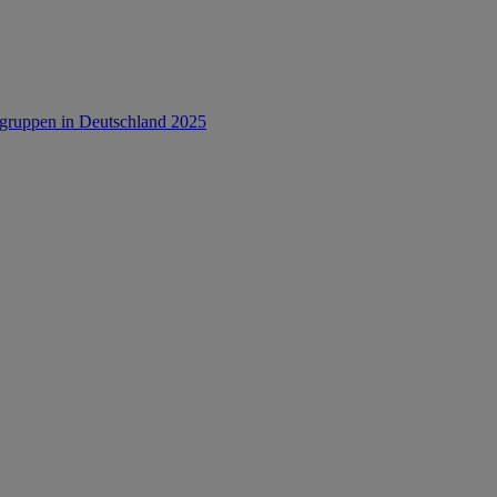
rsgruppen in Deutschland 2025