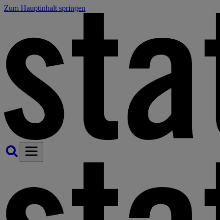
Zum Hauptinhalt springen