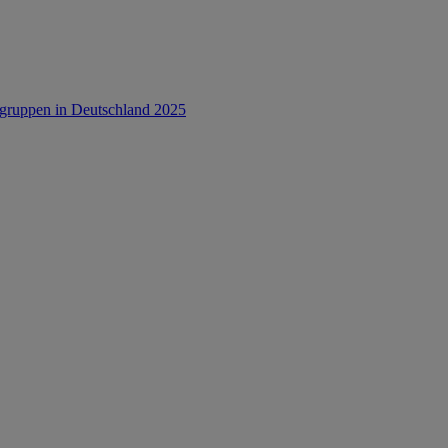
rsgruppen in Deutschland 2025