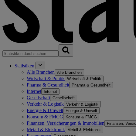
Statistiken
Alle Branchen
Alle Branchen
Wirtschaft & Politik
Wirtschaft & Politik
Pharma & Gesundheit
Pharma & Gesundheit
Internet
Internet
Gesellschaft
Gesellschaft
Verkehr & Logistik
Verkehr & Logistik
Energie & Umwelt
Energie & Umwelt
Konsum & FMCG
Konsum & FMCG
Finanzen, Versicherungen & Immobilien
Finanzen, Versi
Metall & Elektronik
Metall & Elektronik
E-commerce