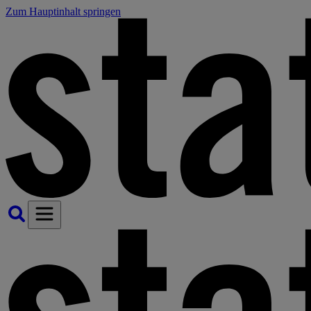
Zum Hauptinhalt springen