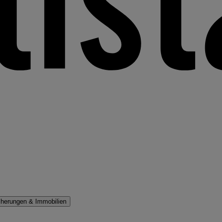
cherungen & Immobilien