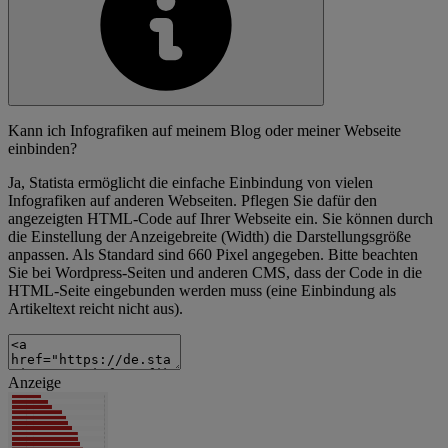
Kann ich Infografiken auf meinem Blog oder meiner Webseite
einbinden?
Ja, Statista ermöglicht die einfache Einbindung von vielen
Infografiken auf anderen Webseiten. Pflegen Sie dafür den
angezeigten HTML-Code auf Ihrer Webseite ein. Sie können durch
die Einstellung der Anzeigebreite (Width) die Darstellungsgröße
anpassen. Als Standard sind 660 Pixel angegeben. Bitte beachten
Sie bei Wordpress-Seiten und anderen CMS, dass der Code in die
HTML-Seite eingebunden werden muss (eine Einbindung als
Artikeltext reicht nicht aus).
Anzeige