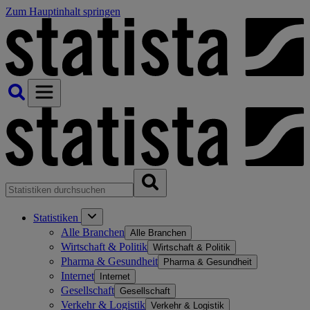
Zum Hauptinhalt springen
Statistiken
Alle Branchen
Alle Branchen
Wirtschaft & Politik
Wirtschaft & Politik
Pharma & Gesundheit
Pharma & Gesundheit
Internet
Internet
Gesellschaft
Gesellschaft
Verkehr & Logistik
Verkehr & Logistik