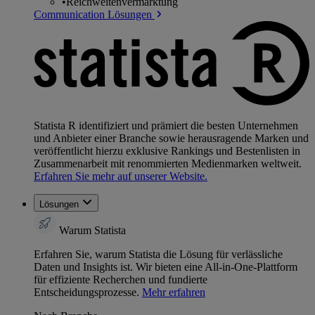
•
Reichweitenvermarktung
Communication Lösungen
Statista R identifiziert und prämiert die besten Unternehmen
und Anbieter einer Branche sowie herausragende Marken und
veröffentlicht hierzu exklusive Rankings und Bestenlisten in
Zusammenarbeit mit renommierten Medienmarken weltweit.
Erfahren Sie mehr auf unserer Website.
Lösungen
Warum Statista
Erfahren Sie, warum Statista die Lösung für verlässliche
Daten und Insights ist. Wir bieten eine All-in-One-Plattform
für effiziente Recherchen und fundierte
Entscheidungsprozesse.
Mehr erfahren