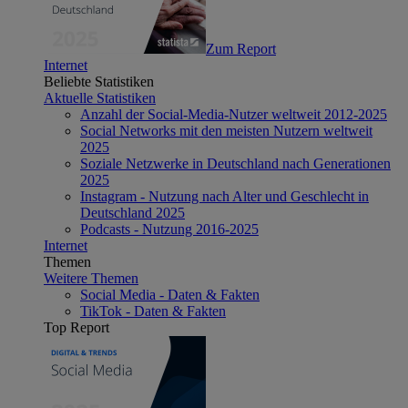
Zum Report
Internet
Beliebte Statistiken
Aktuelle Statistiken
Anzahl der Social-Media-Nutzer weltweit 2012-2025
Social Networks mit den meisten Nutzern weltweit
2025
Soziale Netzwerke in Deutschland nach Generationen
2025
Instagram - Nutzung nach Alter und Geschlecht in
Deutschland 2025
Podcasts - Nutzung 2016-2025
Internet
Themen
Weitere Themen
Social Media - Daten & Fakten
TikTok - Daten & Fakten
Top Report