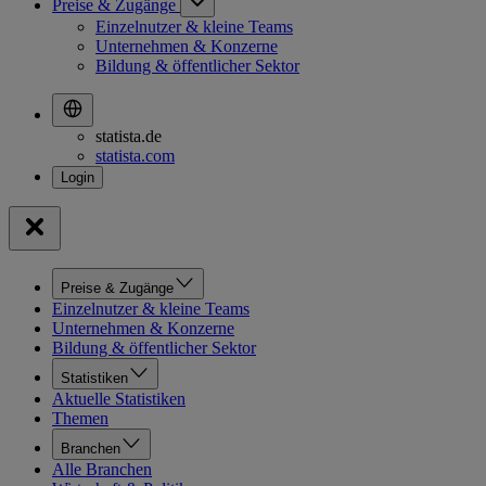
Preise & Zugänge
Einzelnutzer & kleine Teams
Unternehmen & Konzerne
Bildung & öffentlicher Sektor
statista.de
statista.com
Preise & Zugänge
Einzelnutzer & kleine Teams
Unternehmen & Konzerne
Bildung & öffentlicher Sektor
Statistiken
Aktuelle Statistiken
Themen
Branchen
Alle Branchen