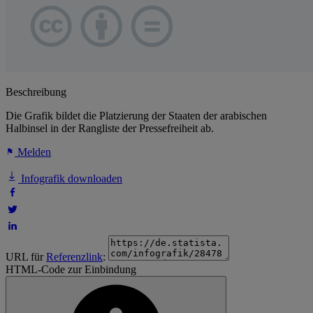
Beschreibung
Die Grafik bildet die Platzierung der Staaten der arabischen
Halbinsel in der Rangliste der Pressefreiheit ab.
Melden
Infografik downloaden
URL für
Referenzlink
:
HTML-Code zur Einbindung