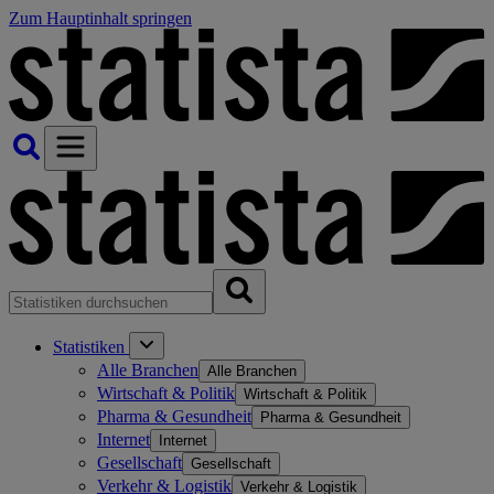
Zum Hauptinhalt springen
Statistiken
Alle Branchen
Alle Branchen
Wirtschaft & Politik
Wirtschaft & Politik
Pharma & Gesundheit
Pharma & Gesundheit
Internet
Internet
Gesellschaft
Gesellschaft
Verkehr & Logistik
Verkehr & Logistik