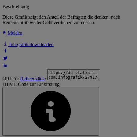
Beschreibung
Diese Grafik zeigt den Anteil der Befragten die denken, nach
Renteneintritt weiter Geld verdienen zu müssen.
Melden
Infografik downloaden
URL für
Referenzlink
:
HTML-Code zur Einbindung