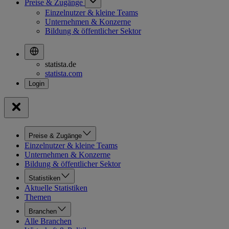
Preise & Zugänge
Einzelnutzer & kleine Teams
Unternehmen & Konzerne
Bildung & öffentlicher Sektor
statista.de
statista.com
Preise & Zugänge
Einzelnutzer & kleine Teams
Unternehmen & Konzerne
Bildung & öffentlicher Sektor
Statistiken
Aktuelle Statistiken
Themen
Branchen
Alle Branchen