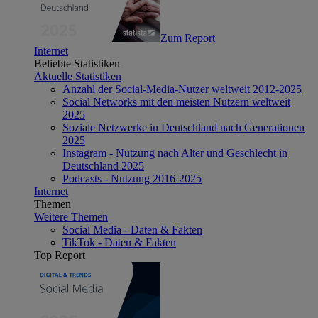
Zum Report
Internet
Beliebte Statistiken
Aktuelle Statistiken
Anzahl der Social-Media-Nutzer weltweit 2012-2025
Social Networks mit den meisten Nutzern weltweit
2025
Soziale Netzwerke in Deutschland nach Generationen
2025
Instagram - Nutzung nach Alter und Geschlecht in
Deutschland 2025
Podcasts - Nutzung 2016-2025
Internet
Themen
Weitere Themen
Social Media - Daten & Fakten
TikTok - Daten & Fakten
Top Report