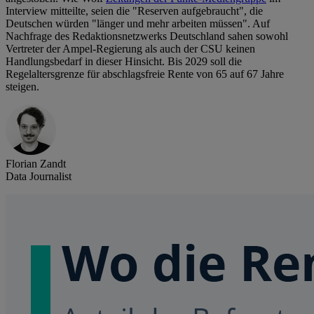
Interview mitteilte, seien die "Reserven aufgebraucht", die
Deutschen würden "länger und mehr arbeiten müssen". Auf
Nachfrage des Redaktionsnetzwerks Deutschland sahen sowohl
Vertreter der Ampel-Regierung als auch der CSU keinen
Handlungsbedarf in dieser Hinsicht. Bis 2029 soll die
Regelaltersgrenze für abschlagsfreie Rente von 65 auf 67 Jahre
steigen.
Florian Zandt
Data Journalist