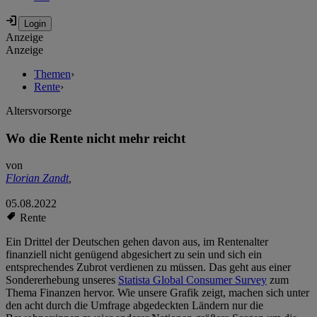
Anzeige
Anzeige
Themen
›
Rente
›
Altersvorsorge
Wo die Rente nicht mehr reicht
von
Florian Zandt
,
05.08.2022
Rente
Ein Drittel der Deutschen gehen davon aus, im Rentenalter
finanziell nicht genügend abgesichert zu sein und sich ein
entsprechendes Zubrot verdienen zu müssen. Das geht aus einer
Sondererhebung unseres
Statista Global Consumer Survey
zum
Thema Finanzen hervor. Wie unsere Grafik zeigt, machen sich unter
den acht durch die Umfrage abgedeckten Ländern nur die