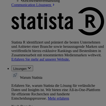
•
Reichweitenvermarktung
Communication Lösungen
Statista R identifiziert und prämiert die besten Unternehmen
und Anbieter einer Branche sowie herausragende Marken und
veröffentlicht hierzu exklusive Rankings und Bestenlisten in
Zusammenarbeit mit renommierten Medienmarken weltweit.
Erfahren Sie mehr auf unserer Website.
Lösungen
Warum Statista
Erfahren Sie, warum Statista die Lösung für verlässliche
Daten und Insights ist. Wir bieten eine All-in-One-Plattform
für effiziente Recherchen und fundierte
Entscheidungsprozesse.
Mehr erfahren