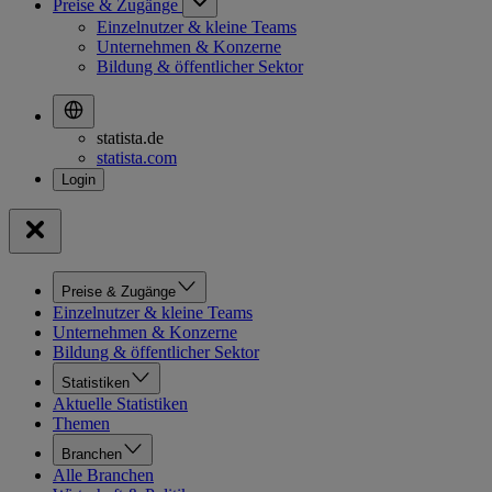
Preise & Zugänge
Einzelnutzer & kleine Teams
Unternehmen & Konzerne
Bildung & öffentlicher Sektor
statista.de
statista.com
Preise & Zugänge
Einzelnutzer & kleine Teams
Unternehmen & Konzerne
Bildung & öffentlicher Sektor
Statistiken
Aktuelle Statistiken
Themen
Branchen
Alle Branchen