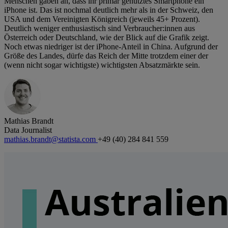
Menschen gaben an, dass ihr primär genutztes Smartphone ein
iPhone ist. Das ist nochmal deutlich mehr als in der Schweiz, den
USA und dem Vereinigten Königreich (jeweils 45+ Prozent).
Deutlich weniger enthusiastisch sind Verbraucher:innen aus
Österreich oder Deutschland, wie der Blick auf die Grafik zeigt.
Noch etwas niedriger ist der iPhone-Anteil in China. Aufgrund der
Größe des Landes, dürfe das Reich der Mitte trotzdem einer der
(wenn nicht sogar wichtigste) wichtigsten Absatzmärkte sein.
Mathias Brandt
Data Journalist
mathias.brandt@statista.com
+49 (40) 284 841 559