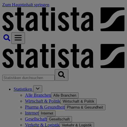
Zum Hauptinhalt springen
Statistiken
Alle Branchen
Alle Branchen
Wirtschaft & Politik
Wirtschaft & Politik
Pharma & Gesundheit
Pharma & Gesundheit
Internet
Internet
Gesellschaft
Gesellschaft
Verkehr & Logistik
Verkehr & Logistik