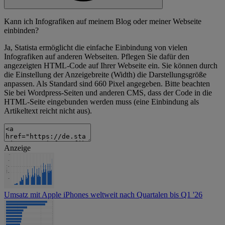
Kann ich Infografiken auf meinem Blog oder meiner Webseite
einbinden?
Ja, Statista ermöglicht die einfache Einbindung von vielen
Infografiken auf anderen Webseiten. Pflegen Sie dafür den
angezeigten HTML-Code auf Ihrer Webseite ein. Sie können durch
die Einstellung der Anzeigebreite (Width) die Darstellungsgröße
anpassen. Als Standard sind 660 Pixel angegeben. Bitte beachten
Sie bei Wordpress-Seiten und anderen CMS, dass der Code in die
HTML-Seite eingebunden werden muss (eine Einbindung als
Artikeltext reicht nicht aus).
Anzeige
Umsatz mit Apple iPhones weltweit nach Quartalen bis Q1 '26