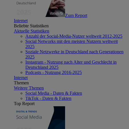
Zum Report
Internet
Beliebte Statistiken
Aktuelle Statistiken
Anzahl der Social-Media-Nutzer weltweit 2012-2025
Social Networks mit den meisten Nutzern weltweit
2025
Soziale Netzwerke in Deutschland nach Generationen
2025
Instagram - Nutzung nach Alter und Geschlecht in
Deutschland 2025
Podcasts - Nutzung 2016-2025
Internet
Themen
Weitere Themen
Social Media - Daten & Fakten
TikTok - Daten & Fakten
Top Report