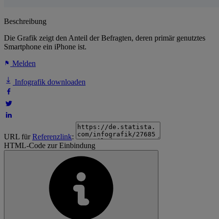
Beschreibung
Die Grafik zeigt den Anteil der Befragten, deren primär genutztes
Smartphone ein iPhone ist.
Melden
Infografik downloaden
URL für
Referenzlink
:
HTML-Code zur Einbindung