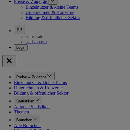
Preise & Zugänge
Einzelnutzer & kleine Teams
Unternehmen & Konzerne
Bildung & öffentlicher Sektor
statista.de
statista.com
Preise & Zugänge
Einzelnutzer & kleine Teams
Unternehmen & Konzerne
Bildung & öffentlicher Sektor
Statistiken
Aktuelle Statistiken
Themen
Branchen
Alle Branchen