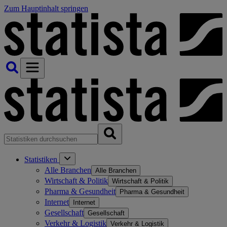
Zum Hauptinhalt springen
Statistiken
Alle Branchen
Alle Branchen
Wirtschaft & Politik
Wirtschaft & Politik
Pharma & Gesundheit
Pharma & Gesundheit
Internet
Internet
Gesellschaft
Gesellschaft
Verkehr & Logistik
Verkehr & Logistik