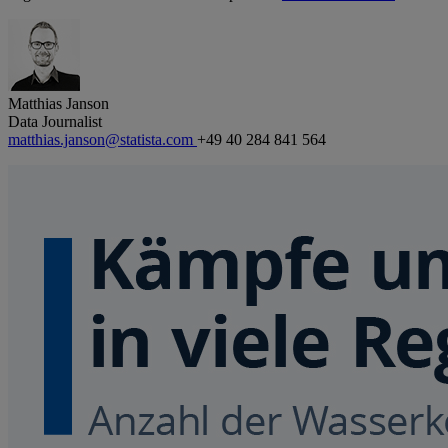
Matthias Janson
Data Journalist
matthias.janson@statista.com
+49 40 284 841 564