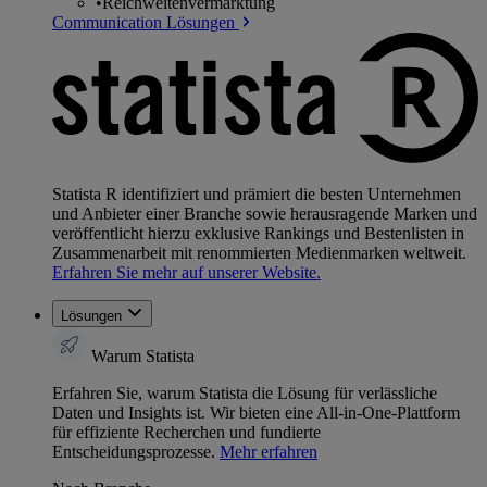
•
Reichweitenvermarktung
Communication Lösungen
Statista R identifiziert und prämiert die besten Unternehmen
und Anbieter einer Branche sowie herausragende Marken und
veröffentlicht hierzu exklusive Rankings und Bestenlisten in
Zusammenarbeit mit renommierten Medienmarken weltweit.
Erfahren Sie mehr auf unserer Website.
Lösungen
Warum Statista
Erfahren Sie, warum Statista die Lösung für verlässliche
Daten und Insights ist. Wir bieten eine All-in-One-Plattform
für effiziente Recherchen und fundierte
Entscheidungsprozesse.
Mehr erfahren