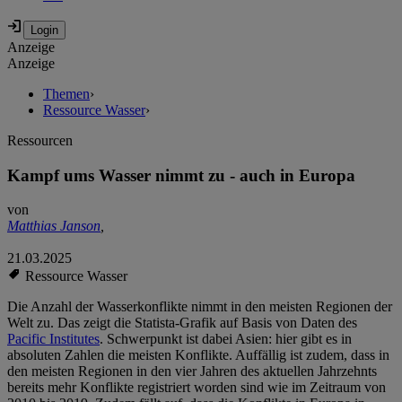
Anzeige
Anzeige
Themen
›
Ressource Wasser
›
Ressourcen
Kampf ums Wasser nimmt zu - auch in Europa
von
Matthias Janson
,
21.03.2025
Ressource Wasser
Die Anzahl der Wasserkonflikte nimmt in den meisten Regionen der
Welt zu. Das zeigt die Statista-Grafik auf Basis von Daten des
Pacific Institutes
. Schwerpunkt ist dabei Asien: hier gibt es in
absoluten Zahlen die meisten Konflikte. Auffällig ist zudem, dass in
den meisten Regionen in den vier Jahren des aktuellen Jahrzehnts
bereits mehr Konflikte registriert worden sind wie im Zeitraum von