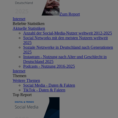
Zum Report
Internet
Beliebte Statistiken
Aktuelle Statistiken
Anzahl der Social-Media-Nutzer weltweit 2012-2025
Social Networks mit den meisten Nutzern weltweit
2025
Soziale Netzwerke in Deutschland nach Generationen
2025
Instagram - Nutzung nach Alter und Geschlecht in
Deutschland 2025
Podcasts - Nutzung 2016-2025
Internet
Themen
Weitere Themen
Social Media - Daten & Fakten
TikTok - Daten & Fakten
Top Report