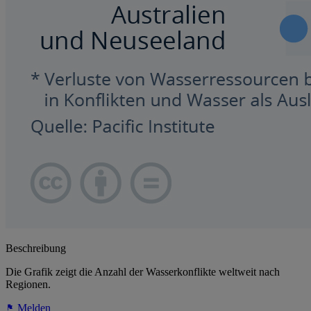
Beschreibung
Die Grafik zeigt die Anzahl der Wasserkonflikte weltweit nach
Regionen.
Melden