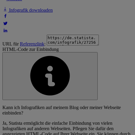
Infografik downloaden
URL für
Referenzlink
:
HTML-Code zur Einbindung
Kann ich Infografiken auf meinem Blog oder meiner Webseite
einbinden?
Ja, Statista ermöglicht die einfache Einbindung von vielen
Infografiken auf anderen Webseiten. Pflegen Sie dafür den
angezeigten HTML-Code auf Ihrer Webseite ein. Sie können durch