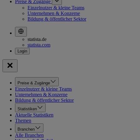
Preise & Zugänge
Einzelnutzer & kleine Teams
Unternehmen & Konzerne
Bildung & öffentlicher Sektor
statista.de
statista.com
Preise & Zugänge
Einzelnutzer & kleine Teams
Unternehmen & Konzerne
Bildung & öffentlicher Sektor
Statistiken
Aktuelle Statistiken
Themen
Branchen
Alle Branchen