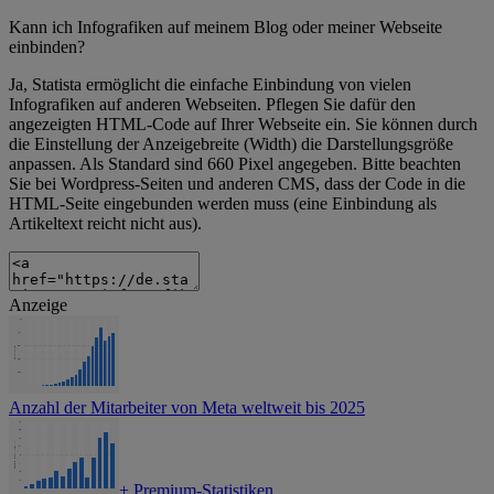
Kann ich Infografiken auf meinem Blog oder meiner Webseite
einbinden?
Ja, Statista ermöglicht die einfache Einbindung von vielen
Infografiken auf anderen Webseiten. Pflegen Sie dafür den
angezeigten HTML-Code auf Ihrer Webseite ein. Sie können durch
die Einstellung der Anzeigebreite (Width) die Darstellungsgröße
anpassen. Als Standard sind 660 Pixel angegeben. Bitte beachten
Sie bei Wordpress-Seiten und anderen CMS, dass der Code in die
HTML-Seite eingebunden werden muss (eine Einbindung als
Artikeltext reicht nicht aus).
Anzeige
Anzahl der Mitarbeiter von Meta weltweit bis 2025
+
Premium-Statistiken