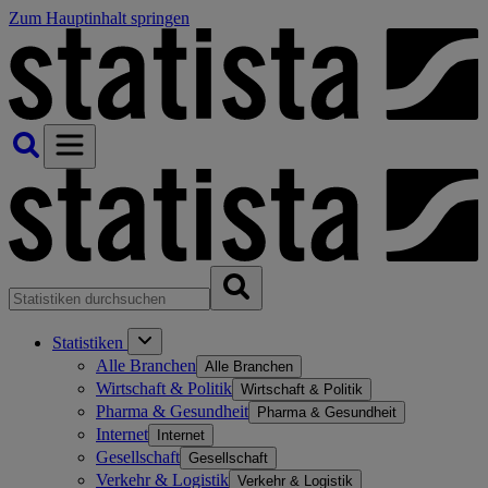
Zum Hauptinhalt springen
Statistiken
Alle Branchen
Alle Branchen
Wirtschaft & Politik
Wirtschaft & Politik
Pharma & Gesundheit
Pharma & Gesundheit
Internet
Internet
Gesellschaft
Gesellschaft
Verkehr & Logistik
Verkehr & Logistik