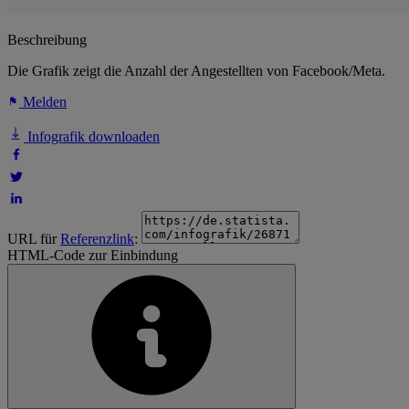
Beschreibung
Die Grafik zeigt die Anzahl der Angestellten von Facebook/Meta.
Melden
Infografik downloaden
URL für
Referenzlink
:
HTML-Code zur Einbindung