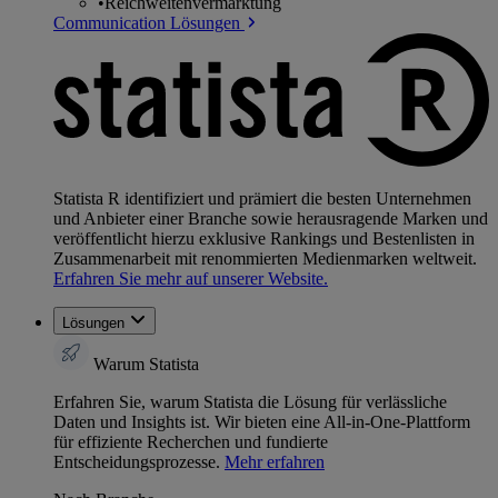
•
Reichweitenvermarktung
Communication Lösungen
Statista R identifiziert und prämiert die besten Unternehmen
und Anbieter einer Branche sowie herausragende Marken und
veröffentlicht hierzu exklusive Rankings und Bestenlisten in
Zusammenarbeit mit renommierten Medienmarken weltweit.
Erfahren Sie mehr auf unserer Website.
Lösungen
Warum Statista
Erfahren Sie, warum Statista die Lösung für verlässliche
Daten und Insights ist. Wir bieten eine All-in-One-Plattform
für effiziente Recherchen und fundierte
Entscheidungsprozesse.
Mehr erfahren