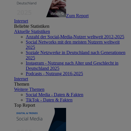
Zum Report
Internet
Beliebte Statistiken
Aktuelle Statistiken
Anzahl der Social-Media-Nutzer weltweit 2012-2025
Social Networks mit den meisten Nutzern weltweit
2025
Soziale Netzwerke in Deutschland nach Generationen
2025
Instagram - Nutzung nach Alter und Geschlecht in
Deutschland 2025
Podcasts - Nutzung 2016-2025
Internet
Themen
Weitere Themen
Social Media - Daten & Fakten
TikTok - Daten & Fakten
Top Report