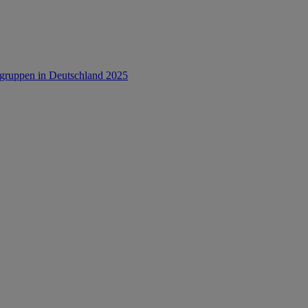
rsgruppen in Deutschland 2025