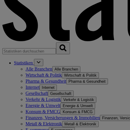
Statistiken
Alle Branchen
Alle Branchen
Wirtschaft & Politik
Wirtschaft & Politik
Pharma & Gesundheit
Pharma & Gesundheit
Internet
Internet
Gesellschaft
Gesellschaft
Verkehr & Logistik
Verkehr & Logistik
Energie & Umwelt
Energie & Umwelt
Konsum & FMCG
Konsum & FMCG
Finanzen, Versicherungen & Immobilien
Finanzen, Versi
Metall & Elektronik
Metall & Elektronik
E-commerce