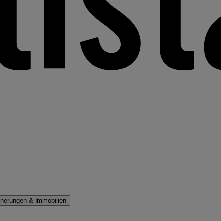
cherungen & Immobilien