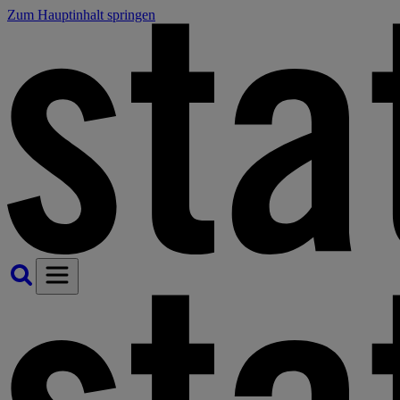
Zum Hauptinhalt springen