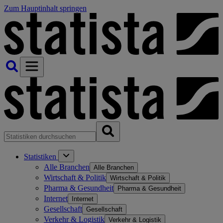
Zum Hauptinhalt springen
Statistiken
Alle Branchen
Alle Branchen
Wirtschaft & Politik
Wirtschaft & Politik
Pharma & Gesundheit
Pharma & Gesundheit
Internet
Internet
Gesellschaft
Gesellschaft
Verkehr & Logistik
Verkehr & Logistik