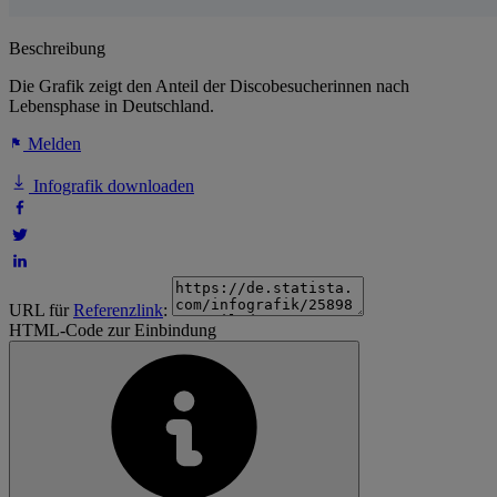
Beschreibung
Die Grafik zeigt den Anteil der Discobesucherinnen nach
Lebensphase in Deutschland.
Melden
Infografik downloaden
URL für
Referenzlink
:
HTML-Code zur Einbindung