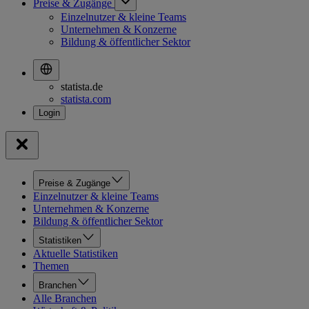
Preise & Zugänge
Einzelnutzer & kleine Teams
Unternehmen & Konzerne
Bildung & öffentlicher Sektor
statista.de
statista.com
Preise & Zugänge
Einzelnutzer & kleine Teams
Unternehmen & Konzerne
Bildung & öffentlicher Sektor
Statistiken
Aktuelle Statistiken
Themen
Branchen
Alle Branchen