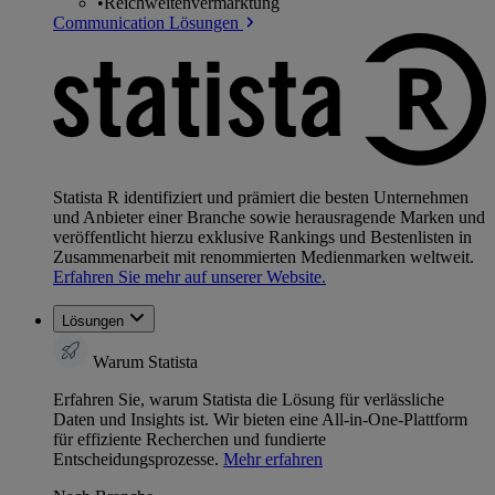
•
Reichweitenvermarktung
Communication Lösungen
Statista R identifiziert und prämiert die besten Unternehmen
und Anbieter einer Branche sowie herausragende Marken und
veröffentlicht hierzu exklusive Rankings und Bestenlisten in
Zusammenarbeit mit renommierten Medienmarken weltweit.
Erfahren Sie mehr auf unserer Website.
Lösungen
Warum Statista
Erfahren Sie, warum Statista die Lösung für verlässliche
Daten und Insights ist. Wir bieten eine All-in-One-Plattform
für effiziente Recherchen und fundierte
Entscheidungsprozesse.
Mehr erfahren