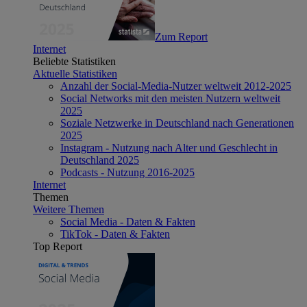
Zum Report
Internet
Beliebte Statistiken
Aktuelle Statistiken
Anzahl der Social-Media-Nutzer weltweit 2012-2025
Social Networks mit den meisten Nutzern weltweit
2025
Soziale Netzwerke in Deutschland nach Generationen
2025
Instagram - Nutzung nach Alter und Geschlecht in
Deutschland 2025
Podcasts - Nutzung 2016-2025
Internet
Themen
Weitere Themen
Social Media - Daten & Fakten
TikTok - Daten & Fakten
Top Report