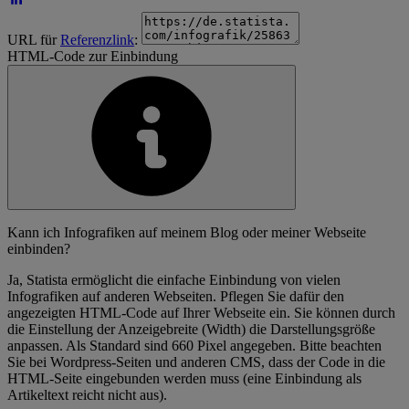
URL für
Referenzlink
:
HTML-Code zur Einbindung
Kann ich Infografiken auf meinem Blog oder meiner Webseite
einbinden?
Ja, Statista ermöglicht die einfache Einbindung von vielen
Infografiken auf anderen Webseiten. Pflegen Sie dafür den
angezeigten HTML-Code auf Ihrer Webseite ein. Sie können durch
die Einstellung der Anzeigebreite (Width) die Darstellungsgröße
anpassen. Als Standard sind 660 Pixel angegeben. Bitte beachten
Sie bei Wordpress-Seiten und anderen CMS, dass der Code in die
HTML-Seite eingebunden werden muss (eine Einbindung als
Artikeltext reicht nicht aus).