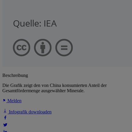
Beschreibung
Die Grafik zeigt den von China konsumierten Anteil der
Gesamtfördermenge ausgewählter Minerale.
Melden
Infografik downloaden