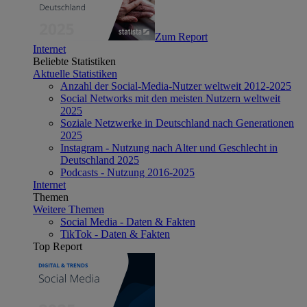
Zum Report
Internet
Beliebte Statistiken
Aktuelle Statistiken
Anzahl der Social-Media-Nutzer weltweit 2012-2025
Social Networks mit den meisten Nutzern weltweit
2025
Soziale Netzwerke in Deutschland nach Generationen
2025
Instagram - Nutzung nach Alter und Geschlecht in
Deutschland 2025
Podcasts - Nutzung 2016-2025
Internet
Themen
Weitere Themen
Social Media - Daten & Fakten
TikTok - Daten & Fakten
Top Report