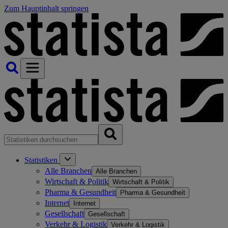
Zum Hauptinhalt springen
Statistiken
Alle Branchen
Alle Branchen
Wirtschaft & Politik
Wirtschaft & Politik
Pharma & Gesundheit
Pharma & Gesundheit
Internet
Internet
Gesellschaft
Gesellschaft
Verkehr & Logistik
Verkehr & Logistik