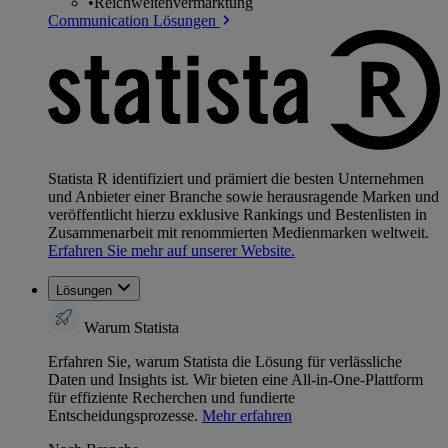
•
Reichweitenvermarktung
Communication Lösungen
Statista R identifiziert und prämiert die besten Unternehmen
und Anbieter einer Branche sowie herausragende Marken und
veröffentlicht hierzu exklusive Rankings und Bestenlisten in
Zusammenarbeit mit renommierten Medienmarken weltweit.
Erfahren Sie mehr auf unserer Website.
Lösungen
Warum Statista
Erfahren Sie, warum Statista die Lösung für verlässliche
Daten und Insights ist. Wir bieten eine All-in-One-Plattform
für effiziente Recherchen und fundierte
Entscheidungsprozesse.
Mehr erfahren