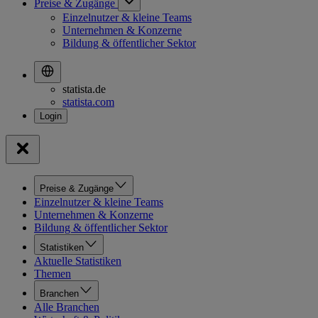
Preise & Zugänge
Einzelnutzer & kleine Teams
Unternehmen & Konzerne
Bildung & öffentlicher Sektor
statista.de
statista.com
Preise & Zugänge
Einzelnutzer & kleine Teams
Unternehmen & Konzerne
Bildung & öffentlicher Sektor
Statistiken
Aktuelle Statistiken
Themen
Branchen
Alle Branchen