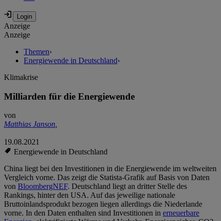
Anzeige
Anzeige
Themen
›
Energiewende in Deutschland
›
Klimakrise
Milliarden für die Energiewende
von
Matthias Janson
,
19.08.2021
Energiewende in Deutschland
China liegt bei den Investitionen in die Energiewende im weltweiten
Vergleich vorne. Das zeigt die Statista-Grafik auf Basis von Daten
von
BloombergNEF
. Deutschland liegt an dritter Stelle des
Rankings, hinter den USA. Auf das jeweilige nationale
Bruttoinlandsprodukt bezogen liegen allerdings die Niederlande
vorne. In den Daten enthalten sind Investitionen in
erneuerbare