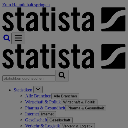
Zum Hauptinhalt springen
Statistiken
Alle Branchen
Alle Branchen
Wirtschaft & Politik
Wirtschaft & Politik
Pharma & Gesundheit
Pharma & Gesundheit
Internet
Internet
Gesellschaft
Gesellschaft
Verkehr & Logistik
Verkehr & Logistik