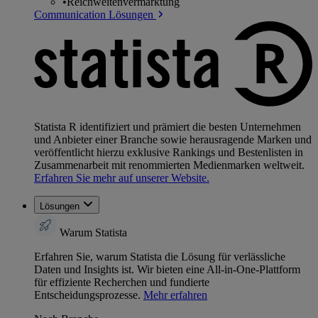
•
Reichweitenvermarktung
Communication Lösungen
Statista R identifiziert und prämiert die besten Unternehmen
und Anbieter einer Branche sowie herausragende Marken und
veröffentlicht hierzu exklusive Rankings und Bestenlisten in
Zusammenarbeit mit renommierten Medienmarken weltweit.
Erfahren Sie mehr auf unserer Website.
Lösungen
Warum Statista
Erfahren Sie, warum Statista die Lösung für verlässliche
Daten und Insights ist. Wir bieten eine All-in-One-Plattform
für effiziente Recherchen und fundierte
Entscheidungsprozesse.
Mehr erfahren