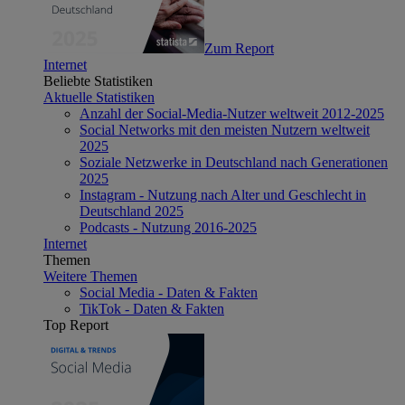
Zum Report
Internet
Beliebte Statistiken
Aktuelle Statistiken
Anzahl der Social-Media-Nutzer weltweit 2012-2025
Social Networks mit den meisten Nutzern weltweit
2025
Soziale Netzwerke in Deutschland nach Generationen
2025
Instagram - Nutzung nach Alter und Geschlecht in
Deutschland 2025
Podcasts - Nutzung 2016-2025
Internet
Themen
Weitere Themen
Social Media - Daten & Fakten
TikTok - Daten & Fakten
Top Report