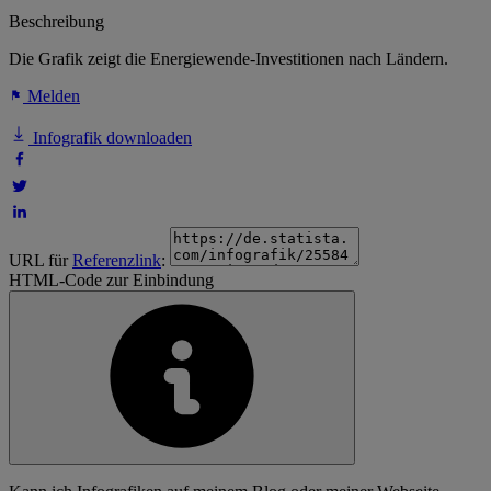
Beschreibung
Die Grafik zeigt die Energiewende-Investitionen nach Ländern.
Melden
Infografik downloaden
URL für
Referenzlink
:
HTML-Code zur Einbindung