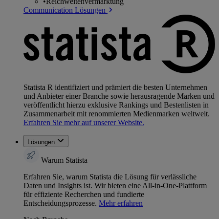
•
Reichweitenvermarktung
Communication Lösungen
Statista R identifiziert und prämiert die besten Unternehmen
und Anbieter einer Branche sowie herausragende Marken und
veröffentlicht hierzu exklusive Rankings und Bestenlisten in
Zusammenarbeit mit renommierten Medienmarken weltweit.
Erfahren Sie mehr auf unserer Website.
Lösungen
Warum Statista
Erfahren Sie, warum Statista die Lösung für verlässliche
Daten und Insights ist. Wir bieten eine All-in-One-Plattform
für effiziente Recherchen und fundierte
Entscheidungsprozesse.
Mehr erfahren