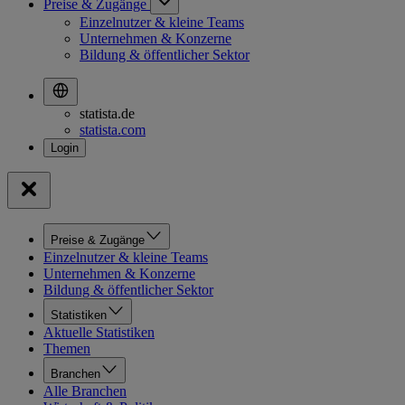
Preise & Zugänge
Einzelnutzer & kleine Teams
Unternehmen & Konzerne
Bildung & öffentlicher Sektor
statista.de
statista.com
Preise & Zugänge
Einzelnutzer & kleine Teams
Unternehmen & Konzerne
Bildung & öffentlicher Sektor
Statistiken
Aktuelle Statistiken
Themen
Branchen
Alle Branchen