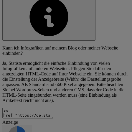
Kann ich Infografiken auf meinem Blog oder meiner Webseite
einbinden?
Ja, Statista ermöglicht die einfache Einbindung von vielen
Infografiken auf anderen Webseiten. Pflegen Sie dafür den
angezeigten HTML-Code auf Ihrer Webseite ein. Sie können durch
die Einstellung der Anzeigebreite (Width) die Darstellungsgröße
anpassen. Als Standard sind 660 Pixel angegeben. Bitte beachten
Sie bei Wordpress-Seiten und anderen CMS, dass der Code in die
HTML-Seite eingebunden werden muss (eine Einbindung als
Artikeltext reicht nicht aus).
Anzeige