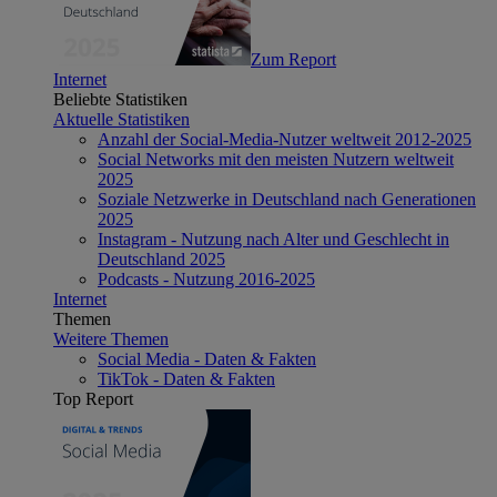
Zum Report
Internet
Beliebte Statistiken
Aktuelle Statistiken
Anzahl der Social-Media-Nutzer weltweit 2012-2025
Social Networks mit den meisten Nutzern weltweit
2025
Soziale Netzwerke in Deutschland nach Generationen
2025
Instagram - Nutzung nach Alter und Geschlecht in
Deutschland 2025
Podcasts - Nutzung 2016-2025
Internet
Themen
Weitere Themen
Social Media - Daten & Fakten
TikTok - Daten & Fakten
Top Report