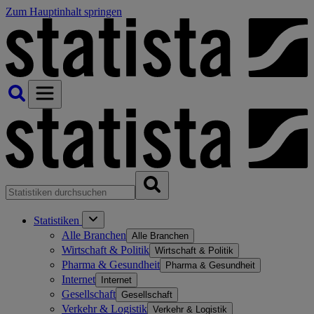
Zum Hauptinhalt springen
Statistiken
Alle Branchen
Alle Branchen
Wirtschaft & Politik
Wirtschaft & Politik
Pharma & Gesundheit
Pharma & Gesundheit
Internet
Internet
Gesellschaft
Gesellschaft
Verkehr & Logistik
Verkehr & Logistik