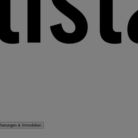
cherungen & Immobilien