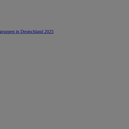
rsgruppen in Deutschland 2025