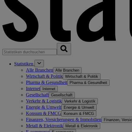
Statistiken
Alle Branchen
Alle Branchen
Wirtschaft & Politik
Wirtschaft & Politik
Pharma & Gesundheit
Pharma & Gesundheit
Internet
Internet
Gesellschaft
Gesellschaft
Verkehr & Logistik
Verkehr & Logistik
Energie & Umwelt
Energie & Umwelt
Konsum & FMCG
Konsum & FMCG
Finanzen, Versicherungen & Immobilien
Finanzen, Versi
Metall & Elektronik
Metall & Elektronik
E-commerce