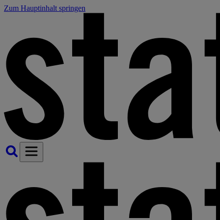
Zum Hauptinhalt springen