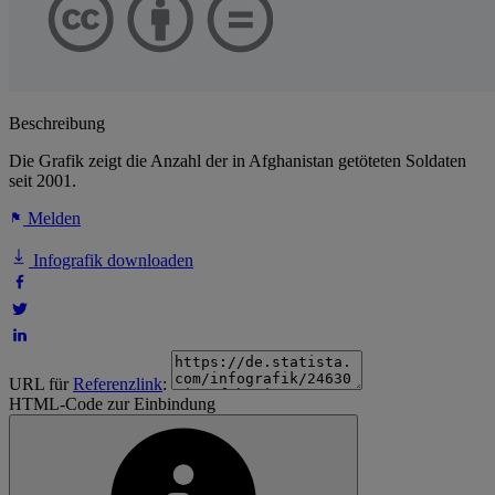
Beschreibung
Die Grafik zeigt die Anzahl der in Afghanistan getöteten Soldaten
seit 2001.
Melden
Infografik downloaden
URL für
Referenzlink
:
HTML-Code zur Einbindung