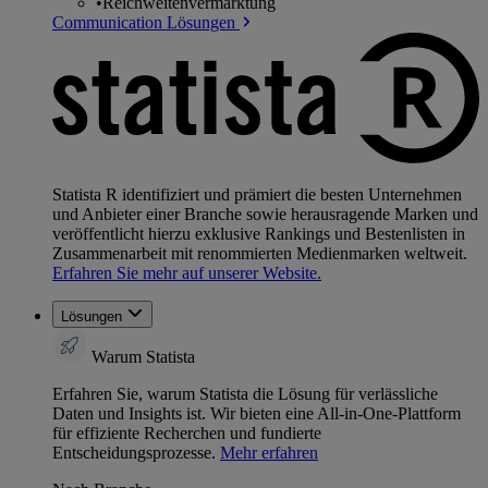
•
Reichweitenvermarktung
Communication Lösungen
Statista R identifiziert und prämiert die besten Unternehmen
und Anbieter einer Branche sowie herausragende Marken und
veröffentlicht hierzu exklusive Rankings und Bestenlisten in
Zusammenarbeit mit renommierten Medienmarken weltweit.
Erfahren Sie mehr auf unserer Website.
Lösungen
Warum Statista
Erfahren Sie, warum Statista die Lösung für verlässliche
Daten und Insights ist. Wir bieten eine All-in-One-Plattform
für effiziente Recherchen und fundierte
Entscheidungsprozesse.
Mehr erfahren