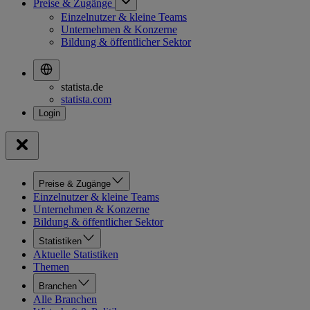
Preise & Zugänge
Einzelnutzer & kleine Teams
Unternehmen & Konzerne
Bildung & öffentlicher Sektor
statista.de
statista.com
Preise & Zugänge
Einzelnutzer & kleine Teams
Unternehmen & Konzerne
Bildung & öffentlicher Sektor
Statistiken
Aktuelle Statistiken
Themen
Branchen
Alle Branchen