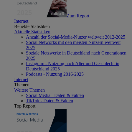
Zum Report
Internet
Beliebte Statistiken
Aktuelle Statistiken
Anzahl der Social-Media-Nutzer weltweit 2012-2025
Social Networks mit den meisten Nutzern weltweit
2025
Soziale Netzwerke in Deutschland nach Generationen
2025
Instagram - Nutzung nach Alter und Geschlecht in
Deutschland 2025
Podcasts - Nutzung 2016-2025
Internet
Themen
Weitere Themen
Social Media - Daten & Fakten
TikTok - Daten & Fakten
Top Report