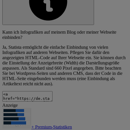
Kann ich Infografiken auf meinem Blog oder meiner Webseite
einbinden?
Ja, Statista ermöglicht die einfache Einbindung von vielen
Infografiken auf anderen Webseiten. Pflegen Sie dafür den
angezeigten HTML-Code auf Ihrer Webseite ein. Sie können durch
die Einstellung der Anzeigebreite (Width) die Darstellungsgröße
anpassen. Als Standard sind 660 Pixel angegeben. Bitte beachten
Sie bei Wordpress-Seiten und anderen CMS, dass der Code in die
HTML-Seite eingebunden werden muss (eine Einbindung als
Artikeltext reicht nicht aus).
Anzeige
+
Premium-Statistiken