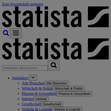
Zum Hauptinhalt springen
Statistiken
Alle Branchen
Alle Branchen
Wirtschaft & Politik
Wirtschaft & Politik
Pharma & Gesundheit
Pharma & Gesundheit
Internet
Internet
Gesellschaft
Gesellschaft
Verkehr & Logistik
Verkehr & Logistik