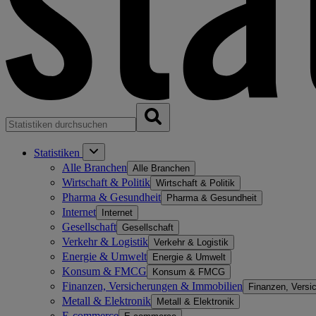
Statistiken
Alle Branchen
Alle Branchen
Wirtschaft & Politik
Wirtschaft & Politik
Pharma & Gesundheit
Pharma & Gesundheit
Internet
Internet
Gesellschaft
Gesellschaft
Verkehr & Logistik
Verkehr & Logistik
Energie & Umwelt
Energie & Umwelt
Konsum & FMCG
Konsum & FMCG
Finanzen, Versicherungen & Immobilien
Finanzen, Versi
Metall & Elektronik
Metall & Elektronik
E-commerce