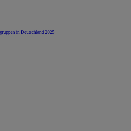
rsgruppen in Deutschland 2025