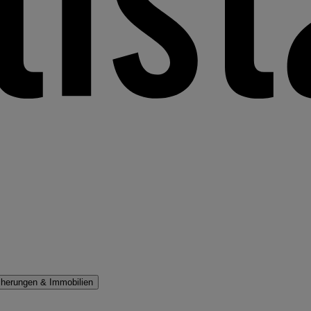
cherungen & Immobilien