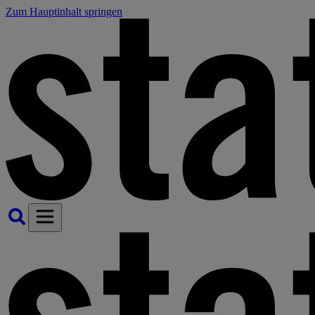
Zum Hauptinhalt springen