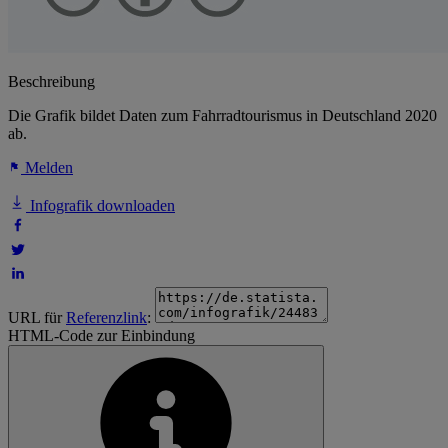
Beschreibung
Die Grafik bildet Daten zum Fahrradtourismus in Deutschland 2020
ab.
Melden
Infografik downloaden
URL für
Referenzlink
:
HTML-Code zur Einbindung