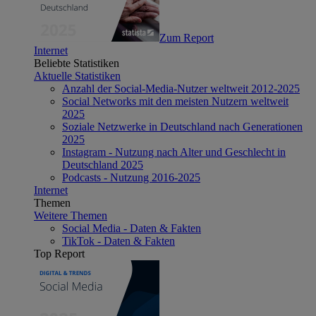
Zum Report
Internet
Beliebte Statistiken
Aktuelle Statistiken
Anzahl der Social-Media-Nutzer weltweit 2012-2025
Social Networks mit den meisten Nutzern weltweit
2025
Soziale Netzwerke in Deutschland nach Generationen
2025
Instagram - Nutzung nach Alter und Geschlecht in
Deutschland 2025
Podcasts - Nutzung 2016-2025
Internet
Themen
Weitere Themen
Social Media - Daten & Fakten
TikTok - Daten & Fakten
Top Report