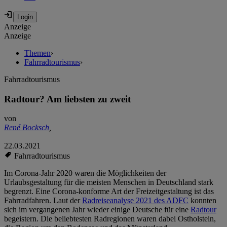
Anzeige
Anzeige
Themen
›
Fahrradtourismus
›
Fahrradtourismus
Radtour? Am liebsten zu zweit
von
René Bocksch
,
22.03.2021
Fahrradtourismus
Im Corona-Jahr 2020 waren die Möglichkeiten der
Urlaubsgestaltung für die meisten Menschen in Deutschland stark
begrenzt. Eine Corona-konforme Art der Freizeitgestaltung ist das
Fahrradfahren. Laut der
Radreiseanalyse 2021 des ADFC
konnten
sich im vergangenen Jahr wieder einige Deutsche für eine
Radtour
begeistern. Die beliebtesten Radregionen waren dabei Ostholstein,