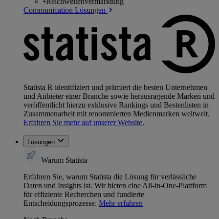
•
Reichweitenvermarktung
Communication Lösungen
Statista R identifiziert und prämiert die besten Unternehmen
und Anbieter einer Branche sowie herausragende Marken und
veröffentlicht hierzu exklusive Rankings und Bestenlisten in
Zusammenarbeit mit renommierten Medienmarken weltweit.
Erfahren Sie mehr auf unserer Website.
Lösungen
Warum Statista
Erfahren Sie, warum Statista die Lösung für verlässliche
Daten und Insights ist. Wir bieten eine All-in-One-Plattform
für effiziente Recherchen und fundierte
Entscheidungsprozesse.
Mehr erfahren