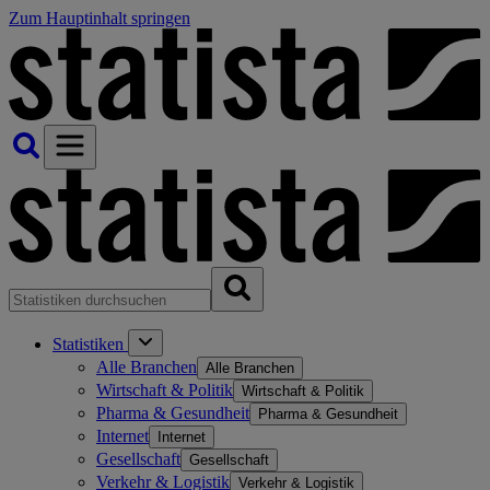
Zum Hauptinhalt springen
Statistiken
Alle Branchen
Alle Branchen
Wirtschaft & Politik
Wirtschaft & Politik
Pharma & Gesundheit
Pharma & Gesundheit
Internet
Internet
Gesellschaft
Gesellschaft
Verkehr & Logistik
Verkehr & Logistik