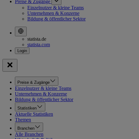
Preise & Zugänge
Einzelnutzer & kleine Teams
Unternehmen & Konzerne
Bildung & öffentlicher Sektor
statista.de
statista.com
Preise & Zugänge
Einzelnutzer & kleine Teams
Unternehmen & Konzerne
Bildung & öffentlicher Sektor
Statistiken
Aktuelle Statistiken
Themen
Branchen
Alle Branchen