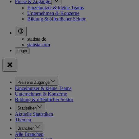
Preise & Zugänge
Einzelnutzer & kleine Teams
Unternehmen & Konzerne
Bildung & öffentlicher Sektor
statista.de
statista.com
Preise & Zugänge
Einzelnutzer & kleine Teams
Unternehmen & Konzerne
Bildung & öffentlicher Sektor
Statistiken
Aktuelle Statistiken
Themen
Branchen
Alle Branchen