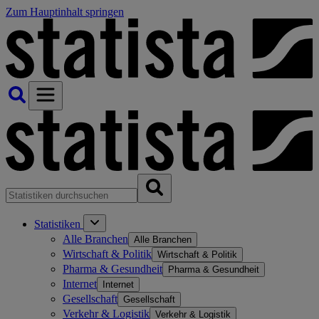
Zum Hauptinhalt springen
Statistiken
Alle Branchen
Alle Branchen
Wirtschaft & Politik
Wirtschaft & Politik
Pharma & Gesundheit
Pharma & Gesundheit
Internet
Internet
Gesellschaft
Gesellschaft
Verkehr & Logistik
Verkehr & Logistik