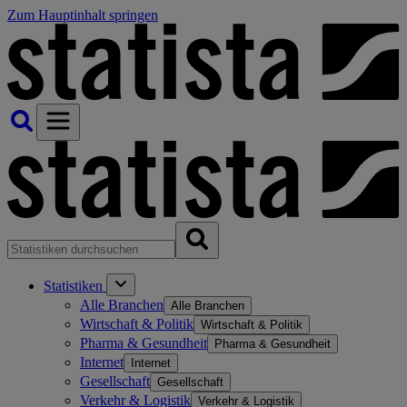
Zum Hauptinhalt springen
Statistiken
Alle Branchen
Alle Branchen
Wirtschaft & Politik
Wirtschaft & Politik
Pharma & Gesundheit
Pharma & Gesundheit
Internet
Internet
Gesellschaft
Gesellschaft
Verkehr & Logistik
Verkehr & Logistik