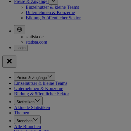
Preise & Zugänge
Einzelnutzer & kleine Teams
Unternehmen & Konzerne
Bildung & öffentlicher Sektor
statista.de
statista.com
Preise & Zugänge
Einzelnutzer & kleine Teams
Unternehmen & Konzerne
Bildung & öffentlicher Sektor
Statistiken
Aktuelle Statistiken
Themen
Branchen
Alle Branchen