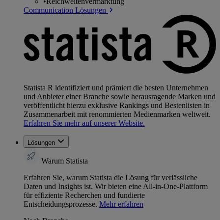
•
Reichweitenvermarktung
Communication Lösungen
Statista R identifiziert und prämiert die besten Unternehmen
und Anbieter einer Branche sowie herausragende Marken und
veröffentlicht hierzu exklusive Rankings und Bestenlisten in
Zusammenarbeit mit renommierten Medienmarken weltweit.
Erfahren Sie mehr auf unserer Website.
Lösungen
Warum Statista
Erfahren Sie, warum Statista die Lösung für verlässliche
Daten und Insights ist. Wir bieten eine All-in-One-Plattform
für effiziente Recherchen und fundierte
Entscheidungsprozesse.
Mehr erfahren