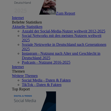
Zum Report
Internet
Beliebte Statistiken
Aktuelle Statistiken
Anzahl der Social-Media-Nutzer weltweit 2012-2025
Social Networks mit den meisten Nutzern weltweit
2025
Soziale Netzwerke in Deutschland nach Generationen
2025
Instagram - Nutzung nach Alter und Geschlecht in
Deutschland 2025
Podcasts - Nutzung 2016-2025
Internet
Themen
Weitere Themen
Social Media - Daten & Fakten
TikTok - Daten & Fakten
Top Report