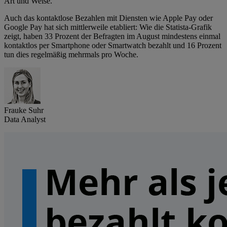
Art und Weise.
Auch das kontaktlose Bezahlen mit Diensten wie Apple Pay oder
Google Pay hat sich mittlerweile etabliert: Wie die Statista-Grafik
zeigt, haben 33 Prozent der Befragten im August mindestens einmal
kontaktlos per Smartphone oder Smartwatch bezahlt und 16 Prozent
tun dies regelmäßig mehrmals pro Woche.
Frauke Suhr
Data Analyst