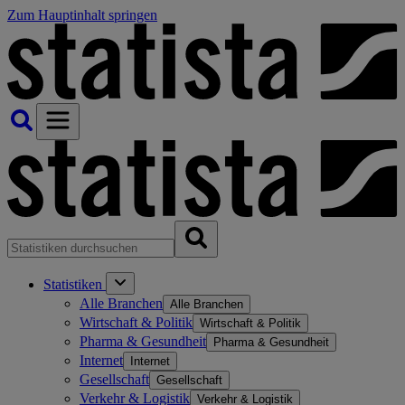
Zum Hauptinhalt springen
Statistiken
Alle Branchen
Alle Branchen
Wirtschaft & Politik
Wirtschaft & Politik
Pharma & Gesundheit
Pharma & Gesundheit
Internet
Internet
Gesellschaft
Gesellschaft
Verkehr & Logistik
Verkehr & Logistik