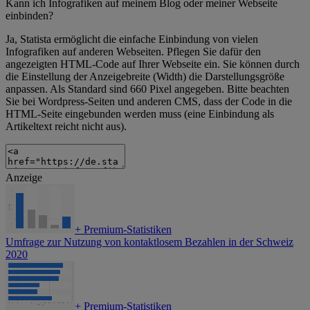
Kann ich Infografiken auf meinem Blog oder meiner Webseite
einbinden?
Ja, Statista ermöglicht die einfache Einbindung von vielen
Infografiken auf anderen Webseiten. Pflegen Sie dafür den
angezeigten HTML-Code auf Ihrer Webseite ein. Sie können durch
die Einstellung der Anzeigebreite (Width) die Darstellungsgröße
anpassen. Als Standard sind 660 Pixel angegeben. Bitte beachten
Sie bei Wordpress-Seiten und anderen CMS, dass der Code in die
HTML-Seite eingebunden werden muss (eine Einbindung als
Artikeltext reicht nicht aus).
Anzeige
+
Premium-Statistiken
Umfrage zur Nutzung von kontaktlosem Bezahlen in der Schweiz
2020
+
Premium-Statistiken