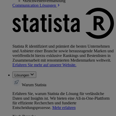
•
Reichweitenvermarktung
Communication Lösungen
Statista R identifiziert und prämiert die besten Unternehmen
und Anbieter einer Branche sowie herausragende Marken und
veröffentlicht hierzu exklusive Rankings und Bestenlisten in
Zusammenarbeit mit renommierten Medienmarken weltweit.
Erfahren Sie mehr auf unserer Website.
Lösungen
Warum Statista
Erfahren Sie, warum Statista die Lösung für verlässliche
Daten und Insights ist. Wir bieten eine All-in-One-Plattform
für effiziente Recherchen und fundierte
Entscheidungsprozesse.
Mehr erfahren