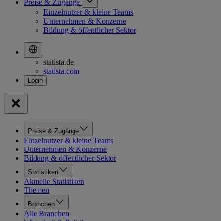
Preise & Zugänge
Einzelnutzer & kleine Teams
Unternehmen & Konzerne
Bildung & öffentlicher Sektor
statista.de
statista.com
Preise & Zugänge
Einzelnutzer & kleine Teams
Unternehmen & Konzerne
Bildung & öffentlicher Sektor
Statistiken
Aktuelle Statistiken
Themen
Branchen
Alle Branchen