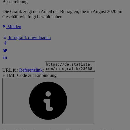
Beschreibung
Die Grafik zeigt den Anteil der Befragten, die im August 2020 im
Geschäft wie folgt bezahlt haben
Melden
Infografik downloaden
URL für
Referenzlink
:
HTML-Code zur Einbindung