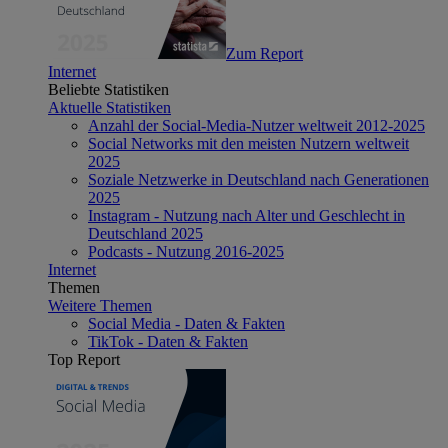
Zum Report
Internet
Beliebte Statistiken
Aktuelle Statistiken
Anzahl der Social-Media-Nutzer weltweit 2012-2025
Social Networks mit den meisten Nutzern weltweit
2025
Soziale Netzwerke in Deutschland nach Generationen
2025
Instagram - Nutzung nach Alter und Geschlecht in
Deutschland 2025
Podcasts - Nutzung 2016-2025
Internet
Themen
Weitere Themen
Social Media - Daten & Fakten
TikTok - Daten & Fakten
Top Report