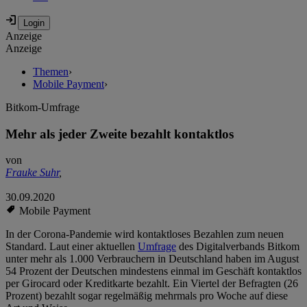
Anzeige
Anzeige
Themen
›
Mobile Payment
›
Bitkom-Umfrage
Mehr als jeder Zweite bezahlt kontaktlos
von
Frauke Suhr
,
30.09.2020
Mobile Payment
In der Corona-Pandemie wird kontaktloses Bezahlen zum neuen
Standard. Laut einer aktuellen
Umfrage
des Digitalverbands Bitkom
unter mehr als 1.000 Verbrauchern in Deutschland haben im August
54 Prozent der Deutschen mindestens einmal im Geschäft kontaktlos
per Girocard oder Kreditkarte bezahlt. Ein Viertel der Befragten (26
Prozent) bezahlt sogar regelmäßig mehrmals pro Woche auf diese