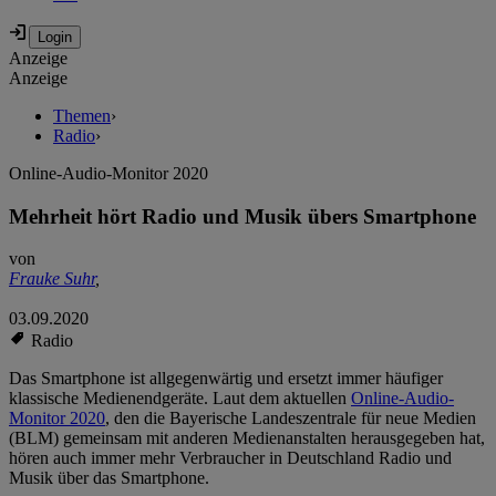
Anzeige
Anzeige
Themen
›
Radio
›
Online-Audio-Monitor 2020
Mehrheit hört Radio und Musik übers Smartphone
von
Frauke Suhr
,
03.09.2020
Radio
Das Smartphone ist allgegenwärtig und ersetzt immer häufiger
klassische Medienendgeräte. Laut dem aktuellen
Online-Audio-
Monitor 2020
, den die Bayerische Landeszentrale für neue Medien
(BLM) gemeinsam mit anderen Medienanstalten herausgegeben hat,
hören auch immer mehr Verbraucher in Deutschland Radio und
Musik über das Smartphone.