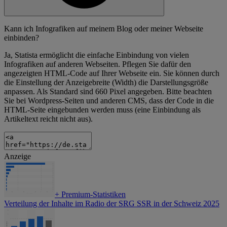
Kann ich Infografiken auf meinem Blog oder meiner Webseite
einbinden?
Ja, Statista ermöglicht die einfache Einbindung von vielen
Infografiken auf anderen Webseiten. Pflegen Sie dafür den
angezeigten HTML-Code auf Ihrer Webseite ein. Sie können durch
die Einstellung der Anzeigebreite (Width) die Darstellungsgröße
anpassen. Als Standard sind 660 Pixel angegeben. Bitte beachten
Sie bei Wordpress-Seiten und anderen CMS, dass der Code in die
HTML-Seite eingebunden werden muss (eine Einbindung als
Artikeltext reicht nicht aus).
Anzeige
+
Premium-Statistiken
Verteilung der Inhalte im Radio der SRG SSR in der Schweiz 2025