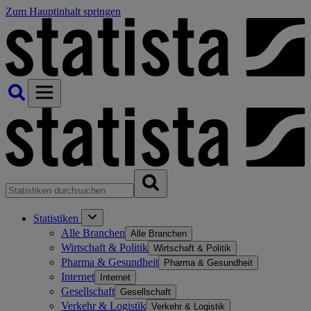
Zum Hauptinhalt springen
Statistiken
Alle Branchen
Alle Branchen
Wirtschaft & Politik
Wirtschaft & Politik
Pharma & Gesundheit
Pharma & Gesundheit
Internet
Internet
Gesellschaft
Gesellschaft
Verkehr & Logistik
Verkehr & Logistik