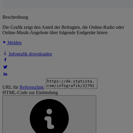
Beschreibung
Die Grafik zeigt den Anteil der Befragten, die Online-Radio oder
Online-Musik-Angebote über folgende Endgeräte hören
Melden
Infografik downloaden
URL für
Referenzlink
:
HTML-Code zur Einbindung