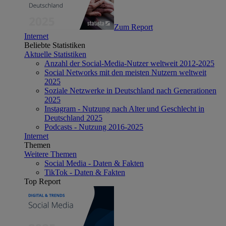
Zum Report
Internet
Beliebte Statistiken
Aktuelle Statistiken
Anzahl der Social-Media-Nutzer weltweit 2012-2025
Social Networks mit den meisten Nutzern weltweit
2025
Soziale Netzwerke in Deutschland nach Generationen
2025
Instagram - Nutzung nach Alter und Geschlecht in
Deutschland 2025
Podcasts - Nutzung 2016-2025
Internet
Themen
Weitere Themen
Social Media - Daten & Fakten
TikTok - Daten & Fakten
Top Report