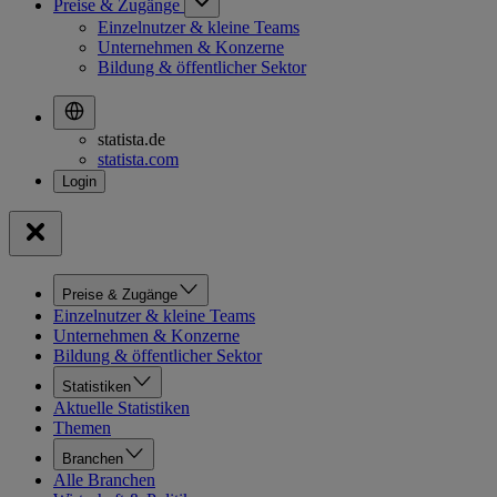
Preise & Zugänge
Einzelnutzer & kleine Teams
Unternehmen & Konzerne
Bildung & öffentlicher Sektor
statista.de
statista.com
Preise & Zugänge
Einzelnutzer & kleine Teams
Unternehmen & Konzerne
Bildung & öffentlicher Sektor
Statistiken
Aktuelle Statistiken
Themen
Branchen
Alle Branchen