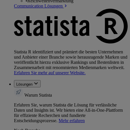
•
Reichweitenvermarktung
Communication Lösungen
Statista R identifiziert und prämiert die besten Unternehmen
und Anbieter einer Branche sowie herausragende Marken und
veröffentlicht hierzu exklusive Rankings und Bestenlisten in
Zusammenarbeit mit renommierten Medienmarken weltweit.
Erfahren Sie mehr auf unserer Website.
Lösungen
Warum Statista
Erfahren Sie, warum Statista die Lösung für verlässliche
Daten und Insights ist. Wir bieten eine All-in-One-Plattform
für effiziente Recherchen und fundierte
Entscheidungsprozesse.
Mehr erfahren