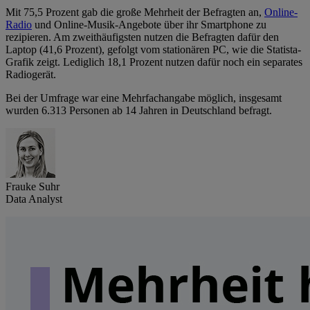
Mit 75,5 Prozent gab die große Mehrheit der Befragten an,
Online-
Radio
und Online-Musik-Angebote über ihr Smartphone zu
rezipieren. Am zweithäufigsten nutzen die Befragten dafür den
Laptop (41,6 Prozent), gefolgt vom stationären PC, wie die Statista-
Grafik zeigt. Lediglich 18,1 Prozent nutzen dafür noch ein separates
Radiogerät.
Bei der Umfrage war eine Mehrfachangabe möglich, insgesamt
wurden 6.313 Personen ab 14 Jahren in Deutschland befragt.
Frauke Suhr
Data Analyst