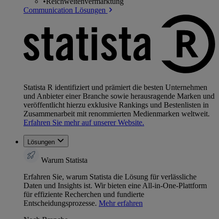
•
Reichweitenvermarktung
Communication Lösungen
Statista R identifiziert und prämiert die besten Unternehmen
und Anbieter einer Branche sowie herausragende Marken und
veröffentlicht hierzu exklusive Rankings und Bestenlisten in
Zusammenarbeit mit renommierten Medienmarken weltweit.
Erfahren Sie mehr auf unserer Website.
Lösungen
Warum Statista
Erfahren Sie, warum Statista die Lösung für verlässliche
Daten und Insights ist. Wir bieten eine All-in-One-Plattform
für effiziente Recherchen und fundierte
Entscheidungsprozesse.
Mehr erfahren