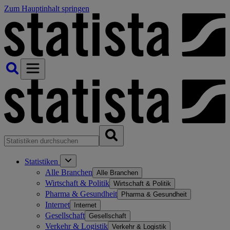
Zum Hauptinhalt springen
Statistiken
Alle Branchen
Alle Branchen
Wirtschaft & Politik
Wirtschaft & Politik
Pharma & Gesundheit
Pharma & Gesundheit
Internet
Internet
Gesellschaft
Gesellschaft
Verkehr & Logistik
Verkehr & Logistik