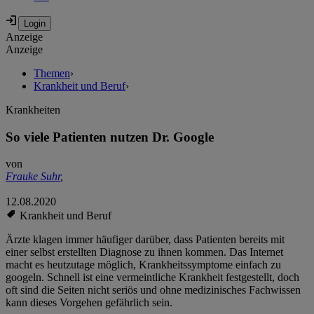
Anzeige
Anzeige
Themen
›
Krankheit und Beruf
›
Krankheiten
So viele Patienten nutzen Dr. Google
von
Frauke Suhr
,
12.08.2020
Krankheit und Beruf
Ärzte klagen immer häufiger darüber, dass Patienten bereits mit
einer selbst erstellten Diagnose zu ihnen kommen. Das Internet
macht es heutzutage möglich, Krankheitssymptome einfach zu
googeln. Schnell ist eine vermeintliche Krankheit festgestellt, doch
oft sind die Seiten nicht seriös und ohne medizinisches Fachwissen
kann dieses Vorgehen gefährlich sein.