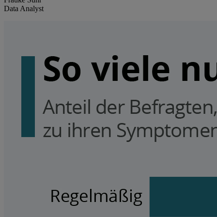
Data Analyst