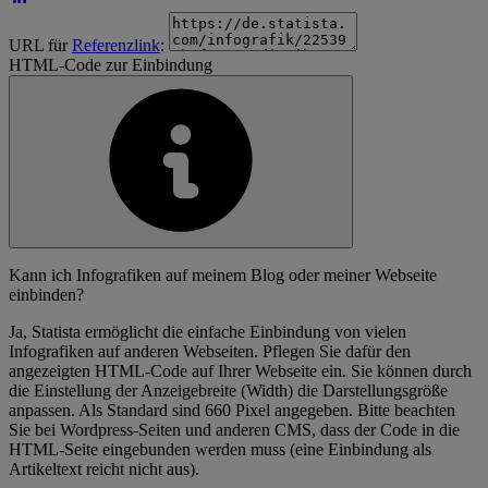
URL für
Referenzlink
:
HTML-Code zur Einbindung
Kann ich Infografiken auf meinem Blog oder meiner Webseite
einbinden?
Ja, Statista ermöglicht die einfache Einbindung von vielen
Infografiken auf anderen Webseiten. Pflegen Sie dafür den
angezeigten HTML-Code auf Ihrer Webseite ein. Sie können durch
die Einstellung der Anzeigebreite (Width) die Darstellungsgröße
anpassen. Als Standard sind 660 Pixel angegeben. Bitte beachten
Sie bei Wordpress-Seiten und anderen CMS, dass der Code in die
HTML-Seite eingebunden werden muss (eine Einbindung als
Artikeltext reicht nicht aus).