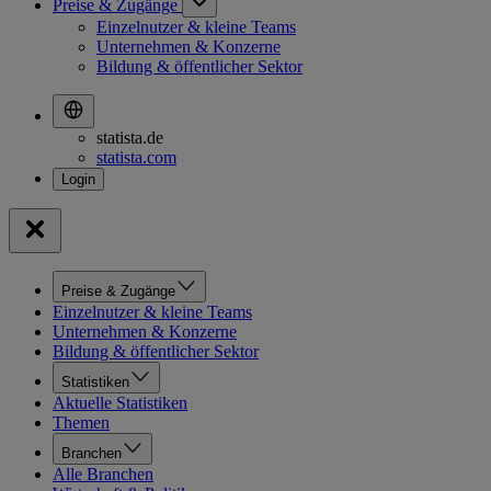
Preise & Zugänge
Einzelnutzer & kleine Teams
Unternehmen & Konzerne
Bildung & öffentlicher Sektor
statista.de
statista.com
Preise & Zugänge
Einzelnutzer & kleine Teams
Unternehmen & Konzerne
Bildung & öffentlicher Sektor
Statistiken
Aktuelle Statistiken
Themen
Branchen
Alle Branchen