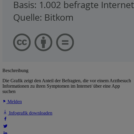
Beschreibung
Die Grafik zeigt den Anteil der Befragten, die vor einem Arztbesuch
Informationen zu ihren Symptomen im Internet/ über eine App
suchen
Melden
Infografik downloaden