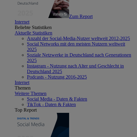
Zum Report
Internet
Beliebte Statistiken
Aktuelle Statistiken
Anzahl der Social-Media-Nutzer weltweit 2012-2025
Social Networks mit den meisten Nutzern weltweit
2025
Soziale Netzwerke in Deutschland nach Generationen
2025
Instagram - Nutzung nach Alter und Geschlecht in
Deutschland 2025
Podcasts - Nutzung 2016-2025
Internet
Themen
Weitere Themen
Social Media - Daten & Fakten
TikTok - Daten & Fakten
Top Report