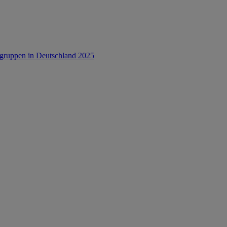
rsgruppen in Deutschland 2025