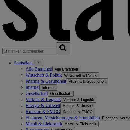
Statistiken
Alle Branchen
Alle Branchen
Wirtschaft & Politik
Wirtschaft & Politik
Pharma & Gesundheit
Pharma & Gesundheit
Internet
Internet
Gesellschaft
Gesellschaft
Verkehr & Logistik
Verkehr & Logistik
Energie & Umwelt
Energie & Umwelt
Konsum & FMCG
Konsum & FMCG
Finanzen, Versicherungen & Immobilien
Finanzen, Versi
Metall & Elektronik
Metall & Elektronik
E-commerce