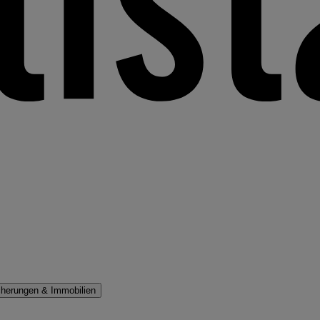
cherungen & Immobilien