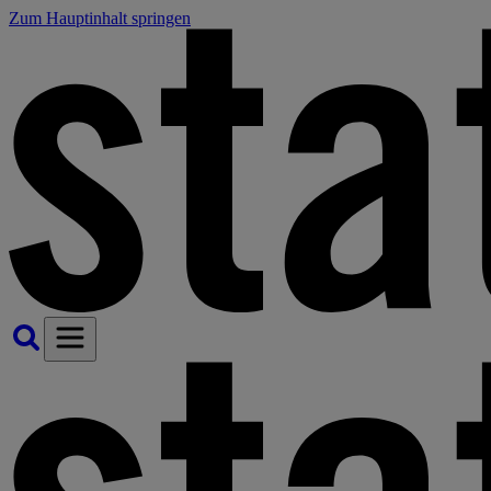
Zum Hauptinhalt springen