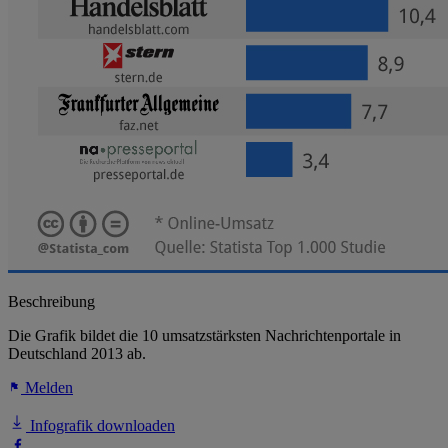
Beschreibung
Die Grafik bildet die 10 umsatzstärksten Nachrichtenportale in
Deutschland 2013 ab.
Melden
Infografik downloaden