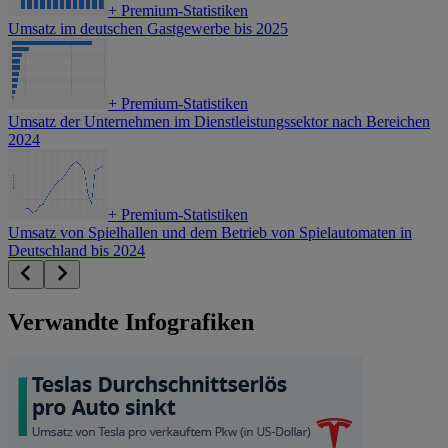
+
Premium-Statistiken
Umsatz im deutschen Gastgewerbe bis 2025
+
Premium-Statistiken
Umsatz der Unternehmen im Dienstleistungssektor nach Bereichen
2024
+
Premium-Statistiken
Umsatz von Spielhallen und dem Betrieb von Spielautomaten in
Deutschland bis 2024
Verwandte Infografiken