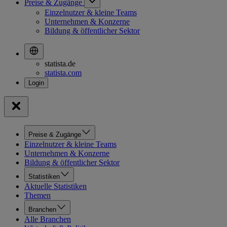
Preise & Zugänge
Einzelnutzer & kleine Teams
Unternehmen & Konzerne
Bildung & öffentlicher Sektor
statista.de
statista.com
Preise & Zugänge
Einzelnutzer & kleine Teams
Unternehmen & Konzerne
Bildung & öffentlicher Sektor
Statistiken
Aktuelle Statistiken
Themen
Branchen
Alle Branchen