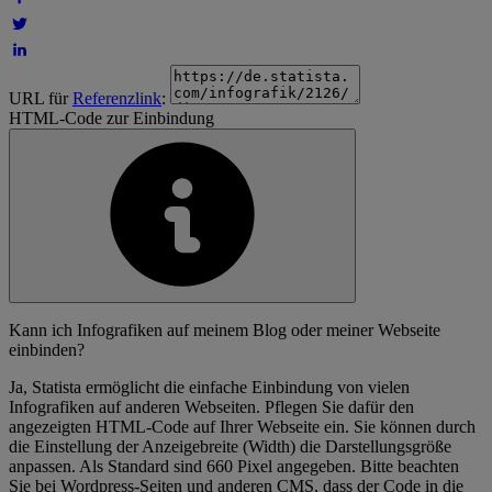
URL für
Referenzlink
:
HTML-Code zur Einbindung
Kann ich Infografiken auf meinem Blog oder meiner Webseite
einbinden?
Ja, Statista ermöglicht die einfache Einbindung von vielen
Infografiken auf anderen Webseiten. Pflegen Sie dafür den
angezeigten HTML-Code auf Ihrer Webseite ein. Sie können durch
die Einstellung der Anzeigebreite (Width) die Darstellungsgröße
anpassen. Als Standard sind 660 Pixel angegeben. Bitte beachten
Sie bei Wordpress-Seiten und anderen CMS, dass der Code in die