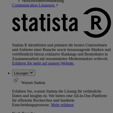
•
Reichweitenvermarktung
Communication Lösungen
Statista R identifiziert und prämiert die besten Unternehmen
und Anbieter einer Branche sowie herausragende Marken und
veröffentlicht hierzu exklusive Rankings und Bestenlisten in
Zusammenarbeit mit renommierten Medienmarken weltweit.
Erfahren Sie mehr auf unserer Website.
Lösungen
Warum Statista
Erfahren Sie, warum Statista die Lösung für verlässliche
Daten und Insights ist. Wir bieten eine All-in-One-Plattform
für effiziente Recherchen und fundierte
Entscheidungsprozesse.
Mehr erfahren