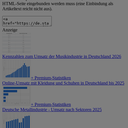
HTML-Seite eingebunden werden muss (eine Einbindung als
Artikeltext reicht nicht aus).
Anzeige
Kennzahlen zum Umsatz der Musikindustrie in Deutschland 2026
+
Premium-Statistiken
Online-Umsatz mit Kleidung und Schuhen in Deutschland bis 2025
+
Premium-Statistiken
Deutsche Metallindustrie - Umsatz nach Sektoren 2025