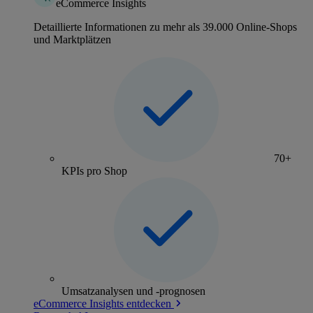
eCommerce Insights
Detaillierte Informationen zu mehr als 39.000 Online-Shops
und Marktplätzen
70+
KPIs pro Shop
Umsatzanalysen und -prognosen
eCommerce Insights entdecken