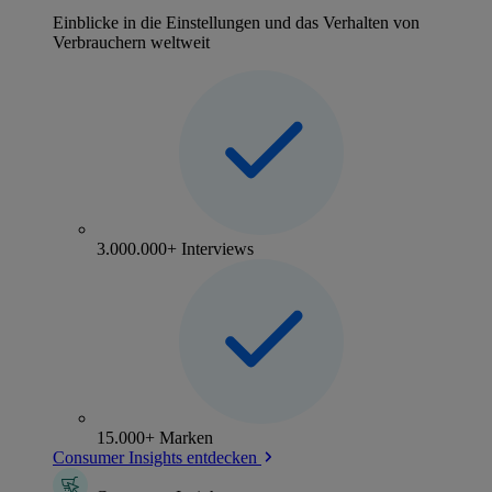
Einblicke in die Einstellungen und das Verhalten von
Verbrauchern weltweit
3.000.000+ Interviews
15.000+ Marken
Consumer Insights entdecken