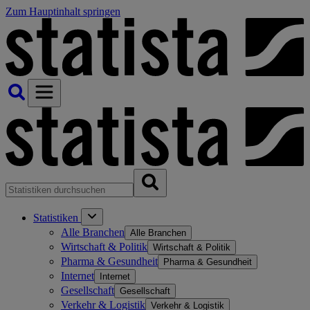
Zum Hauptinhalt springen
Statistiken
Alle Branchen
Alle Branchen
Wirtschaft & Politik
Wirtschaft & Politik
Pharma & Gesundheit
Pharma & Gesundheit
Internet
Internet
Gesellschaft
Gesellschaft
Verkehr & Logistik
Verkehr & Logistik