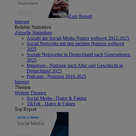
Zum Report
Internet
Beliebte Statistiken
Aktuelle Statistiken
Anzahl der Social-Media-Nutzer weltweit 2012-2025
Social Networks mit den meisten Nutzern weltweit
2025
Soziale Netzwerke in Deutschland nach Generationen
2025
Instagram - Nutzung nach Alter und Geschlecht in
Deutschland 2025
Podcasts - Nutzung 2016-2025
Internet
Themen
Weitere Themen
Social Media - Daten & Fakten
TikTok - Daten & Fakten
Top Report