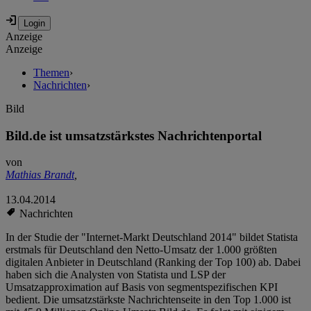
Anzeige
Anzeige
Themen
›
Nachrichten
›
Bild
Bild.de ist umsatzstärkstes Nachrichtenportal
von
Mathias Brandt
,
13.04.2014
Nachrichten
In der Studie der "Internet-Markt Deutschland 2014" bildet Statista
erstmals für Deutschland den Netto-Umsatz der 1.000 größten
digitalen Anbieter in Deutschland (Ranking der Top 100) ab. Dabei
haben sich die Analysten von Statista und LSP der
Umsatzapproximation auf Basis von segmentspezifischen KPI
bedient. Die umsatzstärkste Nachrichtenseite in den Top 1.000 ist