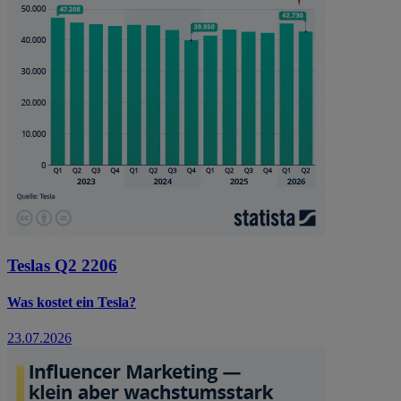
Teslas Q2 2206
Was kostet ein Tesla?
23.07.2026