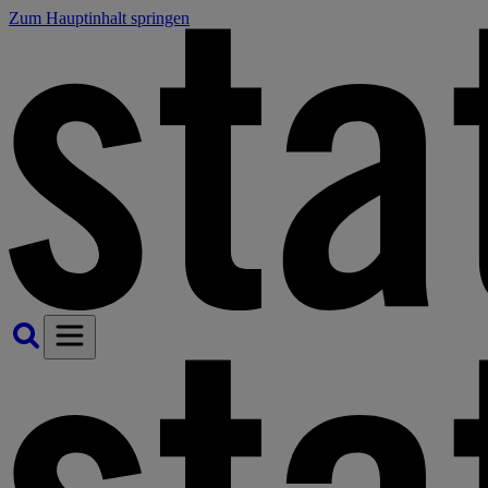
Zum Hauptinhalt springen