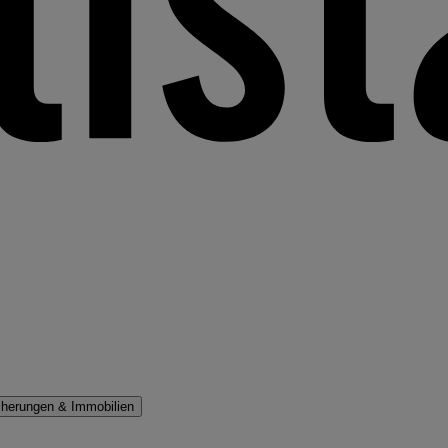
cherungen & Immobilien