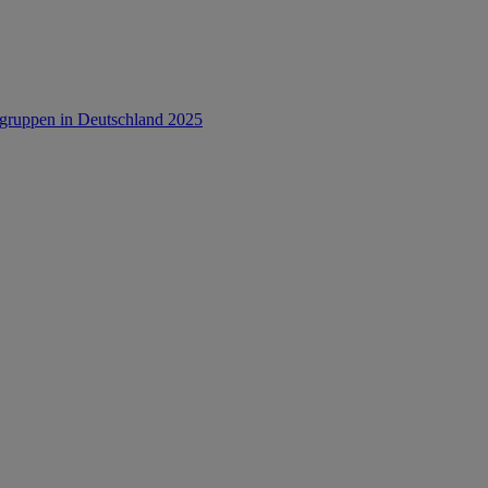
rsgruppen in Deutschland 2025