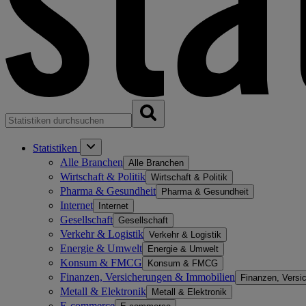
Statistiken
Alle Branchen
Alle Branchen
Wirtschaft & Politik
Wirtschaft & Politik
Pharma & Gesundheit
Pharma & Gesundheit
Internet
Internet
Gesellschaft
Gesellschaft
Verkehr & Logistik
Verkehr & Logistik
Energie & Umwelt
Energie & Umwelt
Konsum & FMCG
Konsum & FMCG
Finanzen, Versicherungen & Immobilien
Finanzen, Versi
Metall & Elektronik
Metall & Elektronik
E-commerce