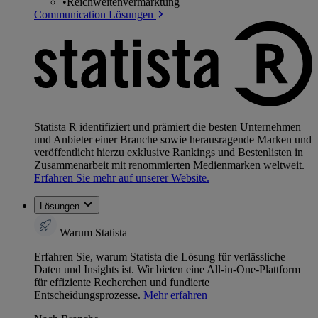
•
Reichweitenvermarktung
Communication Lösungen
Statista R identifiziert und prämiert die besten Unternehmen
und Anbieter einer Branche sowie herausragende Marken und
veröffentlicht hierzu exklusive Rankings und Bestenlisten in
Zusammenarbeit mit renommierten Medienmarken weltweit.
Erfahren Sie mehr auf unserer Website.
Lösungen
Warum Statista
Erfahren Sie, warum Statista die Lösung für verlässliche
Daten und Insights ist. Wir bieten eine All-in-One-Plattform
für effiziente Recherchen und fundierte
Entscheidungsprozesse.
Mehr erfahren