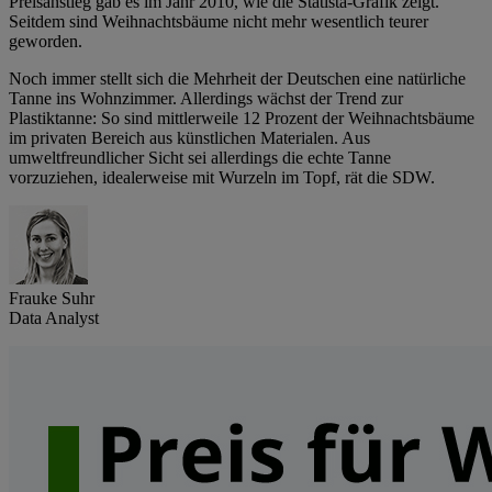
Preisanstieg gab es im Jahr 2010, wie die Statista-Grafik zeigt.
Seitdem sind Weihnachtsbäume nicht mehr wesentlich teurer
geworden.
Noch immer stellt sich die Mehrheit der Deutschen eine natürliche
Tanne ins Wohnzimmer. Allerdings wächst der Trend zur
Plastiktanne: So sind mittlerweile 12 Prozent der Weihnachtsbäume
im privaten Bereich aus künstlichen Materialen. Aus
umweltfreundlicher Sicht sei allerdings die echte Tanne
vorzuziehen, idealerweise mit Wurzeln im Topf, rät die SDW.
Frauke Suhr
Data Analyst