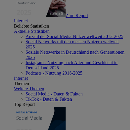
Zum Report
Internet
Beliebte Statistiken
Aktuelle Statistiken
Anzahl der Social-Media-Nutzer weltweit 2012-2025
Social Networks mit den meisten Nutzern weltweit
2025
Soziale Netzwerke in Deutschland nach Generationen
2025
Instagram - Nutzung nach Alter und Geschlecht in
Deutschland 2025
Podcasts - Nutzung 2016-2025
Internet
Themen
Weitere Themen
Social Media - Daten & Fakten
TikTok - Daten & Fakten
Top Report