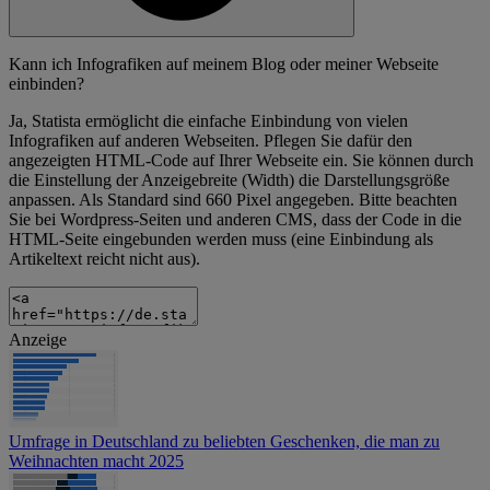
Kann ich Infografiken auf meinem Blog oder meiner Webseite
einbinden?
Ja, Statista ermöglicht die einfache Einbindung von vielen
Infografiken auf anderen Webseiten. Pflegen Sie dafür den
angezeigten HTML-Code auf Ihrer Webseite ein. Sie können durch
die Einstellung der Anzeigebreite (Width) die Darstellungsgröße
anpassen. Als Standard sind 660 Pixel angegeben. Bitte beachten
Sie bei Wordpress-Seiten und anderen CMS, dass der Code in die
HTML-Seite eingebunden werden muss (eine Einbindung als
Artikeltext reicht nicht aus).
Anzeige
Umfrage in Deutschland zu beliebten Geschenken, die man zu
Weihnachten macht 2025