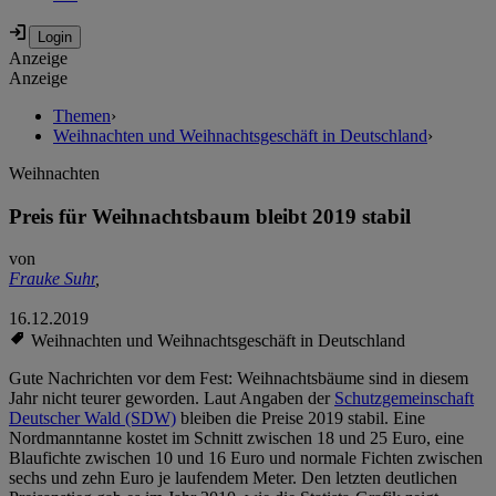
Anzeige
Anzeige
Themen
›
Weihnachten und Weihnachtsgeschäft in Deutschland
›
Weihnachten
Preis für Weihnachtsbaum bleibt 2019 stabil
von
Frauke Suhr
,
16.12.2019
Weihnachten und Weihnachtsgeschäft in Deutschland
Gute Nachrichten vor dem Fest: Weihnachtsbäume sind in diesem
Jahr nicht teurer geworden. Laut Angaben der
Schutzgemeinschaft
Deutscher Wald (SDW)
bleiben die Preise 2019 stabil. Eine
Nordmanntanne kostet im Schnitt zwischen 18 und 25 Euro, eine
Blaufichte zwischen 10 und 16 Euro und normale Fichten zwischen
sechs und zehn Euro je laufendem Meter. Den letzten deutlichen