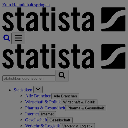
Zum Hauptinhalt springen
Statistiken
Alle Branchen
Alle Branchen
Wirtschaft & Politik
Wirtschaft & Politik
Pharma & Gesundheit
Pharma & Gesundheit
Internet
Internet
Gesellschaft
Gesellschaft
Verkehr & Logistik
Verkehr & Logistik