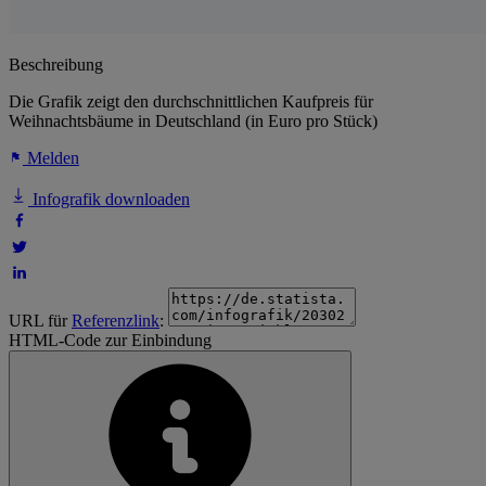
Beschreibung
Die Grafik zeigt den durchschnittlichen Kaufpreis für
Weihnachtsbäume in Deutschland (in Euro pro Stück)
Melden
Infografik downloaden
URL für
Referenzlink
:
HTML-Code zur Einbindung