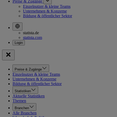
Preise & Zugänge
Einzelnutzer & kleine Teams
Unternehmen & Konzerne
Bildung & öffentlicher Sektor
statista.de
statista.com
Preise & Zugänge
Einzelnutzer & kleine Teams
Unternehmen & Konzerne
Bildung & öffentlicher Sektor
Statistiken
Aktuelle Statistiken
Themen
Branchen
Alle Branchen