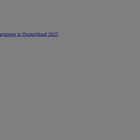
rsgruppen in Deutschland 2025