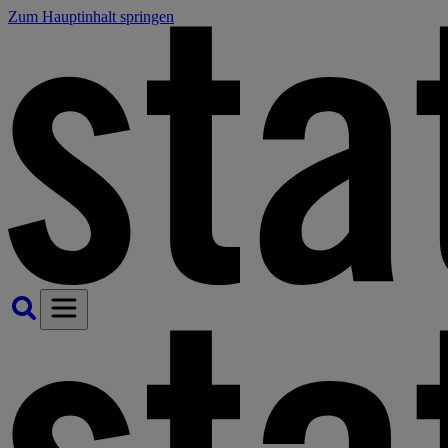
Zum Hauptinhalt springen