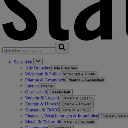
Statistiken
Alle Branchen
Alle Branchen
Wirtschaft & Politik
Wirtschaft & Politik
Pharma & Gesundheit
Pharma & Gesundheit
Internet
Internet
Gesellschaft
Gesellschaft
Verkehr & Logistik
Verkehr & Logistik
Energie & Umwelt
Energie & Umwelt
Konsum & FMCG
Konsum & FMCG
Finanzen, Versicherungen & Immobilien
Finanzen, Versi
Metall & Elektronik
Metall & Elektronik
E-commerce