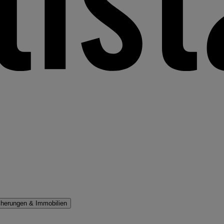
cherungen & Immobilien