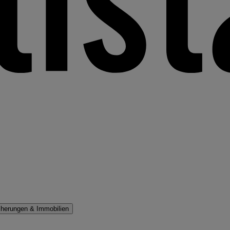
cherungen & Immobilien