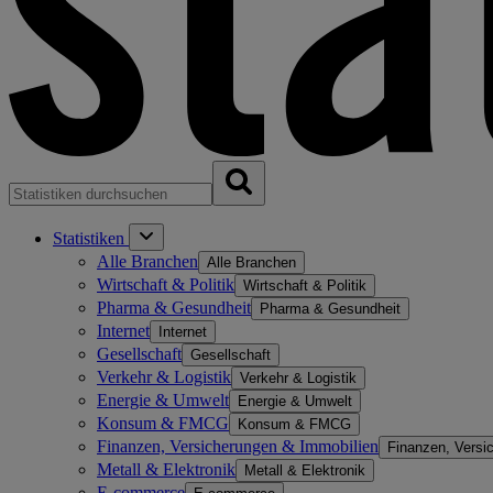
Statistiken
Alle Branchen
Alle Branchen
Wirtschaft & Politik
Wirtschaft & Politik
Pharma & Gesundheit
Pharma & Gesundheit
Internet
Internet
Gesellschaft
Gesellschaft
Verkehr & Logistik
Verkehr & Logistik
Energie & Umwelt
Energie & Umwelt
Konsum & FMCG
Konsum & FMCG
Finanzen, Versicherungen & Immobilien
Finanzen, Versi
Metall & Elektronik
Metall & Elektronik
E-commerce