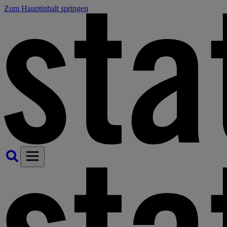
Zum Hauptinhalt springen