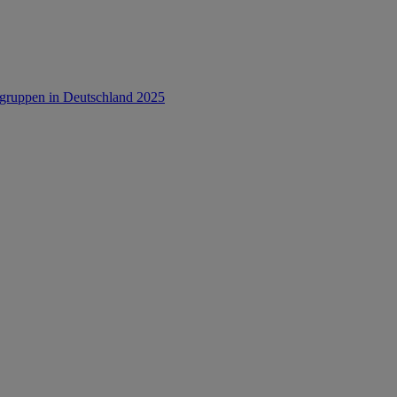
rsgruppen in Deutschland 2025