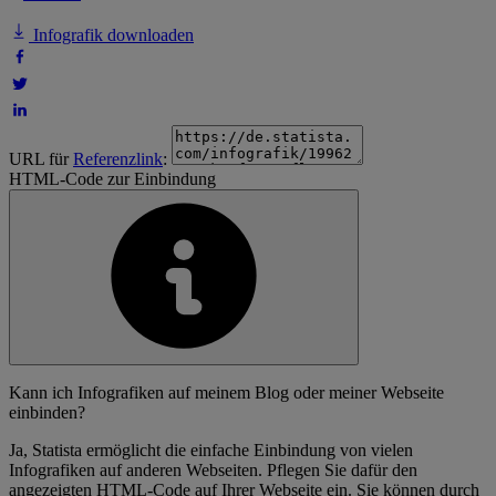
Infografik downloaden
URL für
Referenzlink
:
HTML-Code zur Einbindung
Kann ich Infografiken auf meinem Blog oder meiner Webseite
einbinden?
Ja, Statista ermöglicht die einfache Einbindung von vielen
Infografiken auf anderen Webseiten. Pflegen Sie dafür den
angezeigten HTML-Code auf Ihrer Webseite ein. Sie können durch