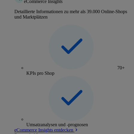
eCommerce Insights
Detaillierte Informationen zu mehr als 39.000 Online-Shops
und Marktplätzen
70+
KPIs pro Shop
Umsatzanalysen und -prognosen
eCommerce Insights entdecken