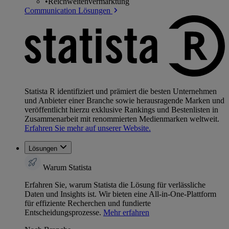
•
Reichweitenvermarktung
Communication Lösungen
Statista R identifiziert und prämiert die besten Unternehmen
und Anbieter einer Branche sowie herausragende Marken und
veröffentlicht hierzu exklusive Rankings und Bestenlisten in
Zusammenarbeit mit renommierten Medienmarken weltweit.
Erfahren Sie mehr auf unserer Website.
Lösungen
Warum Statista
Erfahren Sie, warum Statista die Lösung für verlässliche
Daten und Insights ist. Wir bieten eine All-in-One-Plattform
für effiziente Recherchen und fundierte
Entscheidungsprozesse.
Mehr erfahren