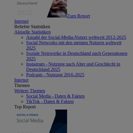
Zum Report
Internet
Beliebte Statistiken
Aktuelle Statistiken
Anzahl der Social-Media-Nutzer weltweit 2012-2025
Social Networks mit den meisten Nutzern weltweit
2025
Soziale Netzwerke in Deutschland nach Generationen
2025
Instagram - Nutzung nach Alter und Geschlecht in
Deutschland 2025
Podcasts - Nutzung 2016-2025
Internet
Themen
Weitere Themen
Social Media - Daten & Fakten
TikTok - Daten & Fakten
Top Report