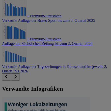
+
Premium-Statistiken
Verkaufte Auflage der Bravo Sport bis zum 2. Quartal 2025
+
Premium-Statistiken
Auflage der Sächsischen Zeitung bis zum 2. Quartal 2026
Verkaufte Auflage der Tageszeitungen in Deutschland im jeweils 2.
Quartal bis 2026
Verwandte Infografiken