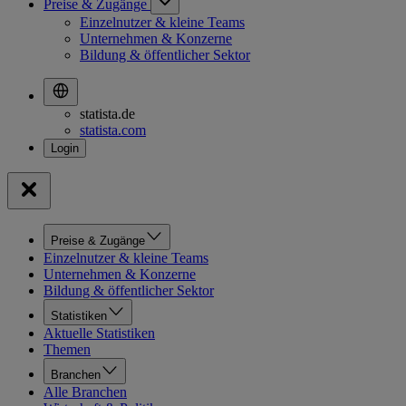
Preise & Zugänge
Einzelnutzer & kleine Teams
Unternehmen & Konzerne
Bildung & öffentlicher Sektor
statista.de
statista.com
Preise & Zugänge
Einzelnutzer & kleine Teams
Unternehmen & Konzerne
Bildung & öffentlicher Sektor
Statistiken
Aktuelle Statistiken
Themen
Branchen
Alle Branchen