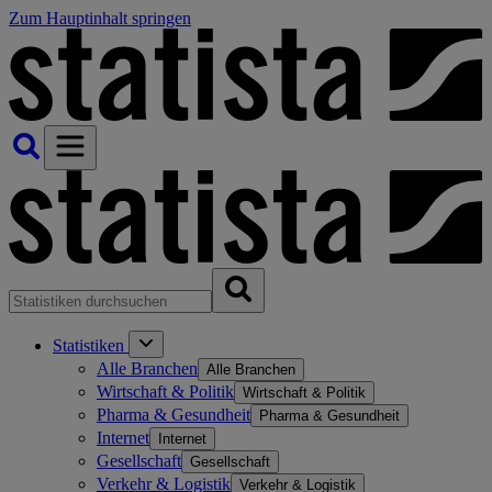
Zum Hauptinhalt springen
Statistiken
Alle Branchen
Alle Branchen
Wirtschaft & Politik
Wirtschaft & Politik
Pharma & Gesundheit
Pharma & Gesundheit
Internet
Internet
Gesellschaft
Gesellschaft
Verkehr & Logistik
Verkehr & Logistik