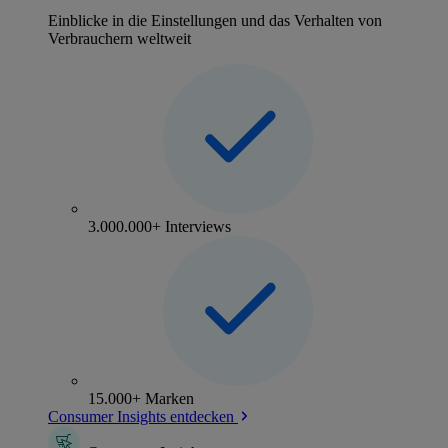
Einblicke in die Einstellungen und das Verhalten von
Verbrauchern weltweit
3.000.000+ Interviews
15.000+ Marken
Consumer Insights entdecken