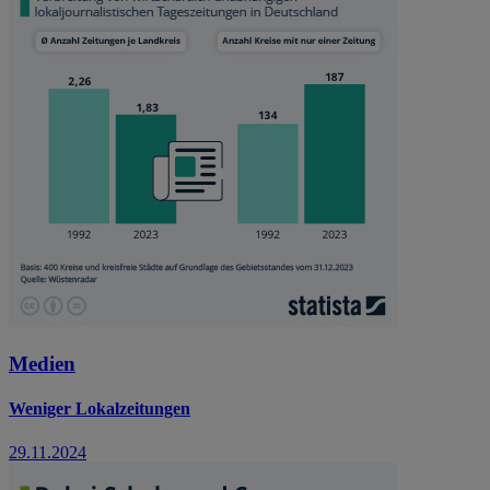
Medien
Weniger Lokalzeitungen
29.11.2024