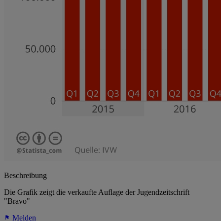
Beschreibung
Die Grafik zeigt die verkaufte Auflage der Jugendzeitschrift
"Bravo"
Melden