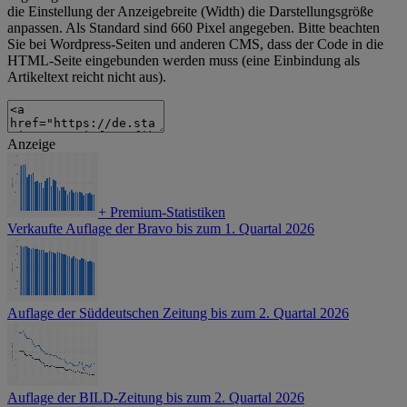
die Einstellung der Anzeigebreite (Width) die Darstellungsgröße
anpassen. Als Standard sind 660 Pixel angegeben. Bitte beachten
Sie bei Wordpress-Seiten und anderen CMS, dass der Code in die
HTML-Seite eingebunden werden muss (eine Einbindung als
Artikeltext reicht nicht aus).
Anzeige
+
Premium-Statistiken
Verkaufte Auflage der Bravo bis zum 1. Quartal 2026
Auflage der Süddeutschen Zeitung bis zum 2. Quartal 2026
Auflage der BILD-Zeitung bis zum 2. Quartal 2026