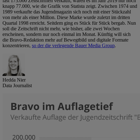
fast 173.000 Zeitschriften verkauft, waren es im Jahr 2019 nur noch
knapp 77.000, wie die Grafik von Statista zeigt. Zwischen 1974 und
1989 verkaufte das Jugendmagazin sich noch mit einer Stückzahl
von mehr als einer Million. Diese Marke wurde zuletzt im dritten
Quartal 1998 erreicht. Seitdem ging es Stück für Stück bergab. Nun
soll die Zeitschrift nicht mehr, wie bisher, alle zwei Wochen
erscheinen, sondern nur noch einmal im Monat. Künftig will sich
die Bravo-Redaktion mehr auf Bewegtbild und digitale Formate
konzentrieren,
so der die verlegende Bauer Media Group
.
Hedda Nier
Data Journalist