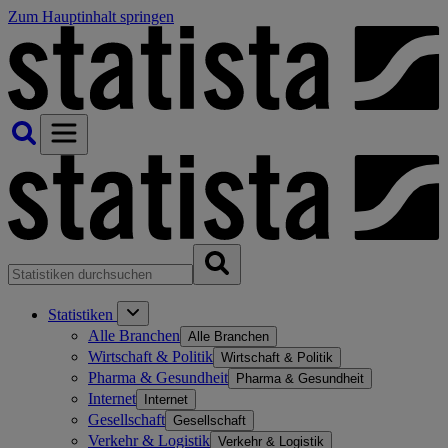
Zum Hauptinhalt springen
Statistiken
Alle Branchen
Alle Branchen
Wirtschaft & Politik
Wirtschaft & Politik
Pharma & Gesundheit
Pharma & Gesundheit
Internet
Internet
Gesellschaft
Gesellschaft
Verkehr & Logistik
Verkehr & Logistik