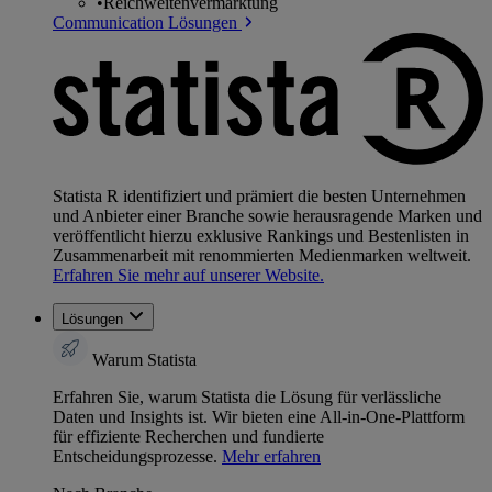
•
Reichweitenvermarktung
Communication Lösungen
Statista R identifiziert und prämiert die besten Unternehmen
und Anbieter einer Branche sowie herausragende Marken und
veröffentlicht hierzu exklusive Rankings und Bestenlisten in
Zusammenarbeit mit renommierten Medienmarken weltweit.
Erfahren Sie mehr auf unserer Website.
Lösungen
Warum Statista
Erfahren Sie, warum Statista die Lösung für verlässliche
Daten und Insights ist. Wir bieten eine All-in-One-Plattform
für effiziente Recherchen und fundierte
Entscheidungsprozesse.
Mehr erfahren