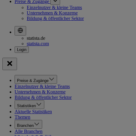
Preise & Zugänge
Einzelnutzer & kleine Teams
Unternehmen & Konzerne
Bildung & öffentlicher Sektor
statista.de
statista.com
Preise & Zugänge
Einzelnutzer & kleine Teams
Unternehmen & Konzerne
Bildung & öffentlicher Sektor
Statistiken
Aktuelle Statistiken
Themen
Branchen
Alle Branchen