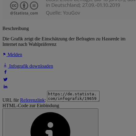
Beschreibung
Die Grafik zeigt die Einschätzung der Befragten zu Hassrede im
Internet nach Wahlpräferenz
Melden
Infografik downloaden
URL für
Referenzlink
:
HTML-Code zur Einbindung