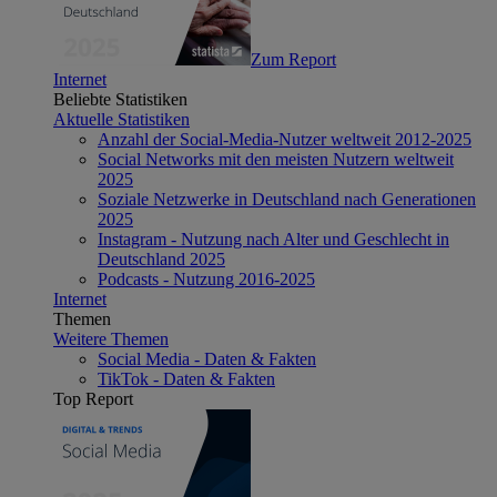
Zum Report
Internet
Beliebte Statistiken
Aktuelle Statistiken
Anzahl der Social-Media-Nutzer weltweit 2012-2025
Social Networks mit den meisten Nutzern weltweit
2025
Soziale Netzwerke in Deutschland nach Generationen
2025
Instagram - Nutzung nach Alter und Geschlecht in
Deutschland 2025
Podcasts - Nutzung 2016-2025
Internet
Themen
Weitere Themen
Social Media - Daten & Fakten
TikTok - Daten & Fakten
Top Report