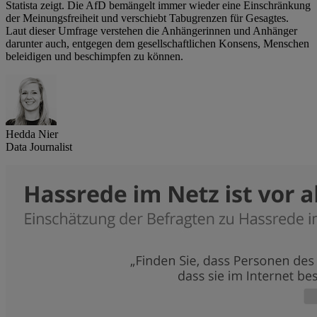
Statista zeigt. Die AfD bemängelt immer wieder eine Einschränkung
der Meinungsfreiheit und verschiebt Tabugrenzen für Gesagtes.
Laut dieser Umfrage verstehen die Anhängerinnen und Anhänger
darunter auch, entgegen dem gesellschaftlichen Konsens, Menschen
beleidigen und beschimpfen zu können.
Hedda Nier
Data Journalist