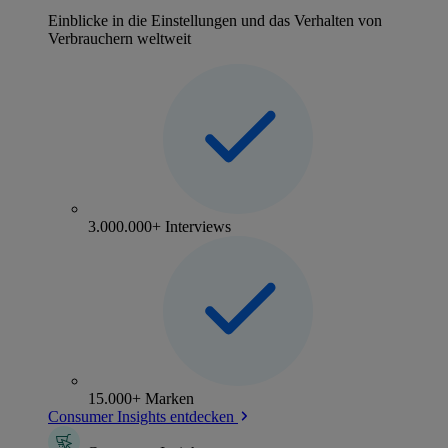
Einblicke in die Einstellungen und das Verhalten von
Verbrauchern weltweit
3.000.000+ Interviews
15.000+ Marken
Consumer Insights entdecken