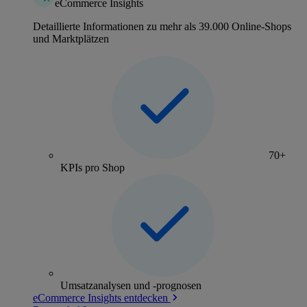
eCommerce Insights
Detaillierte Informationen zu mehr als 39.000 Online-Shops
und Marktplätzen
70+
KPIs pro Shop
Umsatzanalysen und -prognosen
eCommerce Insights entdecken