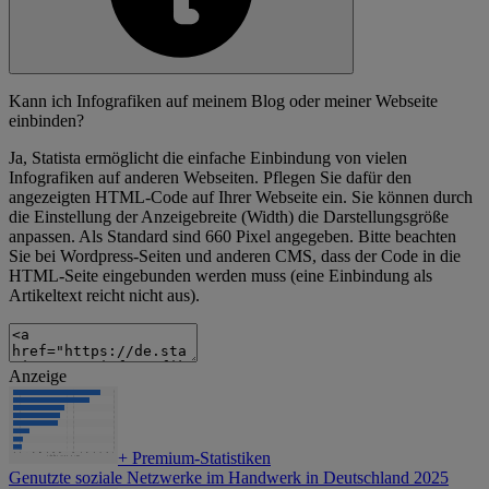
Kann ich Infografiken auf meinem Blog oder meiner Webseite
einbinden?
Ja, Statista ermöglicht die einfache Einbindung von vielen
Infografiken auf anderen Webseiten. Pflegen Sie dafür den
angezeigten HTML-Code auf Ihrer Webseite ein. Sie können durch
die Einstellung der Anzeigebreite (Width) die Darstellungsgröße
anpassen. Als Standard sind 660 Pixel angegeben. Bitte beachten
Sie bei Wordpress-Seiten und anderen CMS, dass der Code in die
HTML-Seite eingebunden werden muss (eine Einbindung als
Artikeltext reicht nicht aus).
Anzeige
+
Premium-Statistiken
Genutzte soziale Netzwerke im Handwerk in Deutschland 2025