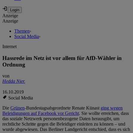
Anzeige
Anzeige
Themen
›
Social Media
›
Internet
Hassrede im Netz ist vor allem für AfD-Wähler in
Ordnung
von
Hedda Nier
,
16.10.2019
Social Media
Die
Grünen
-Bundestagsabgeordnete Renate Künast
ging wegen
Beleidigungen auf Facebook vor Gericht
. Sie wollte erreichen, dass
das soziale Netzwerk personenbezogene Daten herausgibt, um
rechtliche Schritte gegen die Beleidiger einleiten zu können – und
wurde abgewiesen. Das Berliner Landgericht entschied, dass es sich