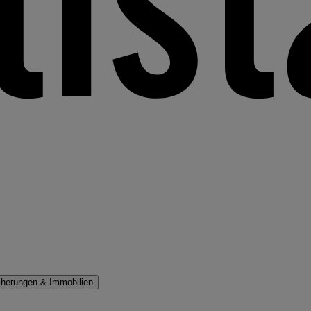
cherungen & Immobilien