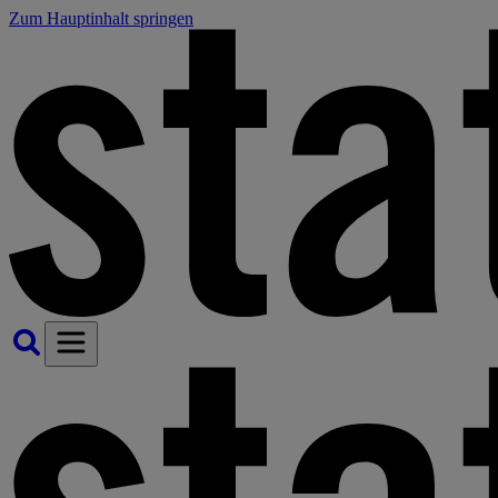
Zum Hauptinhalt springen