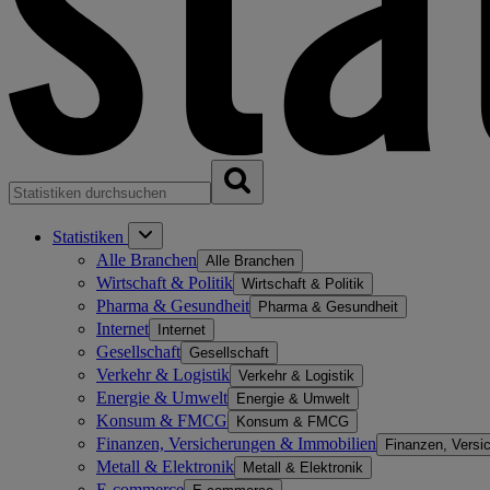
Statistiken
Alle Branchen
Alle Branchen
Wirtschaft & Politik
Wirtschaft & Politik
Pharma & Gesundheit
Pharma & Gesundheit
Internet
Internet
Gesellschaft
Gesellschaft
Verkehr & Logistik
Verkehr & Logistik
Energie & Umwelt
Energie & Umwelt
Konsum & FMCG
Konsum & FMCG
Finanzen, Versicherungen & Immobilien
Finanzen, Versi
Metall & Elektronik
Metall & Elektronik
E-commerce