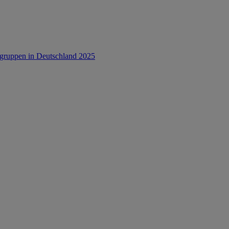
rsgruppen in Deutschland 2025