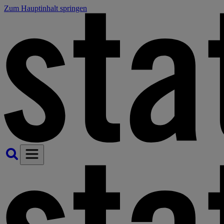
Zum Hauptinhalt springen