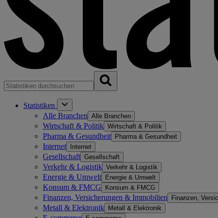
Statistiken
Alle Branchen
Alle Branchen
Wirtschaft & Politik
Wirtschaft & Politik
Pharma & Gesundheit
Pharma & Gesundheit
Internet
Internet
Gesellschaft
Gesellschaft
Verkehr & Logistik
Verkehr & Logistik
Energie & Umwelt
Energie & Umwelt
Konsum & FMCG
Konsum & FMCG
Finanzen, Versicherungen & Immobilien
Finanzen, Versi
Metall & Elektronik
Metall & Elektronik
E-commerce