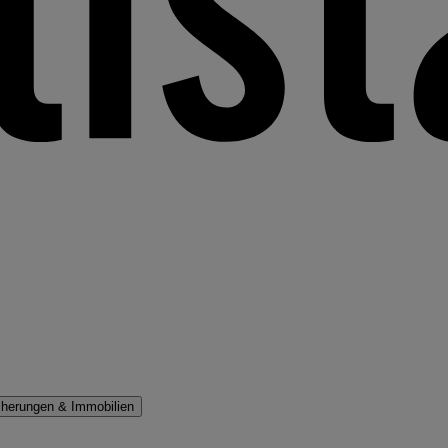
cherungen & Immobilien