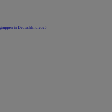
rsgruppen in Deutschland 2025