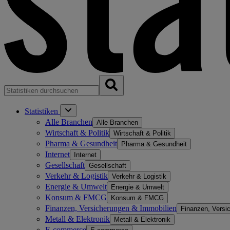
Statistiken
Alle Branchen
Alle Branchen
Wirtschaft & Politik
Wirtschaft & Politik
Pharma & Gesundheit
Pharma & Gesundheit
Internet
Internet
Gesellschaft
Gesellschaft
Verkehr & Logistik
Verkehr & Logistik
Energie & Umwelt
Energie & Umwelt
Konsum & FMCG
Konsum & FMCG
Finanzen, Versicherungen & Immobilien
Finanzen, Versi
Metall & Elektronik
Metall & Elektronik
E-commerce