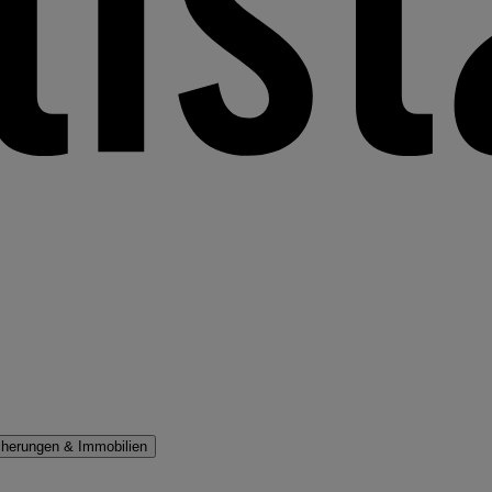
cherungen & Immobilien