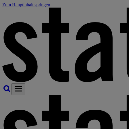
Zum Hauptinhalt springen