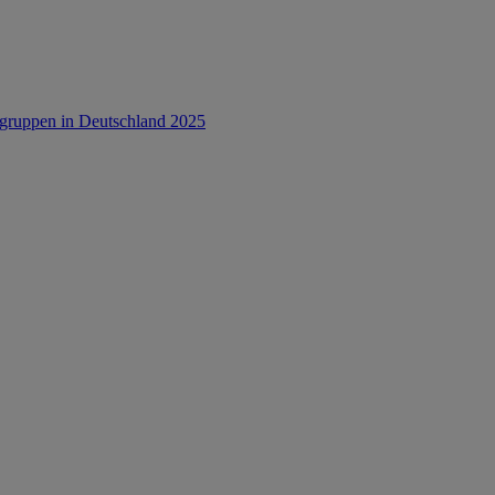
rsgruppen in Deutschland 2025