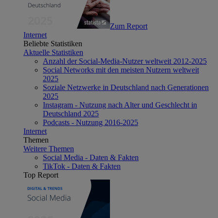
Zum Report
Internet
Beliebte Statistiken
Aktuelle Statistiken
Anzahl der Social-Media-Nutzer weltweit 2012-2025
Social Networks mit den meisten Nutzern weltweit
2025
Soziale Netzwerke in Deutschland nach Generationen
2025
Instagram - Nutzung nach Alter und Geschlecht in
Deutschland 2025
Podcasts - Nutzung 2016-2025
Internet
Themen
Weitere Themen
Social Media - Daten & Fakten
TikTok - Daten & Fakten
Top Report