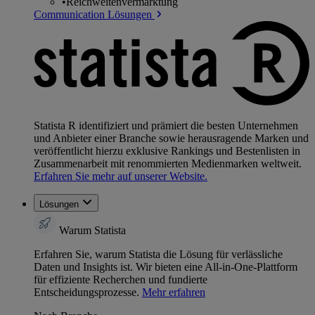
•
Reichweitenvermarktung
Communication Lösungen
Statista R identifiziert und prämiert die besten Unternehmen
und Anbieter einer Branche sowie herausragende Marken und
veröffentlicht hierzu exklusive Rankings und Bestenlisten in
Zusammenarbeit mit renommierten Medienmarken weltweit.
Erfahren Sie mehr auf unserer Website.
Lösungen
Warum Statista
Erfahren Sie, warum Statista die Lösung für verlässliche
Daten und Insights ist. Wir bieten eine All-in-One-Plattform
für effiziente Recherchen und fundierte
Entscheidungsprozesse.
Mehr erfahren