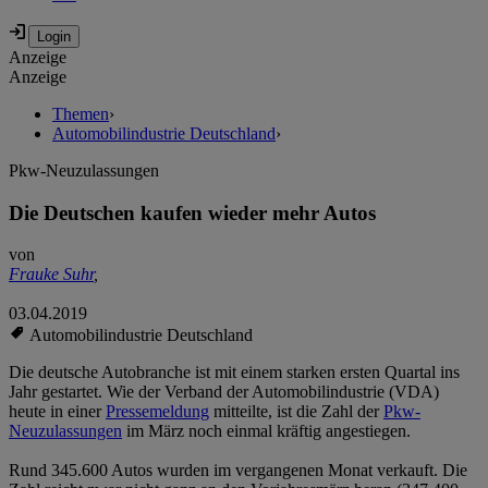
Anzeige
Anzeige
Themen
›
Automobilindustrie Deutschland
›
Pkw-Neuzulassungen
Die Deutschen kaufen wieder mehr Autos
von
Frauke Suhr
,
03.04.2019
Automobilindustrie Deutschland
Die deutsche Autobranche ist mit einem starken ersten Quartal ins
Jahr gestartet. Wie der Verband der Automobilindustrie (VDA)
heute in einer
Pressemeldung
mitteilte, ist die Zahl der
Pkw-
Neuzulassungen
im März noch einmal kräftig angestiegen.
Rund 345.600 Autos wurden im vergangenen Monat verkauft. Die