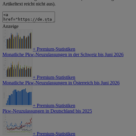
Artikeltext reicht nicht aus).
Anzeige
+
Premium-Statistiken
Monatliche Pkw-Neuzulassungen in der Schweiz bis Juni 2026
+
Premium-Statistiken
Monatliche Pkw-Neuzulassungen in Österreich bis Juni 2026
+
Premium-Statistiken
Pkw-Neuzulassungen in Deutschland bis 2025
+
Premium-Statistiken