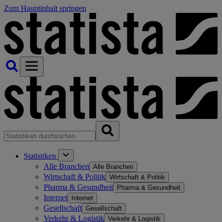
Zum Hauptinhalt springen
Statistiken
Alle Branchen
Alle Branchen
Wirtschaft & Politik
Wirtschaft & Politik
Pharma & Gesundheit
Pharma & Gesundheit
Internet
Internet
Gesellschaft
Gesellschaft
Verkehr & Logistik
Verkehr & Logistik