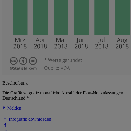
Beschreibung
Die Grafik zeigt die monatliche Anzahl der Pkw-Neuzulassungen in
Deutschland.*
Melden
Infografik downloaden