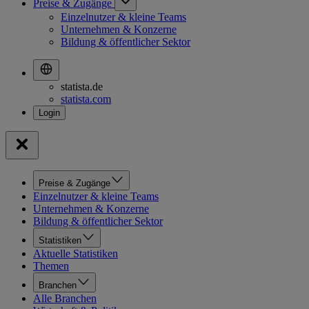
Preise & Zugänge
Einzelnutzer & kleine Teams
Unternehmen & Konzerne
Bildung & öffentlicher Sektor
statista.de
statista.com
Preise & Zugänge
Einzelnutzer & kleine Teams
Unternehmen & Konzerne
Bildung & öffentlicher Sektor
Statistiken
Aktuelle Statistiken
Themen
Branchen
Alle Branchen