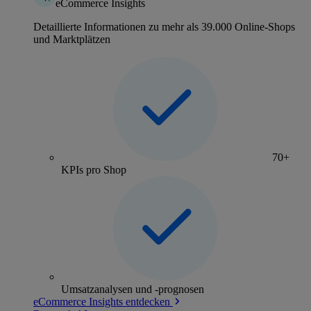
eCommerce Insights
Detaillierte Informationen zu mehr als 39.000 Online-Shops
und Marktplätzen
70+
KPIs pro Shop
Umsatzanalysen und -prognosen
eCommerce Insights entdecken