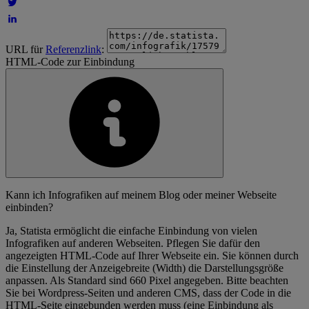
URL für
Referenzlink
:
HTML-Code zur Einbindung
Kann ich Infografiken auf meinem Blog oder meiner Webseite
einbinden?
Ja, Statista ermöglicht die einfache Einbindung von vielen
Infografiken auf anderen Webseiten. Pflegen Sie dafür den
angezeigten HTML-Code auf Ihrer Webseite ein. Sie können durch
die Einstellung der Anzeigebreite (Width) die Darstellungsgröße
anpassen. Als Standard sind 660 Pixel angegeben. Bitte beachten
Sie bei Wordpress-Seiten und anderen CMS, dass der Code in die
HTML-Seite eingebunden werden muss (eine Einbindung als