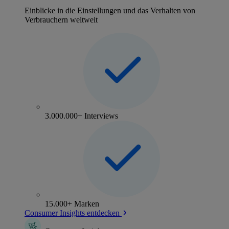
Einblicke in die Einstellungen und das Verhalten von
Verbrauchern weltweit
3.000.000+ Interviews
15.000+ Marken
Consumer Insights entdecken