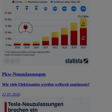
Pkw-Neuzulassungen
Wie viele Elektroautos werden weltweit zugelassen?
22.05.2026