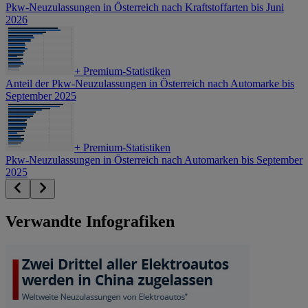
Pkw-Neuzulassungen in Österreich nach Kraftstoffarten bis Juni
2026
+
Premium-Statistiken
Anteil der Pkw-Neuzulassungen in Österreich nach Automarke bis
September 2025
+
Premium-Statistiken
Pkw-Neuzulassungen in Österreich nach Automarken bis September
2025
Verwandte Infografiken