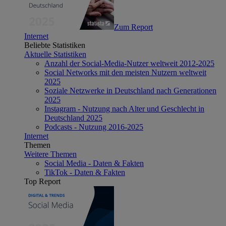
Zum Report
Internet
Beliebte Statistiken
Aktuelle Statistiken
Anzahl der Social-Media-Nutzer weltweit 2012-2025
Social Networks mit den meisten Nutzern weltweit
2025
Soziale Netzwerke in Deutschland nach Generationen
2025
Instagram - Nutzung nach Alter und Geschlecht in
Deutschland 2025
Podcasts - Nutzung 2016-2025
Internet
Themen
Weitere Themen
Social Media - Daten & Fakten
TikTok - Daten & Fakten
Top Report