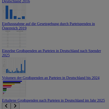
Deutschland 2016
Einflussnahme auf die Gesetzgebung durch Parteispenden in
Österreich 2019
Einzelne Großspenden an Parteien in Deutschland nach Spender
2025
Volumen der Großspenden an Parteien in Deutschland bis 2024
Erhaltene Großspenden nach Parteien in Deutschland im Jahr 2025