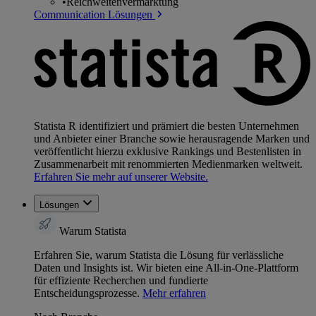
•
Reichweitenvermarktung
Communication Lösungen
Statista R identifiziert und prämiert die besten Unternehmen
und Anbieter einer Branche sowie herausragende Marken und
veröffentlicht hierzu exklusive Rankings und Bestenlisten in
Zusammenarbeit mit renommierten Medienmarken weltweit.
Erfahren Sie mehr auf unserer Website.
Lösungen
Warum Statista
Erfahren Sie, warum Statista die Lösung für verlässliche
Daten und Insights ist. Wir bieten eine All-in-One-Plattform
für effiziente Recherchen und fundierte
Entscheidungsprozesse.
Mehr erfahren