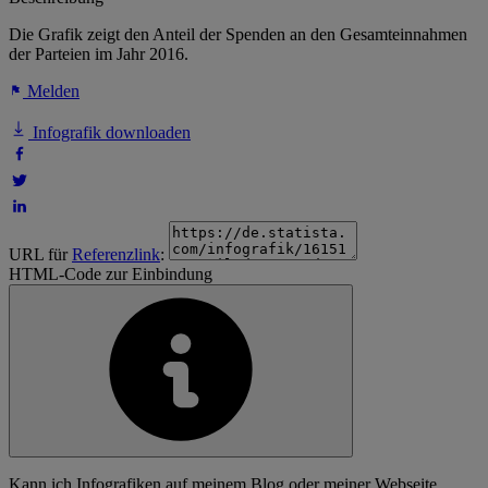
Die Grafik zeigt den Anteil der Spenden an den Gesamteinnahmen
der Parteien im Jahr 2016.
Melden
Infografik downloaden
URL für
Referenzlink
:
HTML-Code zur Einbindung
Kann ich Infografiken auf meinem Blog oder meiner Webseite