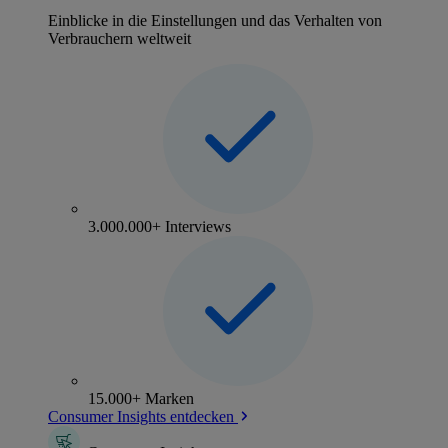
Einblicke in die Einstellungen und das Verhalten von
Verbrauchern weltweit
3.000.000+ Interviews
15.000+ Marken
Consumer Insights entdecken