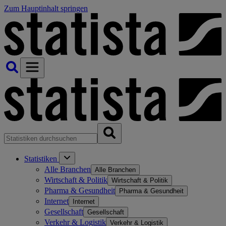
Zum Hauptinhalt springen
Statistiken
Alle Branchen
Alle Branchen
Wirtschaft & Politik
Wirtschaft & Politik
Pharma & Gesundheit
Pharma & Gesundheit
Internet
Internet
Gesellschaft
Gesellschaft
Verkehr & Logistik
Verkehr & Logistik