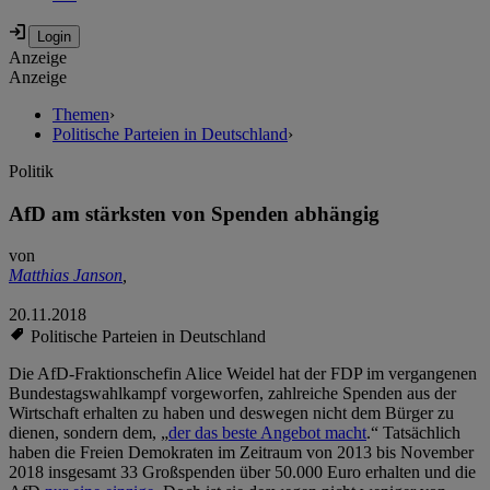
Anzeige
Anzeige
Themen
›
Politische Parteien in Deutschland
›
Politik
AfD am stärksten von Spenden abhängig
von
Matthias Janson
,
20.11.2018
Politische Parteien in Deutschland
Die AfD-Fraktionschefin Alice Weidel hat der FDP im vergangenen
Bundestagswahlkampf vorgeworfen, zahlreiche Spenden aus der
Wirtschaft erhalten zu haben und deswegen nicht dem Bürger zu
dienen, sondern dem, „
der das beste Angebot macht
.“ Tatsächlich
haben die Freien Demokraten im Zeitraum von 2013 bis November
2018 insgesamt 33 Großspenden über 50.000 Euro erhalten und die