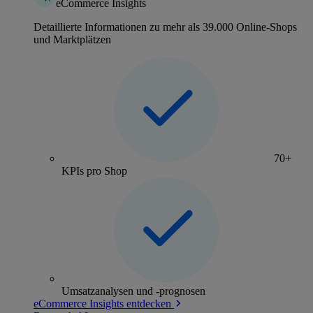
eCommerce Insights
Detaillierte Informationen zu mehr als 39.000 Online-Shops
und Marktplätzen
70+
KPIs pro Shop
Umsatzanalysen und -prognosen
eCommerce Insights entdecken