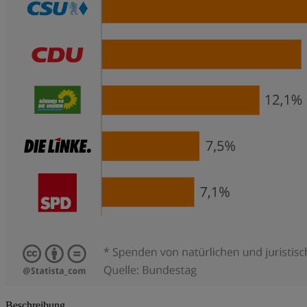
Beschreibung