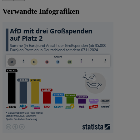
Verwandte Infografiken