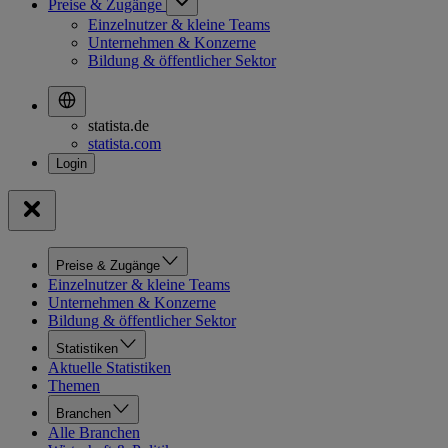
Preise & Zugänge
Einzelnutzer & kleine Teams
Unternehmen & Konzerne
Bildung & öffentlicher Sektor
statista.de
statista.com
Preise & Zugänge
Einzelnutzer & kleine Teams
Unternehmen & Konzerne
Bildung & öffentlicher Sektor
Statistiken
Aktuelle Statistiken
Themen
Branchen
Alle Branchen