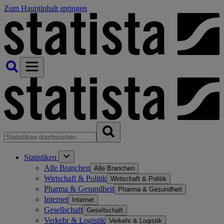
Zum Hauptinhalt springen
Statistiken
Alle Branchen
Alle Branchen
Wirtschaft & Politik
Wirtschaft & Politik
Pharma & Gesundheit
Pharma & Gesundheit
Internet
Internet
Gesellschaft
Gesellschaft
Verkehr & Logistik
Verkehr & Logistik