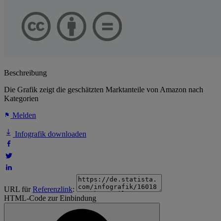
Beschreibung
Die Grafik zeigt die geschätzten Marktanteile von Amazon nach
Kategorien
Melden
Infografik downloaden
URL für
Referenzlink
:
HTML-Code zur Einbindung