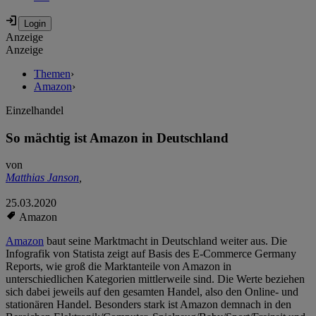
Anzeige
Anzeige
Themen
›
Amazon
›
Einzelhandel
So mächtig ist Amazon in Deutschland
von
Matthias Janson
,
25.03.2020
Amazon
Amazon
baut seine Marktmacht in Deutschland weiter aus. Die
Infografik von Statista zeigt auf Basis des E-Commerce Germany
Reports, wie groß die Marktanteile von Amazon in
unterschiedlichen Kategorien mittlerweile sind. Die Werte beziehen
sich dabei jeweils auf den gesamten Handel, also den Online- und
stationären Handel. Besonders stark ist Amazon demnach in den