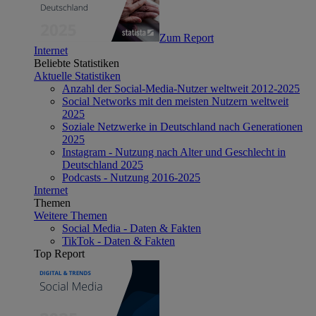
Zum Report
Internet
Beliebte Statistiken
Aktuelle Statistiken
Anzahl der Social-Media-Nutzer weltweit 2012-2025
Social Networks mit den meisten Nutzern weltweit
2025
Soziale Netzwerke in Deutschland nach Generationen
2025
Instagram - Nutzung nach Alter und Geschlecht in
Deutschland 2025
Podcasts - Nutzung 2016-2025
Internet
Themen
Weitere Themen
Social Media - Daten & Fakten
TikTok - Daten & Fakten
Top Report