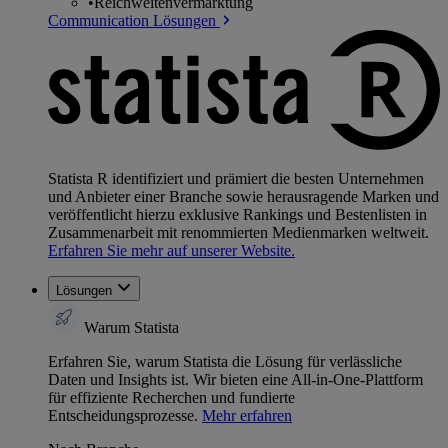
•
Reichweitenvermarktung
Communication Lösungen
Statista R identifiziert und prämiert die besten Unternehmen
und Anbieter einer Branche sowie herausragende Marken und
veröffentlicht hierzu exklusive Rankings und Bestenlisten in
Zusammenarbeit mit renommierten Medienmarken weltweit.
Erfahren Sie mehr auf unserer Website.
Lösungen
Warum Statista
Erfahren Sie, warum Statista die Lösung für verlässliche
Daten und Insights ist. Wir bieten eine All-in-One-Plattform
für effiziente Recherchen und fundierte
Entscheidungsprozesse.
Mehr erfahren