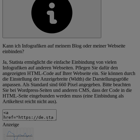
Kann ich Infografiken auf meinem Blog oder meiner Webseite
einbinden?
Ja, Statista ermöglicht die einfache Einbindung von vielen
Infografiken auf anderen Webseiten. Pflegen Sie dafür den
angezeigten HTML-Code auf Ihrer Webseite ein. Sie können durch
die Einstellung der Anzeigebreite (Width) die Darstellungsgröße
anpassen. Als Standard sind 660 Pixel angegeben. Bitte beachten
Sie bei Wordpress-Seiten und anderen CMS, dass der Code in die
HTML-Seite eingebunden werden muss (eine Einbindung als
Artikeltext reicht nicht aus).
Anzeige