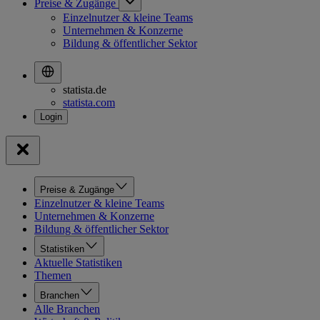
Preise & Zugänge
Einzelnutzer & kleine Teams
Unternehmen & Konzerne
Bildung & öffentlicher Sektor
statista.de
statista.com
Preise & Zugänge
Einzelnutzer & kleine Teams
Unternehmen & Konzerne
Bildung & öffentlicher Sektor
Statistiken
Aktuelle Statistiken
Themen
Branchen
Alle Branchen