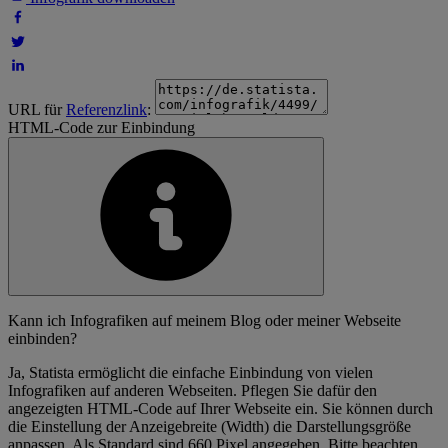
URL für
Referenzlink
:
HTML-Code zur Einbindung
Kann ich Infografiken auf meinem Blog oder meiner Webseite
einbinden?
Ja, Statista ermöglicht die einfache Einbindung von vielen
Infografiken auf anderen Webseiten. Pflegen Sie dafür den
angezeigten HTML-Code auf Ihrer Webseite ein. Sie können durch
die Einstellung der Anzeigebreite (Width) die Darstellungsgröße
anpassen. Als Standard sind 660 Pixel angegeben. Bitte beachten