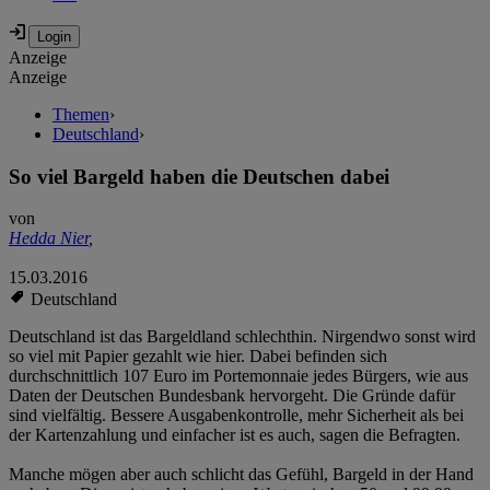
Anzeige
Anzeige
Themen
›
Deutschland
›
So viel Bargeld haben die Deutschen dabei
von
Hedda Nier
,
15.03.2016
Deutschland
Deutschland ist das Bargeldland schlechthin. Nirgendwo sonst wird
so viel mit Papier gezahlt wie hier. Dabei befinden sich
durchschnittlich 107 Euro im Portemonnaie jedes Bürgers, wie aus
Daten der Deutschen Bundesbank hervorgeht. Die Gründe dafür
sind vielfältig. Bessere Ausgabenkontrolle, mehr Sicherheit als bei
der Kartenzahlung und einfacher ist es auch, sagen die Befragten.
Manche mögen aber auch schlicht das Gefühl, Bargeld in der Hand