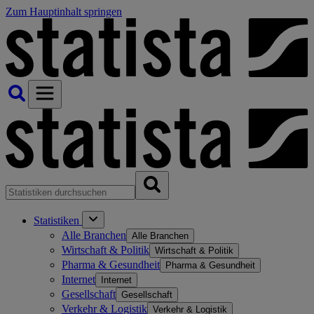
Zum Hauptinhalt springen
Statistiken
Alle Branchen
Alle Branchen
Wirtschaft & Politik
Wirtschaft & Politik
Pharma & Gesundheit
Pharma & Gesundheit
Internet
Internet
Gesellschaft
Gesellschaft
Verkehr & Logistik
Verkehr & Logistik