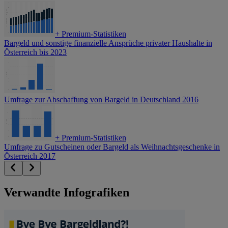
+
Premium-Statistiken
Bargeld und sonstige finanzielle Ansprüche privater Haushalte in
Österreich bis 2023
Umfrage zur Abschaffung von Bargeld in Deutschland 2016
+
Premium-Statistiken
Umfrage zu Gutscheinen oder Bargeld als Weihnachtsgeschenke in
Österreich 2017
Verwandte Infografiken