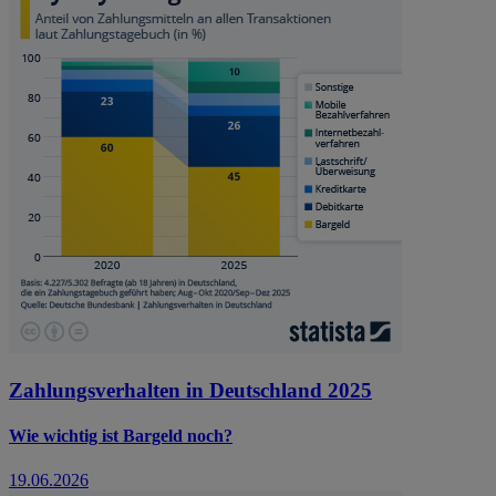
Zahlungsverhalten in Deutschland 2025
Wie wichtig ist Bargeld noch?
19.06.2026