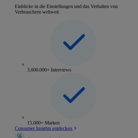
Einblicke in die Einstellungen und das Verhalten von
Verbrauchern weltweit
3.000.000+ Interviews
15.000+ Marken
Consumer Insights entdecken