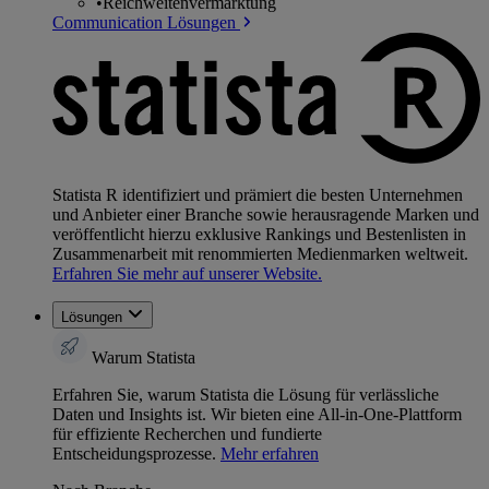
•
Reichweitenvermarktung
Communication Lösungen
Statista R identifiziert und prämiert die besten Unternehmen
und Anbieter einer Branche sowie herausragende Marken und
veröffentlicht hierzu exklusive Rankings und Bestenlisten in
Zusammenarbeit mit renommierten Medienmarken weltweit.
Erfahren Sie mehr auf unserer Website.
Lösungen
Warum Statista
Erfahren Sie, warum Statista die Lösung für verlässliche
Daten und Insights ist. Wir bieten eine All-in-One-Plattform
für effiziente Recherchen und fundierte
Entscheidungsprozesse.
Mehr erfahren