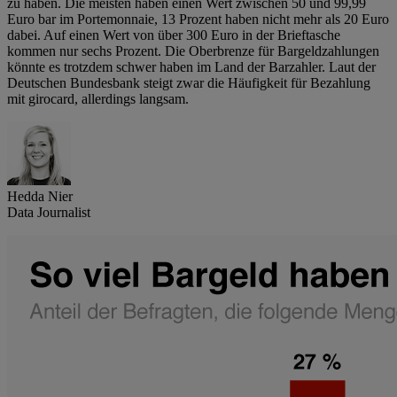
zu haben. Die meisten haben einen Wert zwischen 50 und 99,99
Euro bar im Portemonnaie, 13 Prozent haben nicht mehr als 20 Euro
dabei. Auf einen Wert von über 300 Euro in der Brieftasche
kommen nur sechs Prozent. Die Oberbrenze für Bargeldzahlungen
könnte es trotzdem schwer haben im Land der Barzahler. Laut der
Deutschen Bundesbank steigt zwar die Häufigkeit für Bezahlung
mit girocard, allerdings langsam.
Hedda Nier
Data Journalist