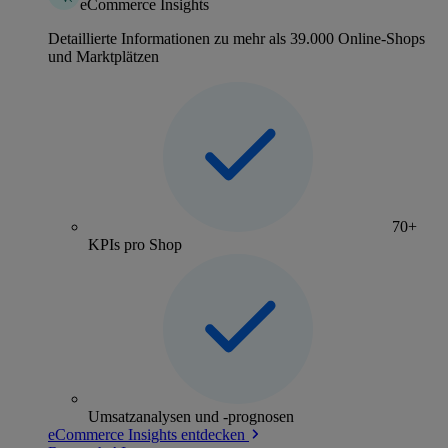
eCommerce Insights
Detaillierte Informationen zu mehr als 39.000 Online-Shops
und Marktplätzen
70+
KPIs pro Shop
Umsatzanalysen und -prognosen
eCommerce Insights entdecken