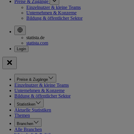
Preise & Zugänge
Einzelnutzer & kleine Teams
Unternehmen & Konzerne
Bildung & öffentlicher Sektor
statista.de
statista.com
Preise & Zugänge
Einzelnutzer & kleine Teams
Unternehmen & Konzerne
Bildung & öffentlicher Sektor
Statistiken
Aktuelle Statistiken
Themen
Branchen
Alle Branchen