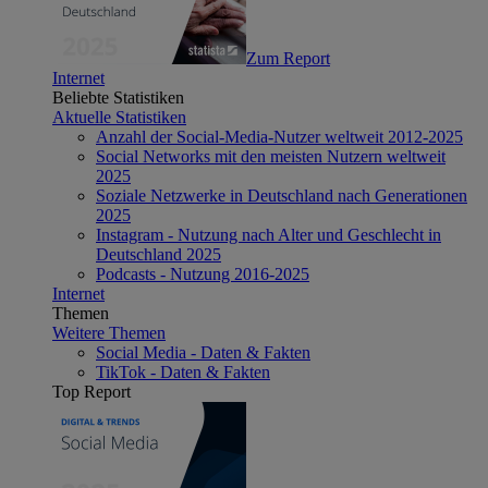
Zum Report
Internet
Beliebte Statistiken
Aktuelle Statistiken
Anzahl der Social-Media-Nutzer weltweit 2012-2025
Social Networks mit den meisten Nutzern weltweit
2025
Soziale Netzwerke in Deutschland nach Generationen
2025
Instagram - Nutzung nach Alter und Geschlecht in
Deutschland 2025
Podcasts - Nutzung 2016-2025
Internet
Themen
Weitere Themen
Social Media - Daten & Fakten
TikTok - Daten & Fakten
Top Report