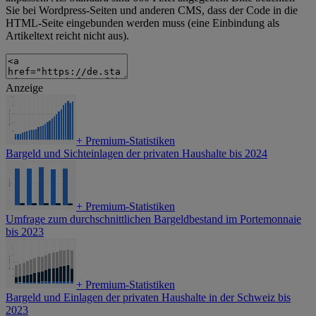
Sie bei Wordpress-Seiten und anderen CMS, dass der Code in die
HTML-Seite eingebunden werden muss (eine Einbindung als
Artikeltext reicht nicht aus).
Anzeige
+
Premium-Statistiken
Bargeld und Sichteinlagen der privaten Haushalte bis 2024
+
Premium-Statistiken
Umfrage zum durchschnittlichen Bargeldbestand im Portemonnaie
bis 2023
+
Premium-Statistiken
Bargeld und Einlagen der privaten Haushalte in der Schweiz bis
2023