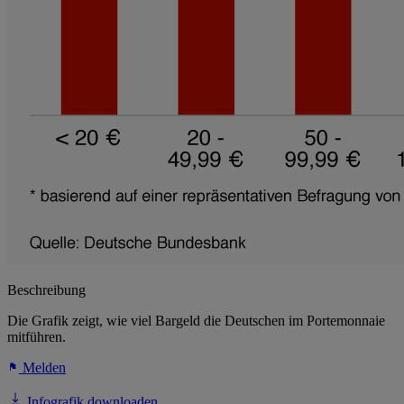
Beschreibung
Die Grafik zeigt, wie viel Bargeld die Deutschen im Portemonnaie
mitführen.
Melden
Infografik downloaden