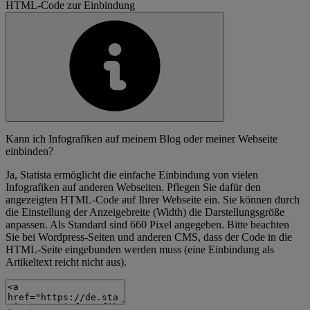
HTML-Code zur Einbindung
Kann ich Infografiken auf meinem Blog oder meiner Webseite
einbinden?
Ja, Statista ermöglicht die einfache Einbindung von vielen
Infografiken auf anderen Webseiten. Pflegen Sie dafür den
angezeigten HTML-Code auf Ihrer Webseite ein. Sie können durch
die Einstellung der Anzeigebreite (Width) die Darstellungsgröße
anpassen. Als Standard sind 660 Pixel angegeben. Bitte beachten
Sie bei Wordpress-Seiten und anderen CMS, dass der Code in die
HTML-Seite eingebunden werden muss (eine Einbindung als
Artikeltext reicht nicht aus).