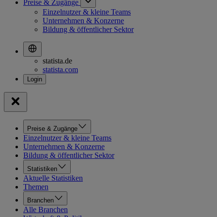
Preise & Zugänge
Einzelnutzer & kleine Teams
Unternehmen & Konzerne
Bildung & öffentlicher Sektor
statista.de
statista.com
Preise & Zugänge
Einzelnutzer & kleine Teams
Unternehmen & Konzerne
Bildung & öffentlicher Sektor
Statistiken
Aktuelle Statistiken
Themen
Branchen
Alle Branchen