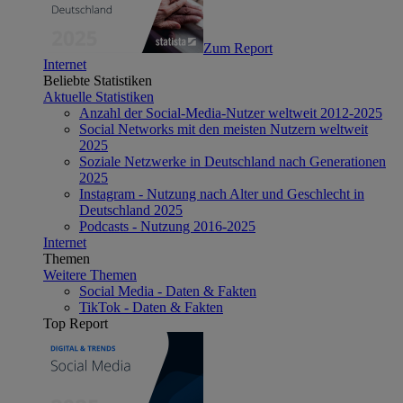
Zum Report
Internet
Beliebte Statistiken
Aktuelle Statistiken
Anzahl der Social-Media-Nutzer weltweit 2012-2025
Social Networks mit den meisten Nutzern weltweit
2025
Soziale Netzwerke in Deutschland nach Generationen
2025
Instagram - Nutzung nach Alter und Geschlecht in
Deutschland 2025
Podcasts - Nutzung 2016-2025
Internet
Themen
Weitere Themen
Social Media - Daten & Fakten
TikTok - Daten & Fakten
Top Report