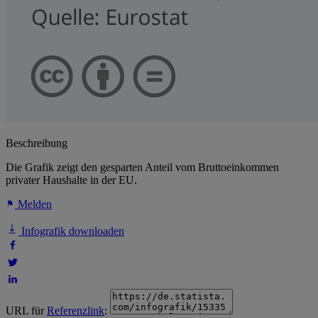
Beschreibung
Die Grafik zeigt den gesparten Anteil vom Bruttoeinkommen
privater Haushalte in der EU.
Melden
Infografik downloaden
URL für
Referenzlink
: