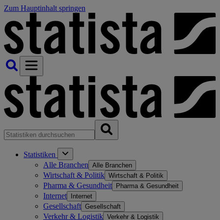
Zum Hauptinhalt springen
Statistiken
Alle Branchen
Alle Branchen
Wirtschaft & Politik
Wirtschaft & Politik
Pharma & Gesundheit
Pharma & Gesundheit
Internet
Internet
Gesellschaft
Gesellschaft
Verkehr & Logistik
Verkehr & Logistik