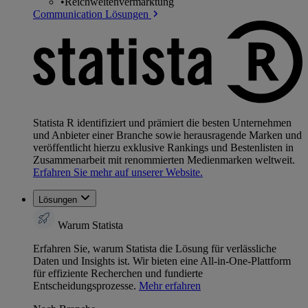
•
Reichweitenvermarktung
Communication Lösungen
Statista R identifiziert und prämiert die besten Unternehmen
und Anbieter einer Branche sowie herausragende Marken und
veröffentlicht hierzu exklusive Rankings und Bestenlisten in
Zusammenarbeit mit renommierten Medienmarken weltweit.
Erfahren Sie mehr auf unserer Website.
Lösungen
Warum Statista
Erfahren Sie, warum Statista die Lösung für verlässliche
Daten und Insights ist. Wir bieten eine All-in-One-Plattform
für effiziente Recherchen und fundierte
Entscheidungsprozesse.
Mehr erfahren