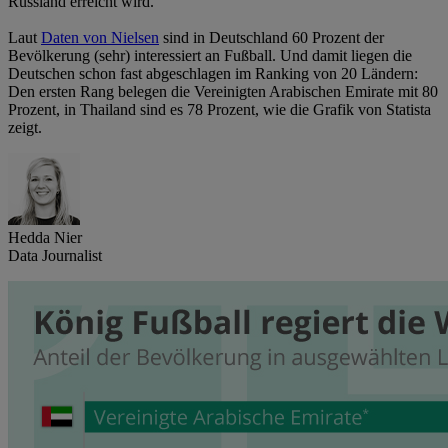
Russland erreicht wird.
Laut
Daten von Nielsen
sind in Deutschland 60 Prozent der
Bevölkerung (sehr) interessiert an Fußball. Und damit liegen die
Deutschen schon fast abgeschlagen im Ranking von 20 Ländern:
Den ersten Rang belegen die Vereinigten Arabischen Emirate mit 80
Prozent, in Thailand sind es 78 Prozent, wie die Grafik von Statista
zeigt.
Hedda Nier
Data Journalist