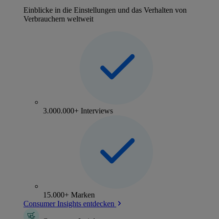
Einblicke in die Einstellungen und das Verhalten von
Verbrauchern weltweit
3.000.000+ Interviews
15.000+ Marken
Consumer Insights entdecken