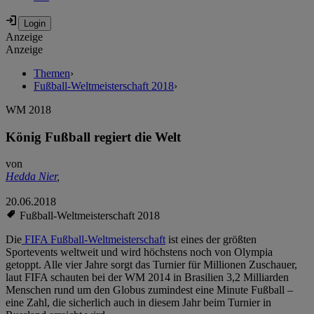
Anzeige
Anzeige
Themen
›
Fußball-Weltmeisterschaft 2018
›
WM 2018
König Fußball regiert die Welt
von
Hedda Nier
,
20.06.2018
Fußball-Weltmeisterschaft 2018
Die
FIFA Fußball-Weltmeisterschaft
ist eines der größten
Sportevents weltweit und wird höchstens noch von Olympia
getoppt. Alle vier Jahre sorgt das Turnier für Millionen Zuschauer,
laut FIFA schauten bei der WM 2014 in Brasilien 3,2 Milliarden
Menschen rund um den Globus zumindest eine Minute Fußball –
eine Zahl, die sicherlich auch in diesem Jahr beim Turnier in