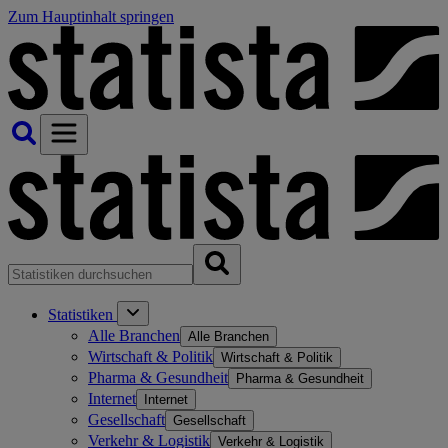
Zum Hauptinhalt springen
Statistiken
Alle Branchen
Alle Branchen
Wirtschaft & Politik
Wirtschaft & Politik
Pharma & Gesundheit
Pharma & Gesundheit
Internet
Internet
Gesellschaft
Gesellschaft
Verkehr & Logistik
Verkehr & Logistik