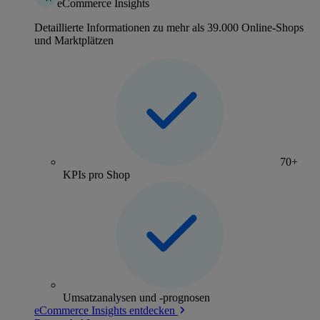
eCommerce Insights
Detaillierte Informationen zu mehr als 39.000 Online-Shops
und Marktplätzen
70+
KPIs pro Shop
Umsatzanalysen und -prognosen
eCommerce Insights entdecken