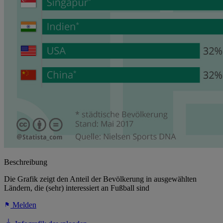
Beschreibung
Die Grafik zeigt den Anteil der Bevölkerung in ausgewählten
Ländern, die (sehr) interessiert an Fußball sind
Melden