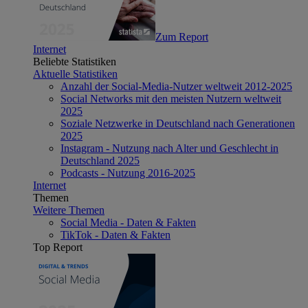
Zum Report
Internet
Beliebte Statistiken
Aktuelle Statistiken
Anzahl der Social-Media-Nutzer weltweit 2012-2025
Social Networks mit den meisten Nutzern weltweit
2025
Soziale Netzwerke in Deutschland nach Generationen
2025
Instagram - Nutzung nach Alter und Geschlecht in
Deutschland 2025
Podcasts - Nutzung 2016-2025
Internet
Themen
Weitere Themen
Social Media - Daten & Fakten
TikTok - Daten & Fakten
Top Report