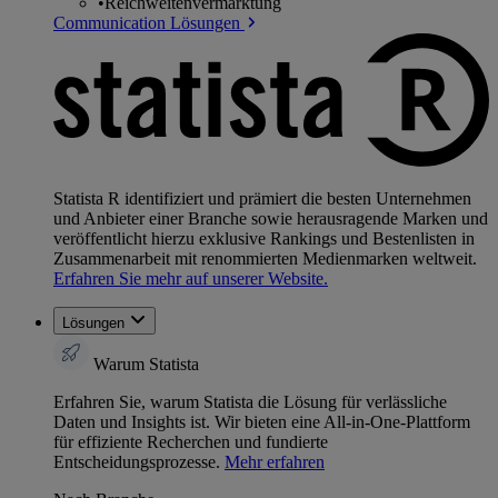
•
Reichweitenvermarktung
Communication Lösungen
Statista R identifiziert und prämiert die besten Unternehmen
und Anbieter einer Branche sowie herausragende Marken und
veröffentlicht hierzu exklusive Rankings und Bestenlisten in
Zusammenarbeit mit renommierten Medienmarken weltweit.
Erfahren Sie mehr auf unserer Website.
Lösungen
Warum Statista
Erfahren Sie, warum Statista die Lösung für verlässliche
Daten und Insights ist. Wir bieten eine All-in-One-Plattform
für effiziente Recherchen und fundierte
Entscheidungsprozesse.
Mehr erfahren