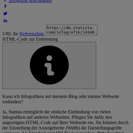
Infografik downloaden
URL für
Referenzlink
:
HTML-Code zur Einbindung
Kann ich Infografiken auf meinem Blog oder meiner Webseite
einbinden?
Ja, Statista ermöglicht die einfache Einbindung von vielen
Infografiken auf anderen Webseiten. Pflegen Sie dafür den
angezeigten HTML-Code auf Ihrer Webseite ein. Sie können durch
die Einstellung der Anzeigebreite (Width) die Darstellungsgröße