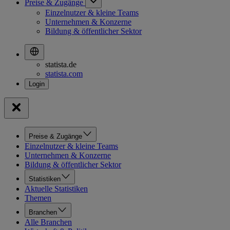
Preise & Zugänge
Einzelnutzer & kleine Teams
Unternehmen & Konzerne
Bildung & öffentlicher Sektor
statista.de
statista.com
Preise & Zugänge
Einzelnutzer & kleine Teams
Unternehmen & Konzerne
Bildung & öffentlicher Sektor
Statistiken
Aktuelle Statistiken
Themen
Branchen
Alle Branchen